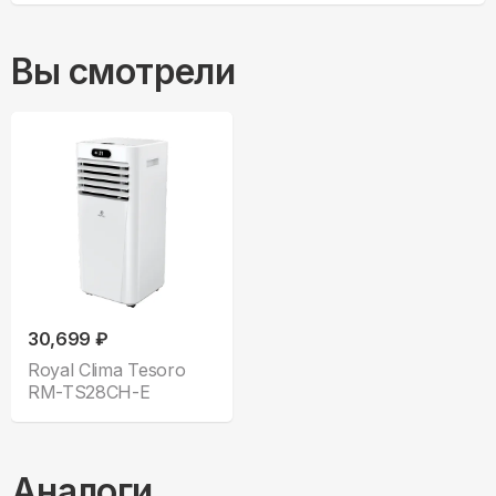
Вы смотрели
30,699 ₽
Royal Clima Tesoro
RM-TS28CH-E
Аналоги