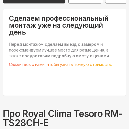
Сделаем профессиональный
монтаж уже на следующий
день
Перед монтажом
сделаем выезд с замером
и
порекомендуем лучшее место для размещения, а
также
предоставим подробную смету с ценами
Свяжитесь с нами, чтобы узнать точную стоимость.
Про
Royal Clima
Tesoro RM-
TS28CH-E