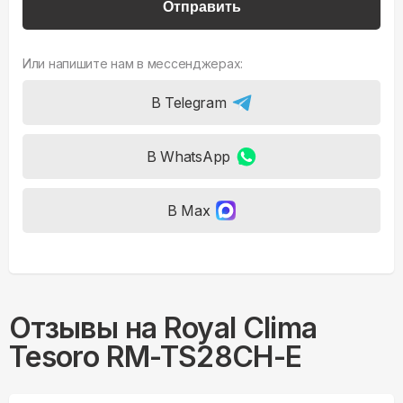
Отправить
Или напишите нам в мессенджерах:
В Telegram
В WhatsApp
В Max
Отзывы на
Royal Clima
Tesoro RM-TS28CH-E