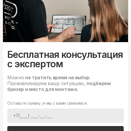
Бесплатная консультация
с экспертом
Можно
не тратить время на выбор.
Проанализируем вашу ситуацию,
подберем
бризер и место для монтажа.
Оставьте заявку, и мы с вами свяжемся.