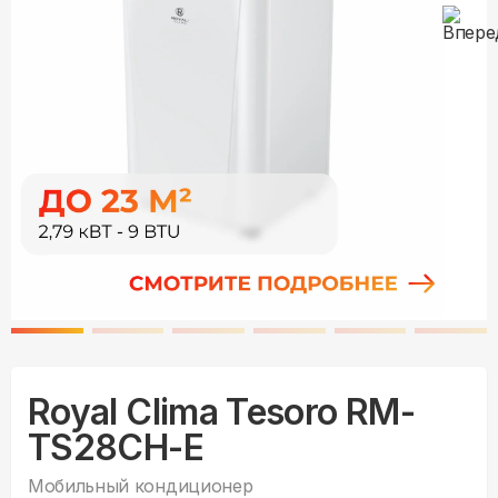
Royal Clima Tesoro RM-
TS28CH-E
Мобильный кондиционер