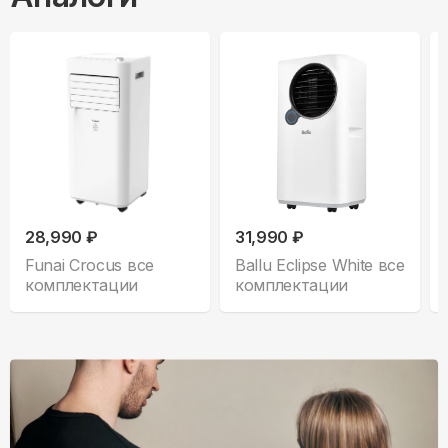
28,990 ₽
31,990 ₽
Funai Crocus все
Ballu Eclipse White все
комплектации
комплектации