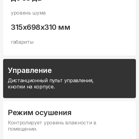
уровень шума
315x698x310 мм
габариты
Управление
Дистанционный пульт управления,
кнопки на корпусе.
Режим осушения
Контролирует уровень влажности в
помещении.