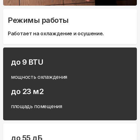
Режимы работы
Работает на охлаждение и осушение.
до 9 BTU
мощность охлаждения
до 23 м2
площадь помещения
до 55 дБ