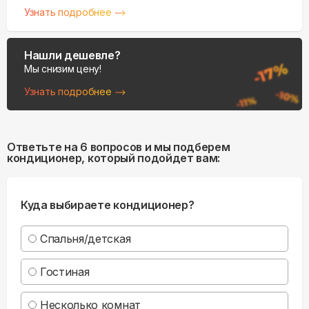
Узнать подробнее
Нашли дешевле?
Мы снизим цену!
Узнать подробнее
Ответьте на 6 вопросов и мы подберем
кондиционер, который подойдет вам:
Куда выбираете кондиционер?
Спальня/детская
Гостиная
Несколько комнат