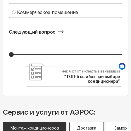
Коммерческое помещение
Следующий вопрос
Чек лист от эксперта в вентиляции
“ТОП-5 ошибок при выборе
кондиционера”
Сервис и услуги от АЭРОС:
Монтаж кондиционеров
Доставка
Замер