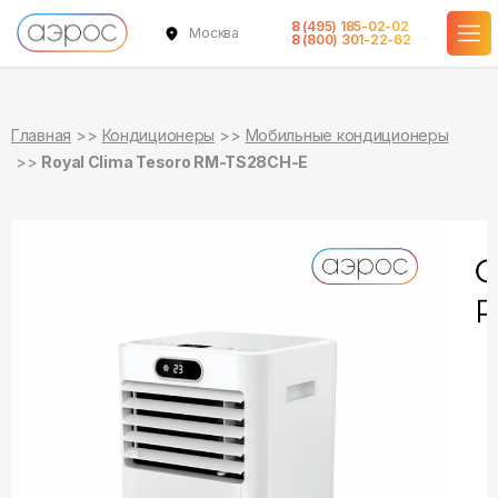
8 (495) 185-02-02
Москва
в наличии
в наличии
8 (800) 301-22-62
Главная
Кондиционеры
Мобильные кондиционеры
Royal Clima Tesoro RM-TS28CH-E