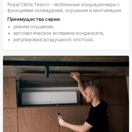
Royal Clima Tesoro - мобильные кондиционеры с
функциями охлаждения, осушения и вентиляции.
Преимущества серии:
режим осушения,
автоматическое испарени конденсата,
регулировка воздушного опотока.