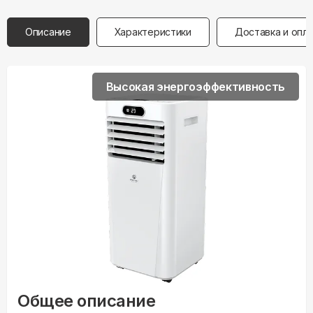
Описание
Характеристики
Доставка и опл
Высокая энергоэффективность
Общее описание