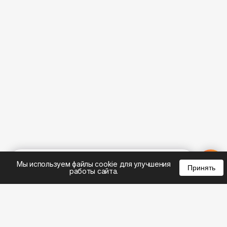
%
0
0
0
Мы используем файлы cookie для улучшения
Принять
работы сайта.