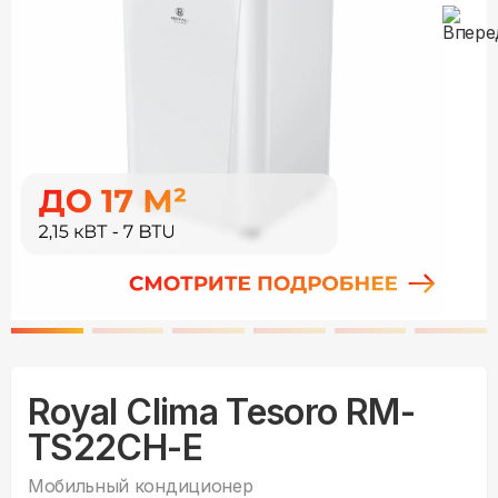
Royal Clima Tesoro RM-
TS22CH-E
Мобильный кондиционер