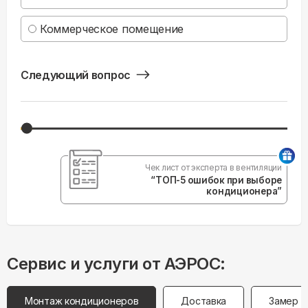
Коммерческое помещение
Следующий вопрос
Чек лист от эксперта в вентиляции
“ТОП-5 ошибок при выборе
кондиционера”
Сервис и услуги от АЭРОС:
Монтаж кондиционеров
Доставка
Замер