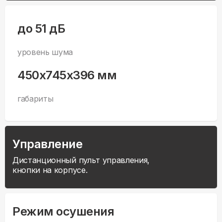
до 51 дБ
уровень шума
450x745x396 мм
габариты
Управление
Дистанционный пульт управления,
кнопки на корпусе.
Режим осушения