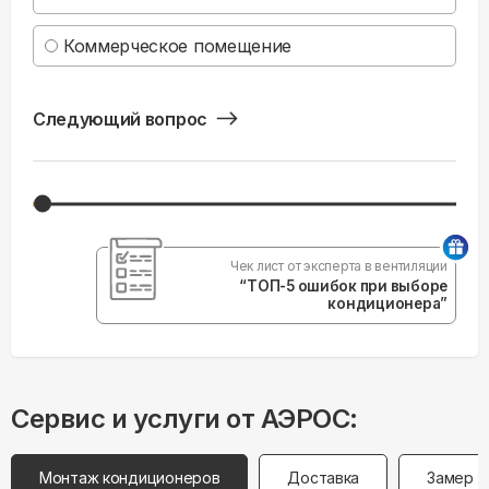
Коммерческое помещение
Следующий вопрос
Чек лист от эксперта в вентиляции
“ТОП-5 ошибок при выборе
кондиционера”
Сервис и услуги от АЭРОС:
Монтаж кондиционеров
Доставка
Замер