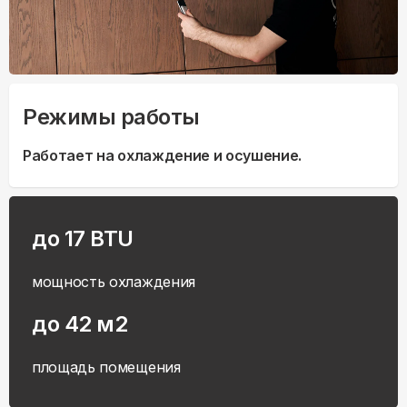
Режимы работы
Работает на охлаждение и осушение.
до 17 BTU
мощность охлаждения
до 42 м2
площадь помещения