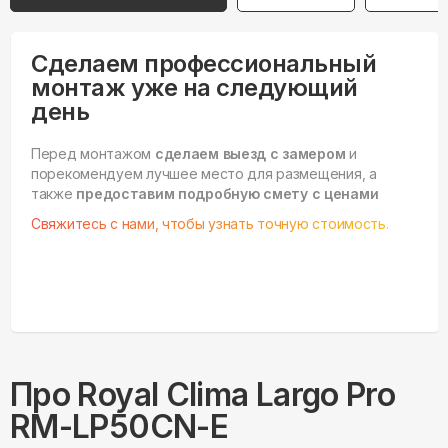
Сделаем профессиональный
монтаж уже на следующий
день
Перед монтажом
сделаем выезд с замером
и
порекомендуем лучшее место для размещения, а
также
предоставим подробную смету с ценами
Свяжитесь с нами, чтобы узнать точную стоимость.
Про
Royal Clima
Largo Pro
RM-LP50CN-E