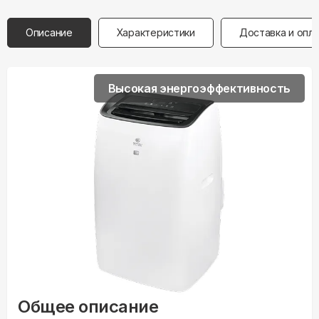
Описание
Характеристики
Доставка и опл
Высокая энергоэффективность
Общее описание