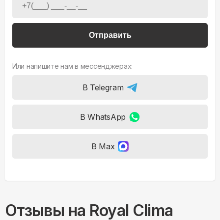
Отправить
Или напишите нам в мессенджерах:
В Telegram
В WhatsApp
В Max
Отзывы на
Royal Clima