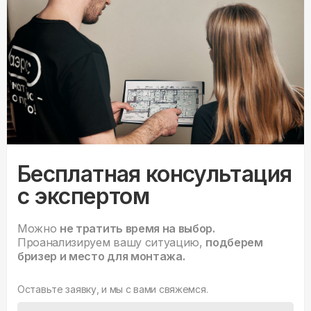
Бесплатная консультация
с экспертом
Можно
не тратить время на выбор.
Проанализируем вашу ситуацию,
подберем
бризер и место для монтажа.
Оставьте заявку, и мы с вами свяжемся.