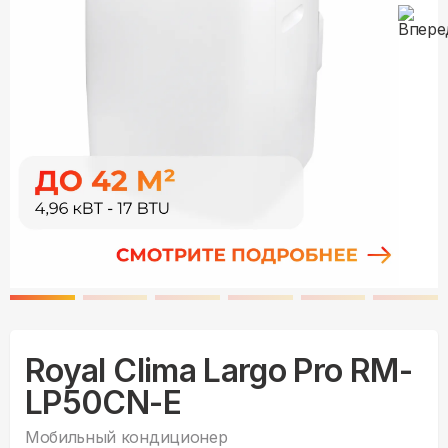
Royal Clima Largo Pro RM-
LP50CN-E
Мобильный кондиционер