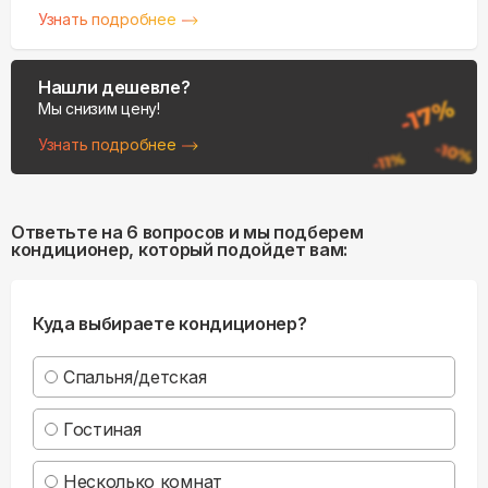
Узнать подробнее
Нашли дешевле?
Мы снизим цену!
Узнать подробнее
Ответьте на 6 вопросов и мы подберем
кондиционер, который подойдет вам:
Куда выбираете кондиционер?
Спальня/детская
Гостиная
Несколько комнат