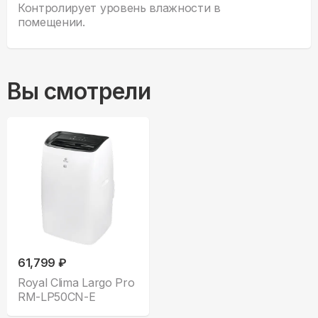
Контролирует уровень влажности в
помещении.
Вы смотрели
61,799 ₽
Royal Clima Largo Pro
RM-LP50CN-E