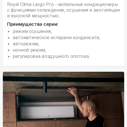
Royal Clima Largo Pro - мобильные кондиционеры
с функциями охлаждения, осушения и вентиляции
и высокой мощностью.
Преимущества серии:
режим осушения,
автоматическое испарени конденсата,
авторежим,
ночной режим,
регулировка воздушного опотока.