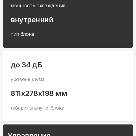
мощность охлаждения
внутренний
тип блока
до 34 дБ
уровень шума
811x278x198 мм
габариты внутр. блока
Управление