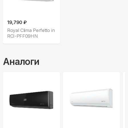
19,790 ₽
Royal Clima Perfetto in
RCI-PFF09HN
Аналоги