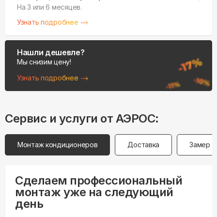
На 3 или 6 месяцев.
Узнать подробнее
Нашли дешевле?
Мы снизим цену!
Узнать подробнее
Сервис и услуги от АЭРОС:
Монтаж кондиционеров
Доставка
Замер
Сделаем профессиональный
монтаж уже на следующий
день