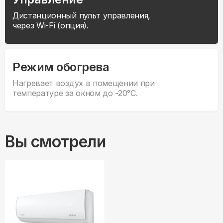
Дистанционный пульт управления,
через Wi-Fi (опция).
Режим обогрева
Нагревает воздух в помещении при
температуре за окном до -20°С.
Вы смотрели