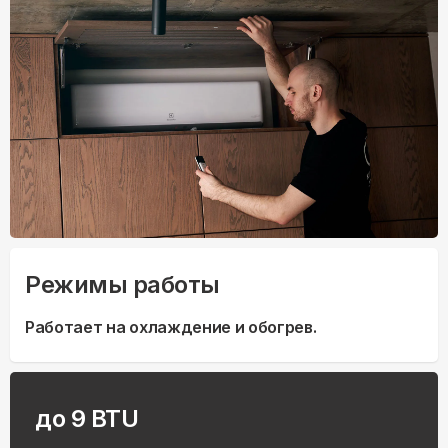
Режимы работы
Работает на охлаждение и обогрев.
до 9 BTU