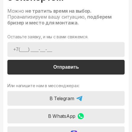
Можно
не тратить время на выбор.
Проанализируем вашу ситуацию,
подберем
бризер и место для монтажа.
Оставьте заявку, и мы с вами свяжемся.
Отправить
Или напишите нам в мессенджерах:
В Telegram
В WhatsApp