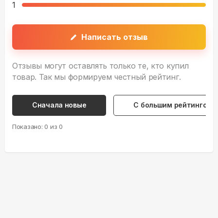
1
Написать отзыв
Отзывы могут оставлять только те, кто купил
товар. Так мы формируем честный рейтинг.
Сначала новые
С большим рейтингом
Показано:
0
из
0