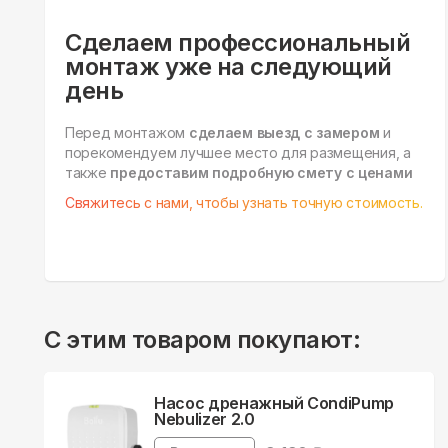
Сделаем профессиональный
монтаж уже на следующий
день
Перед монтажом
сделаем выезд с замером
и
порекомендуем лучшее место для размещения, а
также
предоставим подробную смету с ценами
Свяжитесь с нами, чтобы узнать точную стоимость.
С этим товаром покупают:
Насос дренажный CondiPump
Nebulizer 2.0