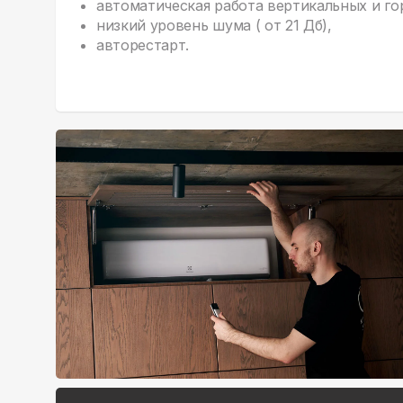
автоматическая работа вертикальных и г
низкий уровень шума ( от 21 Дб),
авторестарт.