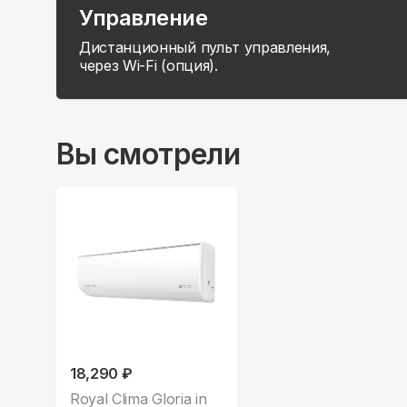
Управление
Дистанционный пульт управления,
через Wi-Fi (опция).
Вы смотрели
18,290 ₽
Royal Clima Gloria in