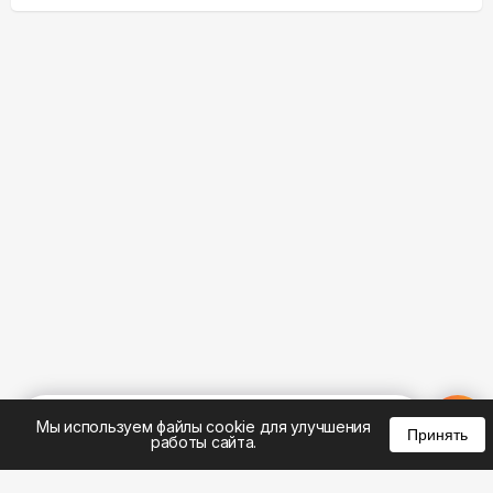
%
0
0
0
Мы используем файлы cookie для улучшения
Принять
работы сайта.