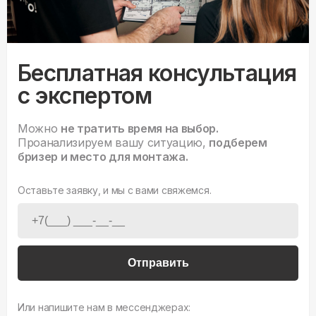
Бесплатная консультация
с экспертом
Можно
не тратить время на выбор.
Проанализируем вашу ситуацию,
подберем
бризер и место для монтажа.
Оставьте заявку, и мы с вами свяжемся.
Отправить
Или напишите нам в мессенджерах: