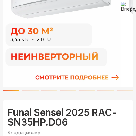
Funai Sensei 2025 RAC-
SN35HP.D06
Кондиционер