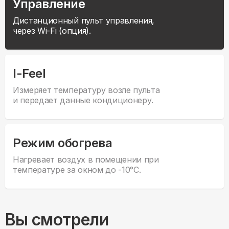
Управление
Дистанционный пульт управления,
через Wi-Fi (опция).
I-Feel
Измеряет температуру возле пульта
и передает данные кондиционеру.
Режим обогрева
Нагревает воздух в помещении при
температуре за окном до -10°С.
Вы смотрели