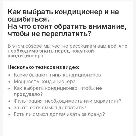
Как выбрать кондиционер и не
ошибиться.
На что стоит обратить внимание,
чтобы не переплатить?
В этом обзоре мы честно расскажем вам
всё, что
необходимо знать перед покупкой
кондиционера:
Несколько тезисов из видео:
Какие бывают
типы
кондиционеров
Мощность кондиционера
Как выбрать кондиционер, чтобы
не
продувало?
Фильтрация: необходимость или маркетинг?
За что есть смысл доплатить?
Есть ли смысл доплачивать за бренд?