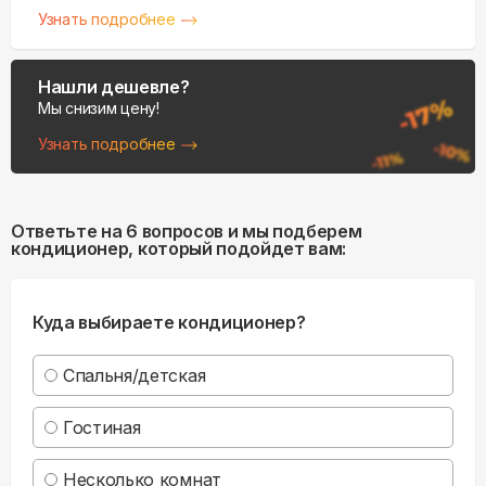
Узнать подробнее
Нашли дешевле?
Мы снизим цену!
Узнать подробнее
Ответьте на 6 вопросов и мы подберем
кондиционер, который подойдет вам:
Куда выбираете кондиционер?
Спальня/детская
Гостиная
Несколько комнат