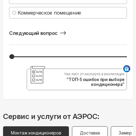
Коммерческое помещение
Следующий вопрос
Чек лист от эксперта в вентиляции
“ТОП-5 ошибок при выборе
кондиционера”
Сервис и услуги от АЭРОС:
Монтаж кондиционеров
Доставка
Замер