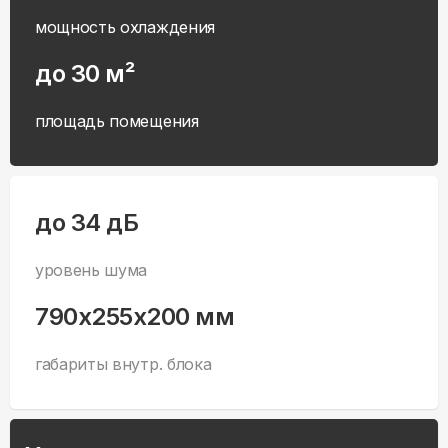
мощность охлаждения
до 30 м²
площадь помещения
до 34 дБ
уровень шума
790x255x200 мм
габариты внутр. блока