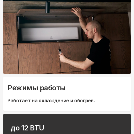
Режимы работы
Работает на охлаждение и обогрев.
до 12 BTU