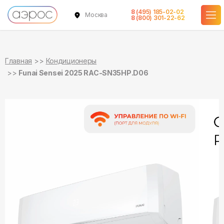
8 (495) 185-02-02
Москва
в наличии
в наличии
8 (800) 301-22-62
Главная
Кондиционеры
Funai Sensei 2025 RAC-SN35HP.D06