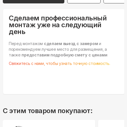
Сделаем профессиональный
монтаж уже на следующий
день
Перед монтажом
сделаем выезд с замером
и
порекомендуем лучшее место для размещения, а
также
предоставим подробную смету с ценами
Свяжитесь с нами, чтобы узнать точную стоимость.
С этим товаром покупают: