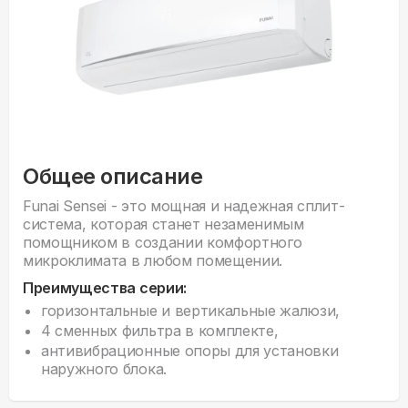
Общее описание
Funai Sensei - это мощная и надежная сплит-
система, которая станет незаменимым
помощником в создании комфортного
микроклимата в любом помещении.
Преимущества серии:
горизонтальные и вертикальные жалюзи,
4 сменных фильтра в комплекте,
антивибрационные опоры для установки
наружного блока.