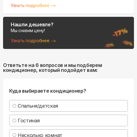
Узнать подробнее
Нашли дешевле?
Мы снизим цену!
Узнать подробнее
Ответьте на 6 вопросов и мы подберем
кондиционер, который подойдет вам:
Куда выбираете кондиционер?
Спальня/детская
Гостиная
Несколько комнат