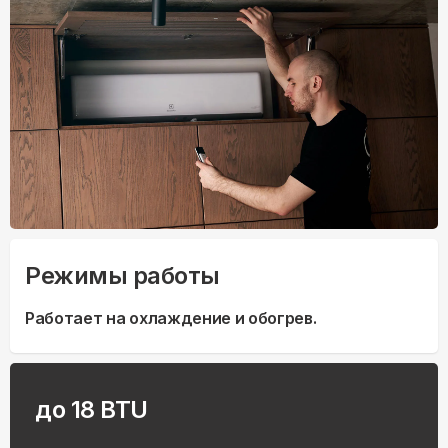
Режимы работы
Работает на охлаждение и обогрев.
до 18 BTU