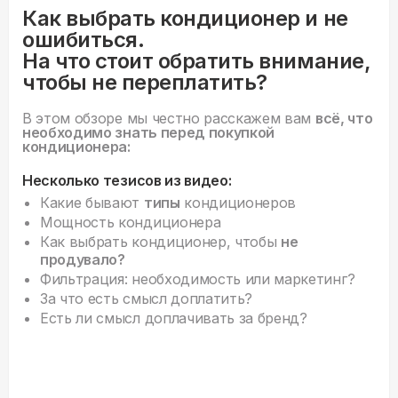
Как выбрать кондиционер и не
ошибиться.
На что стоит обратить внимание,
чтобы не переплатить?
В этом обзоре мы честно расскажем вам
всё, что
необходимо знать перед покупкой
кондиционера:
Несколько тезисов из видео:
Какие бывают
типы
кондиционеров
Мощность кондиционера
Как выбрать кондиционер, чтобы
не
продувало?
Фильтрация: необходимость или маркетинг?
За что есть смысл доплатить?
Есть ли смысл доплачивать за бренд?