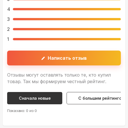
4
3
2
1
Написать отзыв
Отзывы могут оставлять только те, кто купил
товар. Так мы формируем честный рейтинг.
Сначала новые
С большим рейтингом
Показано:
0
из
0