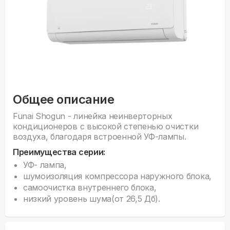
Общее описание
Funai Shogun - линейка неинверторных
кондиционеров с высокой степенью очистки
воздуха, благодаря встроенной УФ-лампы.
Преимущества серии:
УФ- лампа,
шумоизоляция компрессора наружного блока,
самоочистка внутреннего блока,
низкий уровень шума(от 26,5 Дб).