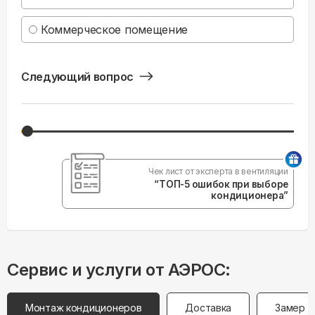
Коммерческое помещение
Следующий вопрос
Чек лист от эксперта в вентиляции
“ТОП-5 ошибок при выборе
кондиционера”
Сервис и услуги от АЭРОС:
Монтаж кондиционеров
Доставка
Замер