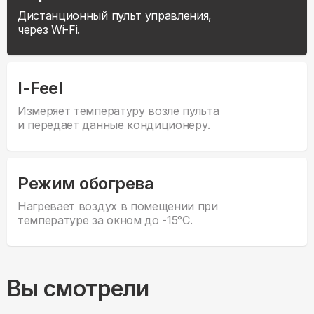
Дистанционный пульт управления,
через Wi-Fi.
I-Feel
Измеряет температуру возле пульта
и передает данные кондиционеру.
Режим обогрева
Нагревает воздух в помещении при
температуре за окном до -15°С.
Вы смотрели