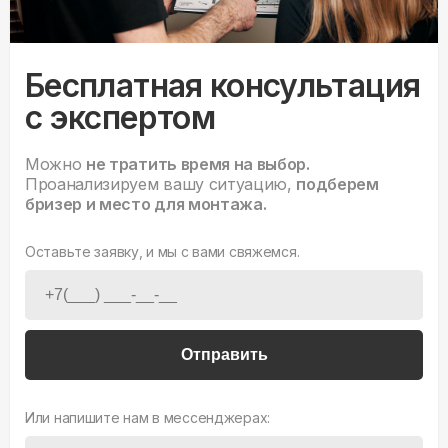
Бесплатная консультация
с экспертом
Можно
не тратить время на выбор.
Проанализируем вашу ситуацию,
подберем
бризер и место для монтажа.
Оставьте заявку, и мы с вами свяжемся.
Отправить
Или напишите нам в мессенджерах: