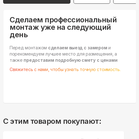
Сделаем профессиональный
монтаж уже на следующий
день
Перед монтажом
сделаем выезд с замером
и
порекомендуем лучшее место для размещения, а
также
предоставим подробную смету с ценами
Свяжитесь с нами, чтобы узнать точную стоимость.
С этим товаром покупают: