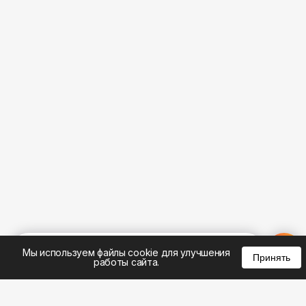
%
0
0
0
Мы используем файлы cookie для улучшения
Принять
работы сайта.