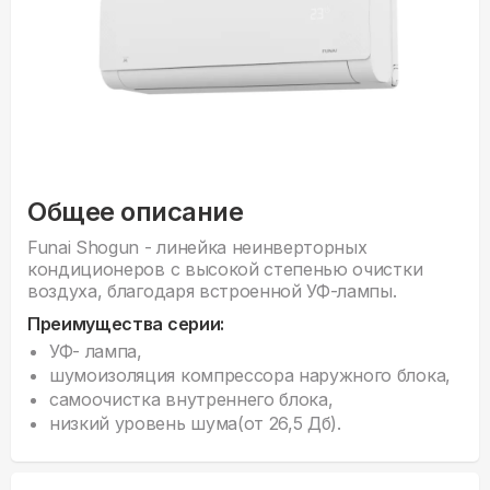
Общее описание
Funai Shogun - линейка неинверторных
кондиционеров с высокой степенью очистки
воздуха, благодаря встроенной УФ-лампы.
Преимущества серии:
УФ- лампа,
шумоизоляция компрессора наружного блока,
самоочистка внутреннего блока,
низкий уровень шума(от 26,5 Дб).