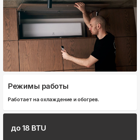
Режимы работы
Работает на охлаждение и обогрев.
до 18 BTU