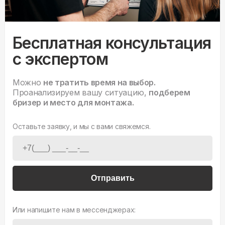
Бесплатная консультация
с экспертом
Можно
не тратить время на выбор.
Проанализируем вашу ситуацию,
подберем
бризер и место для монтажа.
Оставьте заявку, и мы с вами свяжемся.
Отправить
Или напишите нам в мессенджерах: