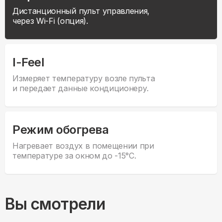
Дистанционный пульт управления,
через Wi-Fi (опция).
I-Feel
Измеряет температуру возле пульта
и передает данные кондиционеру.
Режим обогрева
Нагревает воздух в помещении при
температуре за окном до -15°С.
Вы смотрели