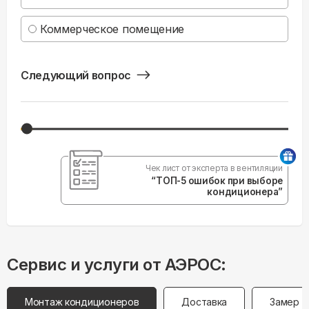
Коммерческое помещение
Следующий вопрос
Чек лист от эксперта в вентиляции
“ТОП-5 ошибок при выборе
кондиционера”
Сервис и услуги от АЭРОС:
Монтаж кондиционеров
Доставка
Замер