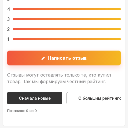
4
3
2
1
Написать отзыв
Отзывы могут оставлять только те, кто купил
товар. Так мы формируем честный рейтинг.
Сначала новые
С большим рейтингом
Показано:
0
из
0