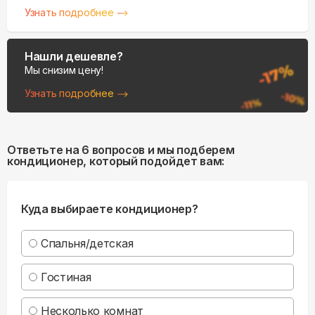
Узнать подробнее
Нашли дешевле?
Мы снизим цену!
Узнать подробнее
Ответьте на 6 вопросов и мы подберем
кондиционер, который подойдет вам:
Куда выбираете кондиционер?
Спальня/детская
Гостиная
Несколько комнат