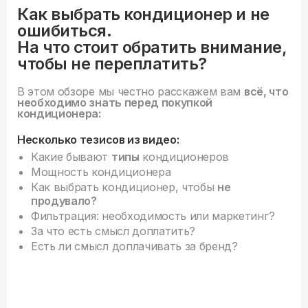
Как выбрать кондиционер и не
ошибиться.
На что стоит обратить внимание,
чтобы не переплатить?
В этом обзоре мы честно расскажем вам
всё, что
необходимо знать перед покупкой
кондиционера:
Несколько тезисов из видео:
Какие бывают
типы
кондиционеров
Мощность кондиционера
Как выбрать кондиционер, чтобы
не
продувало?
Фильтрация: необходимость или маркетинг?
За что есть смысл доплатить?
Есть ли смысл доплачивать за бренд?