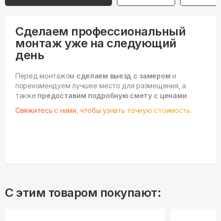
Сделаем профессиональный
монтаж уже на следующий
день
Перед монтажом
сделаем выезд с замером
и
порекомендуем лучшее место для размещения, а
также
предоставим подробную смету с ценами
Свяжитесь с нами, чтобы узнать точную стоимость.
С этим товаром покупают: