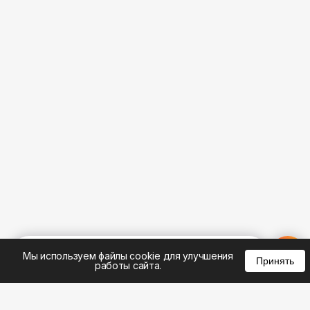
%
0
0
0
Мы используем файлы cookie для улучшения
Принять
работы сайта.