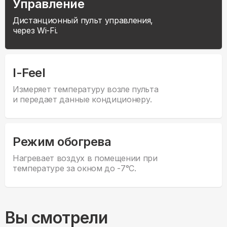
Управление
Дистанционный пульт управления,
через Wi-Fi.
I-Feel
Измеряет температуру возле пульта
и передает данные кондиционеру.
Режим обогрева
Нагревает воздух в помещении при
температуре за окном до -7°С.
Вы смотрели