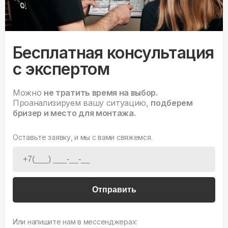
Бесплатная консультация
с экспертом
Можно
не тратить время на выбор.
Проанализируем вашу ситуацию,
подберем
бризер и место для монтажа.
Оставьте заявку, и мы с вами свяжемся.
Отправить
Или напишите нам в мессенджерах: