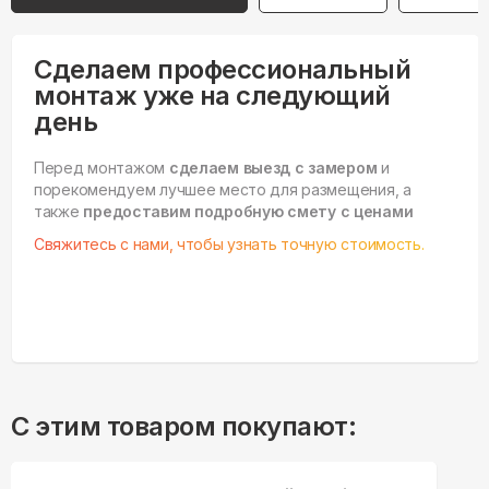
Сделаем профессиональный
монтаж уже на следующий
день
Перед монтажом
сделаем выезд с замером
и
порекомендуем лучшее место для размещения, а
также
предоставим подробную смету с ценами
Свяжитесь с нами, чтобы узнать точную стоимость.
С этим товаром покупают: