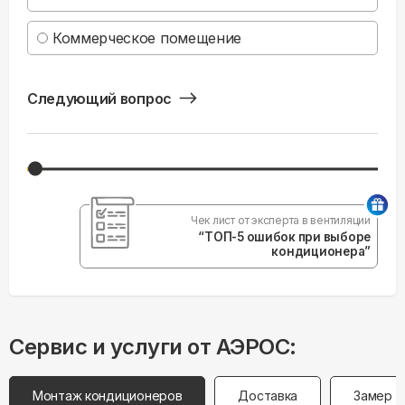
Коммерческое помещение
Следующий вопрос
Чек лист от эксперта в вентиляции
“ТОП-5 ошибок при выборе
кондиционера”
Сервис и услуги от АЭРОС:
Монтаж кондиционеров
Доставка
Замер