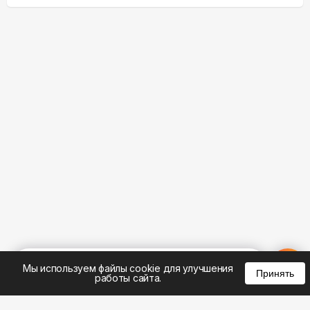
%
0
0
0
Мы используем файлы cookie для улучшения
Принять
работы сайта.