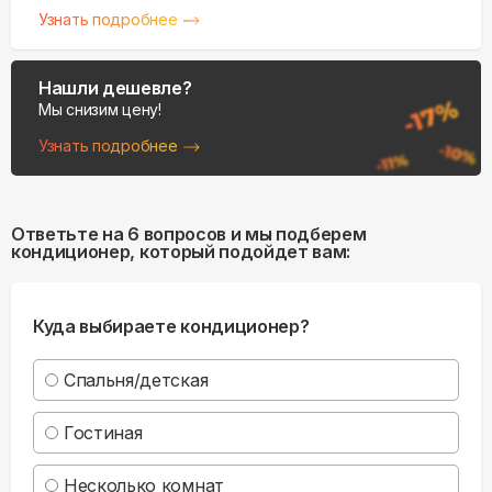
Узнать подробнее
Нашли дешевле?
Мы снизим цену!
Узнать подробнее
Ответьте на 6 вопросов и мы подберем
кондиционер, который подойдет вам:
Куда выбираете кондиционер?
Спальня/детская
Гостиная
Несколько комнат