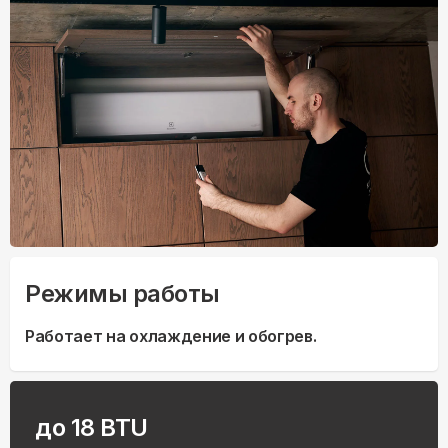
Режимы работы
Работает на охлаждение и обогрев.
до 18 BTU