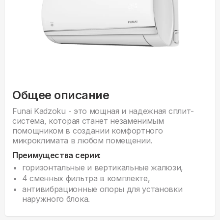
Общее описание
Funai Kadzoku - это мощная и надежная сплит-
система, которая станет незаменимым
помощником в создании комфортного
микроклимата в любом помещении.
Преимущества серии:
горизонтальные и вертикальные жалюзи,
4 сменных фильтра в комплекте,
антивибрационные опоры для установки
наружного блока.