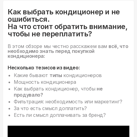
Как выбрать кондиционер и не
ошибиться.
На что стоит обратить внимание,
чтобы не переплатить?
В этом обзоре мы честно расскажем вам
всё, что
необходимо знать перед покупкой
кондиционера:
Несколько тезисов из видео:
Какие бывают
типы
кондиционеров
Мощность кондиционера
Как выбрать кондиционер, чтобы
не
продувало?
Фильтрация: необходимость или маркетинг?
За что есть смысл доплатить?
Есть ли смысл доплачивать за бренд?