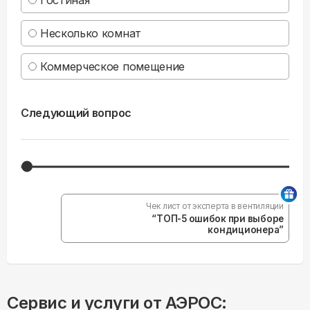
Коммерческое помещение
Следующий вопрос
Чек лист от эксперта в вентиляции
“ТОП-5 ошибок при выборе
кондиционера”
Сервис и услуги от АЭРОС:
Монтаж кондиционеров
Доставка
Замер