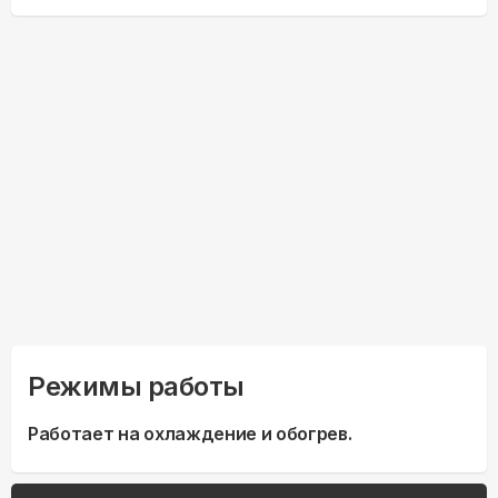
Режимы работы
Работает на охлаждение и обогрев.
до 8 BTU