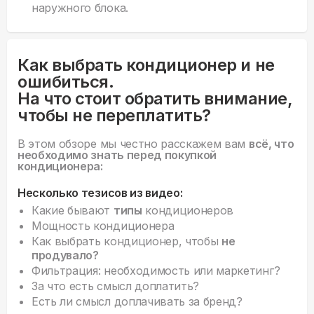
Как выбрать кондиционер и не
ошибиться.
На что стоит обратить внимание,
чтобы не переплатить?
В этом обзоре мы честно расскажем вам
всё, что
необходимо знать перед покупкой
кондиционера:
Несколько тезисов из видео:
Какие бывают
типы
кондиционеров
Мощность кондиционера
Как выбрать кондиционер, чтобы
не
продувало?
Фильтрация: необходимость или маркетинг?
За что есть смысл доплатить?
Есть ли смысл доплачивать за бренд?