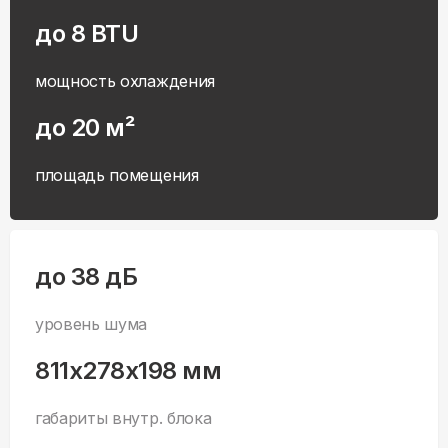
мощность охлаждения
до 20 м²
площадь помещения
до 38 дБ
уровень шума
811x278x198 мм
габариты внутр. блока