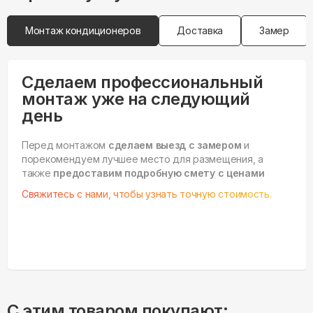
Сделаем профессиональный
монтаж уже на следующий
день
Перед монтажом
сделаем выезд с замером
и
порекомендуем лучшее место для размещения, а
также
предоставим подробную смету с ценами
Свяжитесь с нами, чтобы узнать точную стоимость.
С этим товаром покупают: