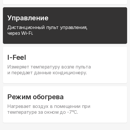
Управление
Дистанционный пульт управления,
через Wi-Fi.
I-Feel
Измеряет температуру возле пульта
и передает данные кондиционеру.
Режим обогрева
Нагревает воздух в помещении при
температуре за окном до -7°С.