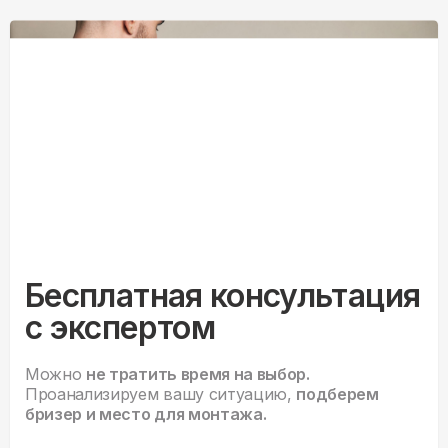
Бесплатная консультация
с экспертом
Можно
не тратить время на выбор.
Проанализируем вашу ситуацию,
подберем
бризер и место для монтажа.
Оставьте заявку, и мы с вами свяжемся.