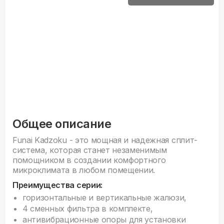
Общее описание
Funai Kadzoku - это мощная и надежная сплит-
система, которая станет незаменимым
помощником в создании комфортного
микроклимата в любом помещении.
Преимущества серии:
горизонтальные и вертикальные жалюзи,
4 сменных фильтра в комплекте,
антивибрационные опоры для установки
наружного блока.