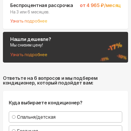
Узнать подробнее
Нашли дешевле?
Мы снизим цену!
Узнать подробнее
Ответьте на 6 вопросов и мы подберем
кондиционер, который подойдет вам:
Куда выбираете кондиционер?
Спальня/детская
Гостиная
Несколько комнат