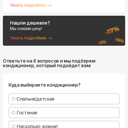
Узнать подробнее
Нашли дешевле?
Мы снизим цену!
Узнать подробнее
Ответьте на 6 вопросов и мы подберем
кондиционер, который подойдет вам:
Куда выбираете кондиционер?
Спальня/детская
Гостиная
Несколько комнат