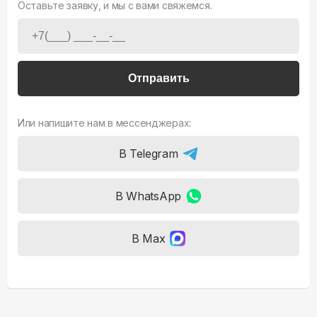
Оставьте заявку, и мы с вами свяжемся.
Отправить
Или напишите нам в мессенджерах:
В Telegram
В WhatsApp
В Max