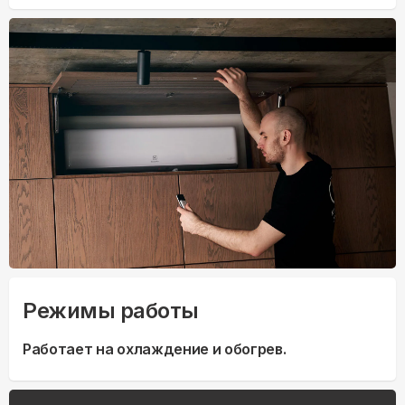
Режимы работы
Работает на охлаждение и обогрев.