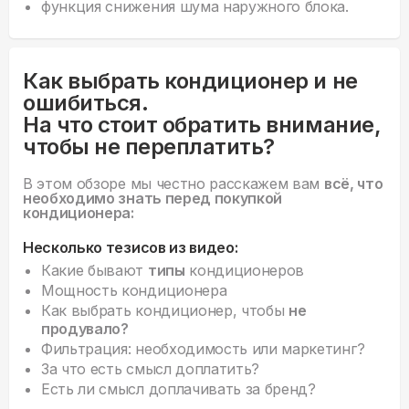
функция снижения шума наружного блока.
Как выбрать кондиционер и не
ошибиться.
На что стоит обратить внимание,
чтобы не переплатить?
В этом обзоре мы честно расскажем вам
всё, что
необходимо знать перед покупкой
кондиционера:
Несколько тезисов из видео:
Какие бывают
типы
кондиционеров
Мощность кондиционера
Как выбрать кондиционер, чтобы
не
продувало?
Фильтрация: необходимость или маркетинг?
За что есть смысл доплатить?
Есть ли смысл доплачивать за бренд?