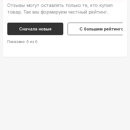
Отзывы могут оставлять только те, кто купил
товар. Так мы формируем честный рейтинг.
Сначала новые
С большим рейтингом
Показано:
0
из
0