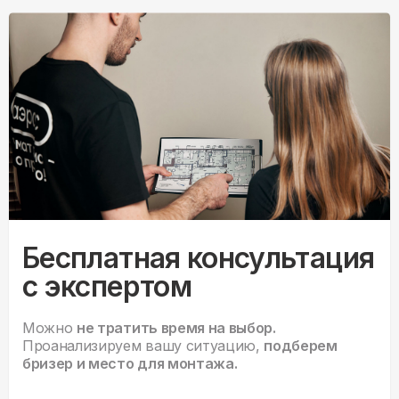
Бесплатная консультация
с экспертом
Можно
не тратить время на выбор.
Проанализируем вашу ситуацию,
подберем
бризер и место для монтажа.