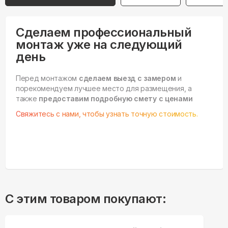
Сделаем профессиональный
монтаж уже на следующий
день
Перед монтажом
сделаем выезд с замером
и
порекомендуем лучшее место для размещения, а
также
предоставим подробную смету с ценами
Свяжитесь с нами, чтобы узнать точную стоимость.
С этим товаром покупают: