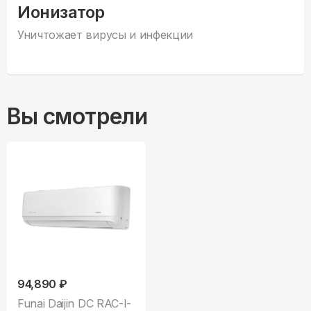
Ионизатор
Уничтожает вирусы и инфекции
Вы смотрели
94,890 ₽
Funai Daijin DC RAC-I-