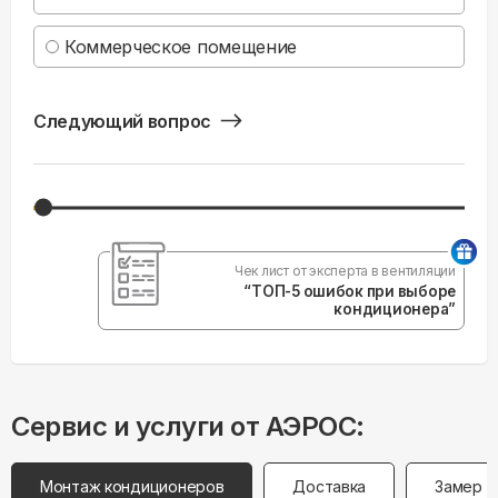
Коммерческое помещение
Следующий вопрос
Чек лист от эксперта в вентиляции
“ТОП-5 ошибок при выборе
кондиционера”
Сервис и услуги от АЭРОС:
Монтаж кондиционеров
Доставка
Замер