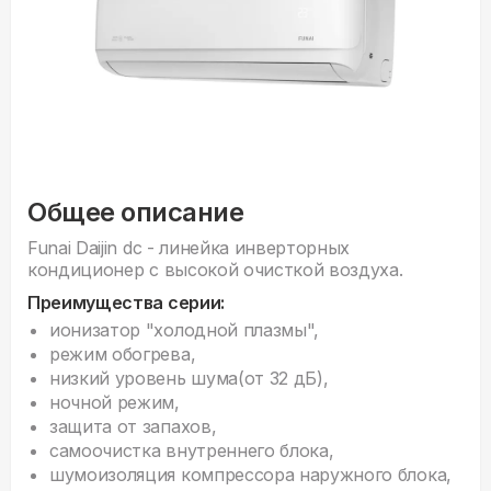
Общее описание
Funai Daijin dc - линейка инверторных
кондиционер с высокой очисткой воздуха.
Преимущества серии:
ионизатор "холодной плазмы",
режим обогрева,
низкий уровень шума(от 32 дБ),
ночной режим,
защита от запахов,
самоочистка внутреннего блока,
шумоизоляция компрессора наружного блока,