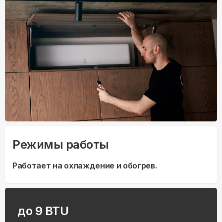
Режимы работы
Работает на охлаждение и обогрев.
до 9 BTU