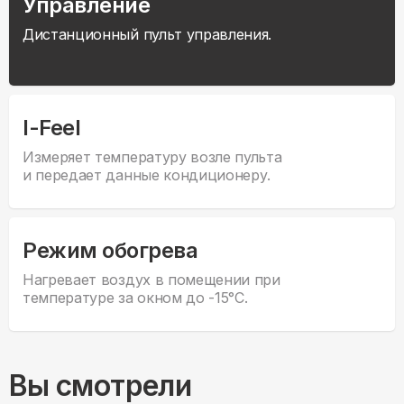
Управление
Дистанционный пульт управления.
I-Feel
Измеряет температуру возле пульта
и передает данные кондиционеру.
Режим обогрева
Нагревает воздух в помещении при
температуре за окном до -15°С.
Вы смотрели