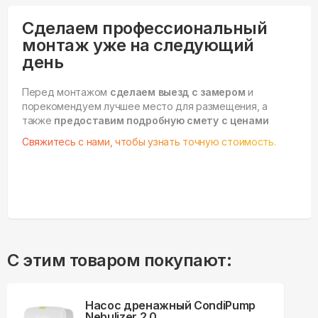
Сделаем профессиональный
монтаж уже на следующий
день
Перед монтажом
сделаем выезд с замером
и
порекомендуем лучшее место для размещения, а
также
предоставим подробную смету с ценами
Свяжитесь с нами, чтобы узнать точную стоимость.
С этим товаром покупают:
Насос дренажный CondiPump
Nebulizer 2.0