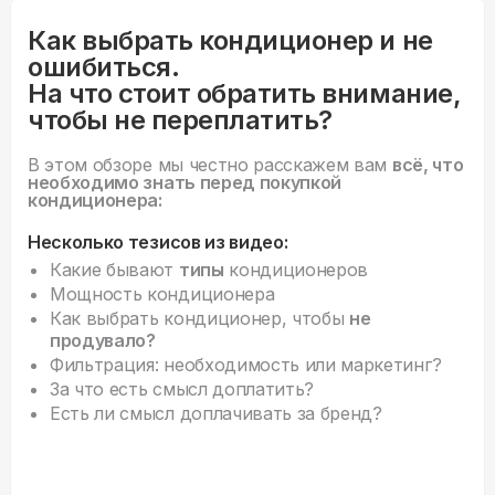
Как выбрать кондиционер и не
ошибиться.
На что стоит обратить внимание,
чтобы не переплатить?
В этом обзоре мы честно расскажем вам
всё, что
необходимо знать перед покупкой
кондиционера:
Несколько тезисов из видео:
Какие бывают
типы
кондиционеров
Мощность кондиционера
Как выбрать кондиционер, чтобы
не
продувало?
Фильтрация: необходимость или маркетинг?
За что есть смысл доплатить?
Есть ли смысл доплачивать за бренд?