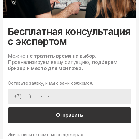
Бесплатная консультация
с экспертом
Можно
не тратить время на выбор.
Проанализируем вашу ситуацию,
подберем
бризер и место для монтажа.
Оставьте заявку, и мы с вами свяжемся.
Отправить
Или напишите нам в мессенджерах: