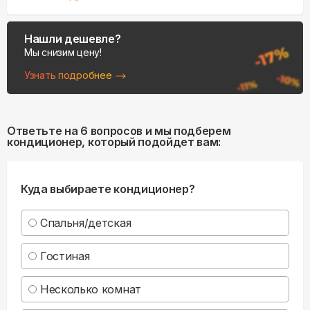
Нашли дешевле?
Мы снизим цену!
Узнать подробнее
Ответьте на 6 вопросов и мы подберем
кондиционер, который подойдет вам:
Куда выбираете кондиционер?
Спальня/детская
Гостиная
Несколько комнат