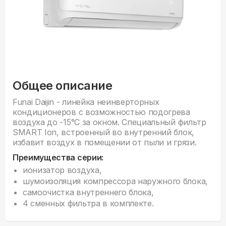
Общее описание
Funai Daijin - линейка неинверторных
кондиционеров с возможностью подогрева
воздуха до -15°С за окном. Специальный фильтр
SMART Ion, встроенный во внутренний блок,
избавит воздух в помещении от пыли и грязи.
Преимущества серии:
ионизатор воздуха,
шумоизоляция компрессора наружного блока,
самоочистка внутреннего блока,
4 сменных фильтра в комплекте.