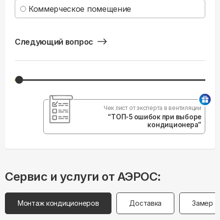
Коммерческое помещение
Следующий вопрос
Чек лист от эксперта в вентиляции
“ТОП-5 ошибок при выборе
кондиционера”
Сервис и услуги от АЭРОС:
Монтаж кондиционеров
Доставка
Замер