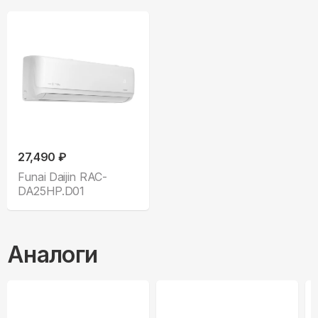
27,490 ₽
Funai Daijin RAC-
DA25HP.D01
Аналоги