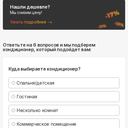
Нашли дешевле?
Мы снизим цену!
Узнать подробнее
Ответьте на 6 вопросов и мы подберем
кондиционер, который подойдет вам:
Куда выбираете кондиционер?
Спальня/детская
Гостиная
Несколько комнат
Коммерческое помещение