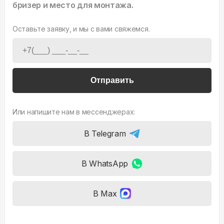
бризер и место для монтажа.
Оставьте заявку, и мы с вами свяжемся.
Отправить
Или напишите нам в мессенджерах:
В Telegram
В WhatsApp
В Max