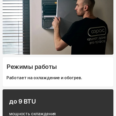
Режимы работы
Работает на охлаждение и обогрев.
до 9 BTU
мощность охлаждения