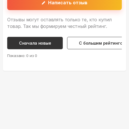
Написать отзыв
Отзывы могут оставлять только те, кто купил
товар. Так мы формируем честный рейтинг.
Сначала новые
С большим рейтингом
Показано:
0
из
0