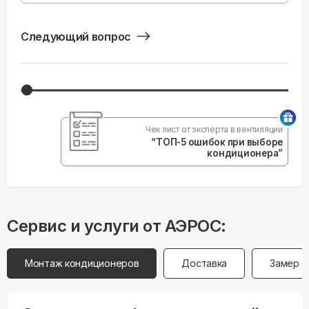
Следующий вопрос
Чек лист от эксперта в вентиляции
“ТОП-5 ошибок при выборе
кондиционера”
Сервис и услуги от АЭРОС:
Монтаж кондиционеров
Доставка
Замер