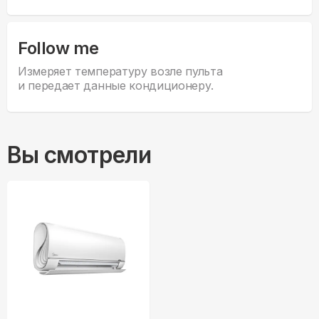
Follow me
Измеряет температуру возле пульта
и передает данные кондиционеру.
Вы смотрели