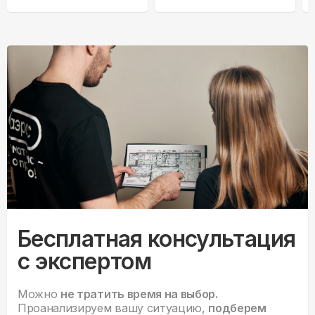
09HF2/N8
Бесплатная консультация
с экспертом
Можно
не тратить время на выбор.
Проанализируем вашу ситуацию,
подберем