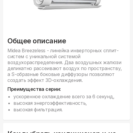
Общее описание
Midea Breezeless - линейка инверторных сплит-
систем с уникальной системой
воздухораспределения. Два воздушных жалюзи
деликатно рассеивают воздух по пространству,
а S-образные боковые диффузоры позволяют
создать эффект 3D-охлаждения.
Преимущества серии:
ускоренное охлаждение всего за 6 секунд,
высокая энергоэффективность,
высокая фильтрация.