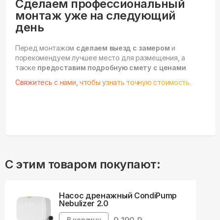
Сделаем профессиональный
монтаж уже на следующий
день
Перед монтажом
сделаем выезд с замером
и
порекомендуем лучшее место для размещения, а
также
предоставим подробную смету с ценами
Свяжитесь с нами, чтобы узнать точную стоимость.
С этим товаром покупают:
Насос дренажный CondiPump
Nebulizer 2.0
В корзину