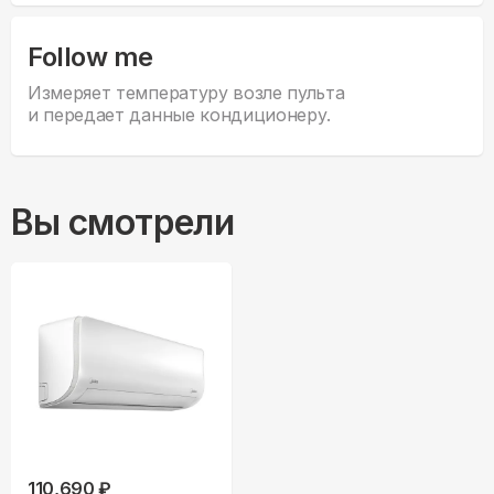
Follow me
Измеряет температуру возле пульта
и передает данные кондиционеру.
Вы смотрели
110,690 ₽