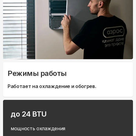
Режимы работы
Работает на охлаждение и обогрев.
до 24 BTU
мощность охлаждения