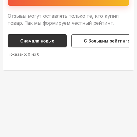
Отзывы могут оставлять только те, кто купил
товар. Так мы формируем честный рейтинг.
Сначала новые
С большим рейтингом
Показано:
0
из
0