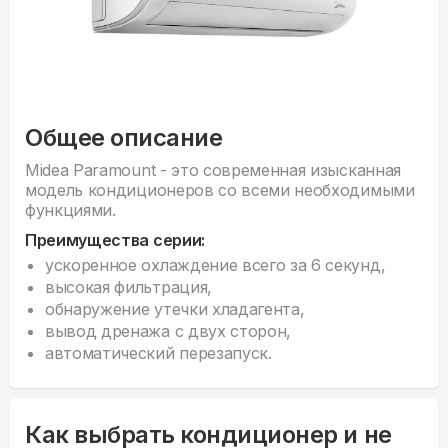
Общее описание
Midea Paramount - это современная изысканная
модель кондиционеров со всеми необходимыми
функциями.
Преимущества серии:
ускоренное охлаждение всего за 6 секунд,
высокая фильтрация,
обнаружение утечки хладагента,
вывод дренажа с двух сторон,
автоматический перезапуск.
Как выбрать кондиционер и не