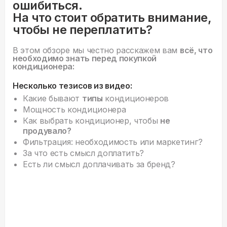
ошибиться.
На что стоит обратить внимание,
чтобы не переплатить?
В этом обзоре мы честно расскажем вам
всё, что
необходимо знать перед покупкой
кондиционера:
Несколько тезисов из видео:
Какие бывают
типы
кондиционеров
Мощность кондиционера
Как выбрать кондиционер, чтобы
не
продувало?
Фильтрация: необходимость или маркетинг?
За что есть смысл доплатить?
Есть ли смысл доплачивать за бренд?