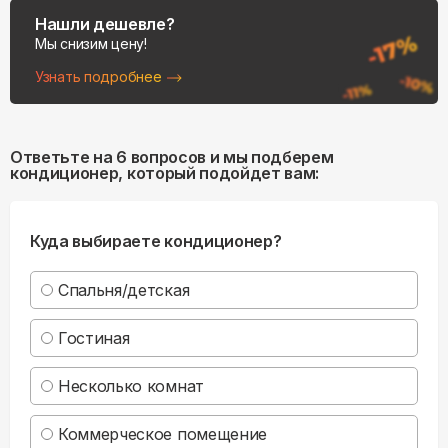
Нашли дешевле?
Мы снизим цену!
Узнать подробнее
Ответьте на 6 вопросов и мы подберем
кондиционер, который подойдет вам:
Куда выбираете кондиционер?
Спальня/детская
Гостиная
Несколько комнат
Коммерческое помещение