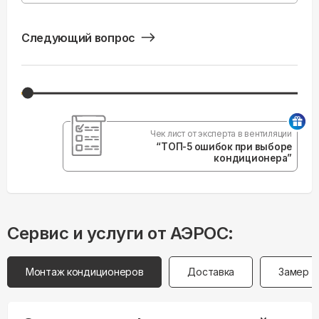
Следующий вопрос
Чек лист от эксперта в вентиляции
“ТОП-5 ошибок при выборе
кондиционера”
Сервис и услуги от АЭРОС:
Монтаж кондиционеров
Доставка
Замер