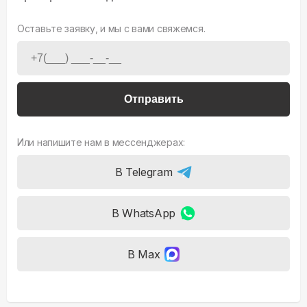
Оставьте заявку, и мы с вами свяжемся.
Отправить
Или напишите нам в мессенджерах:
В Telegram
В WhatsApp
В Max