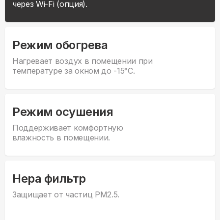
через Wi-Fi (опция).
Режим обогрева
Нагревает воздух в помещении при
температуре за окном до -15°С.
Режим осушения
Поддерживает комфортную
влажность в помещении.
Hepa фильтр
Защищает от частиц PM2.5.