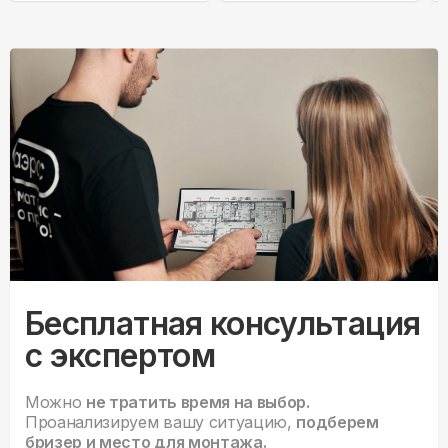
Бесплатная консультация
с экспертом
Можно
не тратить время на выбор.
Проанализируем вашу ситуацию,
подберем
бризер и место для монтажа.