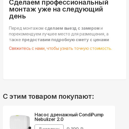
Сделаем профессиональный
монтаж уже на следующий
день
Перед монтажом
сделаем выезд с замером
и
порекомендуем лучшее место для размещения, а
также
предоставим подробную смету с ценами
Свяжитесь с нами, чтобы узнать точную стоимость.
С этим товаром покупают:
Насос дренажный CondiPump
Nebulizer 2.0
В корзину