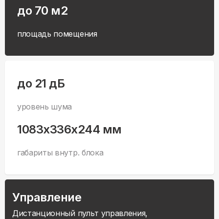
до 70 м2
площадь помещения
до 21 дБ
уровень шума
1083x336x244 мм
габариты внутр. блока
Управление
Дистанционный пульт управления,