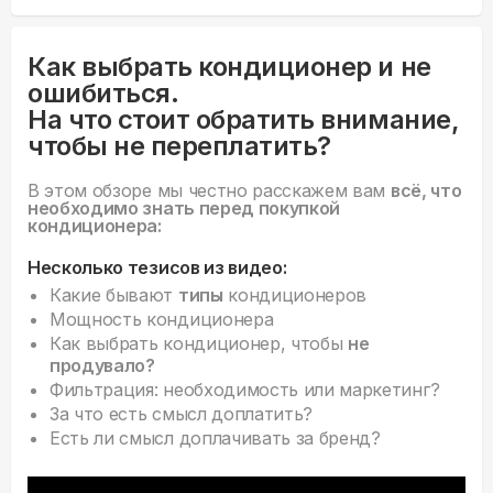
Как выбрать кондиционер и не
ошибиться.
На что стоит обратить внимание,
чтобы не переплатить?
В этом обзоре мы честно расскажем вам
всё, что
необходимо знать перед покупкой
кондиционера:
Несколько тезисов из видео:
Какие бывают
типы
кондиционеров
Мощность кондиционера
Как выбрать кондиционер, чтобы
не
продувало?
Фильтрация: необходимость или маркетинг?
За что есть смысл доплатить?
Есть ли смысл доплачивать за бренд?