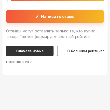
1
Написать отзыв
Отзывы могут оставлять только те, кто купил
товар. Так мы формируем честный рейтинг.
Сначала новые
С большим рейтингом
Показано:
0
из
0