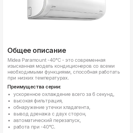
Общее описание
Midea Paramount -40°С - это современная
изысканная модель кондиционеров со всеми
необходимыми функциями, способная работать
при низких температурах.
Преимущества серии:
ускоренное охлаждение всего за 6 секунд,
высокая фильтрация,
обнаружение утечки хладагента,
вывод дренажа с двух сторон,
автоматический перезапуск,
работа при -40°С.