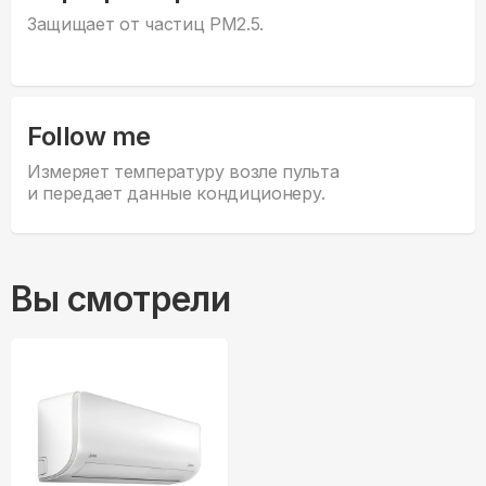
Защищает от частиц PM2.5.
Follow me
Измеряет температуру возле пульта
и передает данные кондиционеру.
Вы смотрели