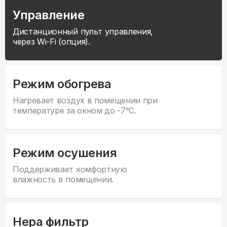
Управление
Дистанционный пульт управления,
через Wi-Fi (опция).
Режим обогрева
Нагревает воздух в помещении при
температуре за окном до -7°С.
Режим осушения
Поддерживает комфортную
влажность в помещении.
Hepa фильтр