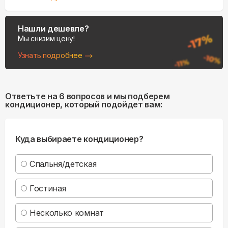
Нашли дешевле?
Мы снизим цену!
Узнать подробнее
Ответьте на 6 вопросов и мы подберем
кондиционер, который подойдет вам:
Куда выбираете кондиционер?
Спальня/детская
Гостиная
Несколько комнат