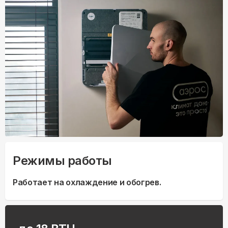
Режимы работы
Работает на охлаждение и обогрев.