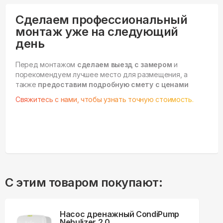
Сделаем профессиональный
монтаж уже на следующий
день
Перед монтажом
сделаем выезд с замером
и
порекомендуем лучшее место для размещения, а
также
предоставим подробную смету с ценами
Свяжитесь с нами, чтобы узнать точную стоимость.
С этим товаром покупают:
Насос дренажный CondiPump
Nebulizer 2.0