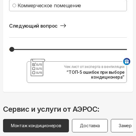
Коммерческое помещение
Следующий вопрос
Чек лист от эксперта в вентиляции
“ТОП-5 ошибок при выборе
кондиционера”
Сервис и услуги от АЭРОС:
Монтаж кондиционеров
Доставка
Замер