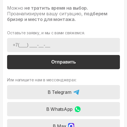
Можно
не тратить время на выбор.
Проанализируем вашу ситуацию,
подберем
бризер и место для монтажа.
Оставьте заявку, и мы с вами свяжемся.
Отправить
Или напишите нам в мессенджерах:
В Telegram
В WhatsApp
В Max