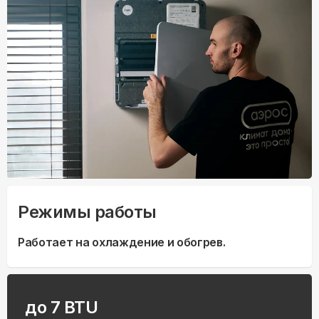
Режимы работы
Работает на охлаждение и обогрев.
до 7 BTU