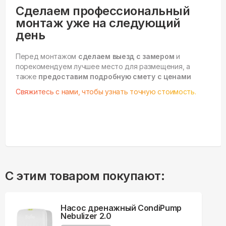
Сделаем профессиональный
монтаж уже на следующий
день
Перед монтажом
сделаем выезд с замером
и
порекомендуем лучшее место для размещения, а
также
предоставим подробную смету с ценами
Свяжитесь с нами, чтобы узнать точную стоимость.
С этим товаром покупают:
Насос дренажный CondiPump
Nebulizer 2.0