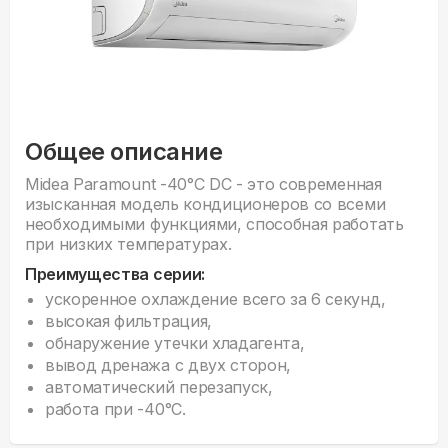
Общее описание
Midea Paramount -40°С DC - это современная
изысканная модель кондиционеров со всеми
необходимыми функциями, способная работать
при низких температурах.
Преимущества серии:
ускоренное охлаждение всего за 6 секунд,
высокая фильтрация,
обнаружение утечки хладагента,
вывод дренажа с двух сторон,
автоматический перезапуск,
работа при -40°С.