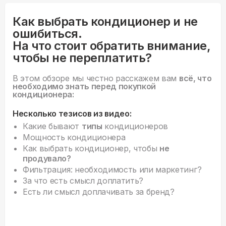
Как выбрать кондиционер и не
ошибиться.
На что стоит обратить внимание,
чтобы не переплатить?
В этом обзоре мы честно расскажем вам
всё, что
необходимо знать перед покупкой
кондиционера:
Несколько тезисов из видео:
Какие бывают
типы
кондиционеров
Мощность кондиционера
Как выбрать кондиционер, чтобы
не
продувало?
Фильтрация: необходимость или маркетинг?
За что есть смысл доплатить?
Есть ли смысл доплачивать за бренд?