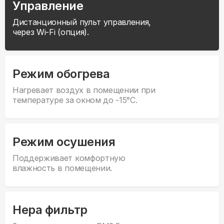
Управление
Дистанционный пульт управления,
через Wi-Fi (опция).
Режим обогрева
Нагревает воздух в помещении при
температуре за окном до -15°С.
Режим осушения
Поддерживает комфортную
влажность в помещении.
Hepa фильтр