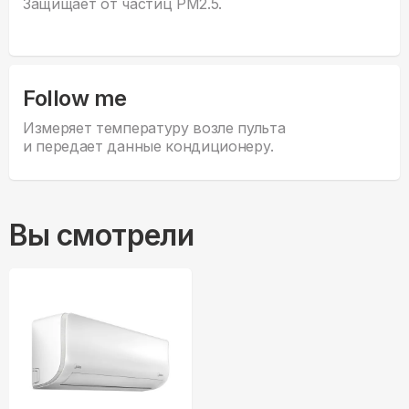
Защищает от частиц PM2.5.
Follow me
Измеряет температуру возле пульта
и передает данные кондиционеру.
Вы смотрели