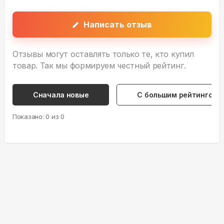
Написать отзыв
Отзывы могут оставлять только те, кто купил
товар. Так мы формируем честный рейтинг.
Сначала новые
С большим рейтингом
Показано:
0
из
0