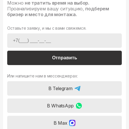
Можно
не тратить время на выбор.
Проанализируем вашу ситуацию,
подберем
бризер и место для монтажа.
Оставьте заявку, и мы с вами свяжемся.
Отправить
Или напишите нам в мессенджерах:
В Telegram
В WhatsApp
В Max