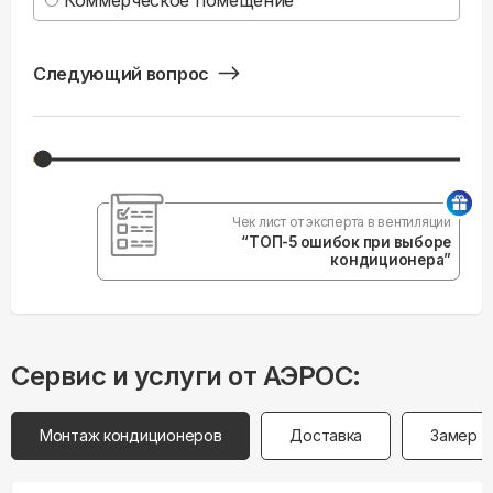
Коммерческое помещение
Следующий вопрос
Чек лист от эксперта в вентиляции
“ТОП-5 ошибок при выборе
кондиционера”
Сервис и услуги от АЭРОС:
Монтаж кондиционеров
Доставка
Замер