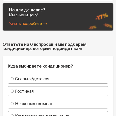
Нашли дешевле?
Мы снизим цену!
Узнать подробнее
Ответьте на 6 вопросов и мы подберем
кондиционер, который подойдет вам:
Куда выбираете кондиционер?
Спальня/детская
Гостиная
Несколько комнат