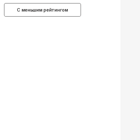
С меньшим рейтингом