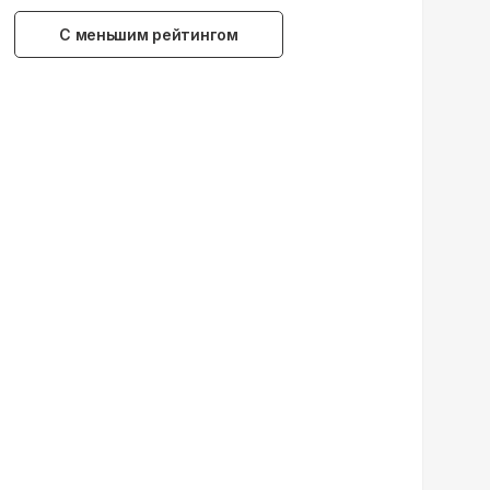
С меньшим рейтингом