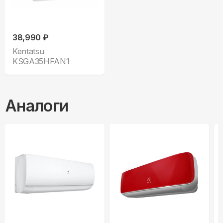
38,990 ₽
Kentatsu
KSGA35HFAN1
Аналоги