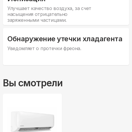
Улучшает качество воздуха, за счет
насыщения отрицательно
заряженными частицами.
Обнаружение утечки хладагента
Уведомляет о протечки фреона.
Вы смотрели