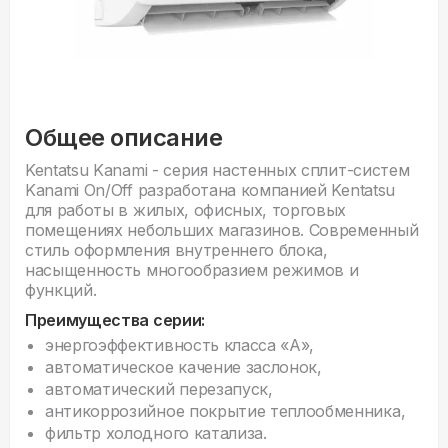
Общее описание
Kentatsu Kanami - серия настенных сплит-систем
Kanami On/Off разработана компанией Kentatsu
для работы в жилых, офисных, торговых
помещениях небольших магазинов. Современный
стиль оформления внутреннего блока,
насыщенность многообразием режимов и
функций.
Преимущества серии:
энергоэффективность класса «А»,
автоматическое качение заслонок,
автоматический перезапуск,
антикоррозийное покрытие теплообменника,
фильтр холодного катализа.