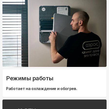
Режимы работы
Работает на охлаждение и обогрев.