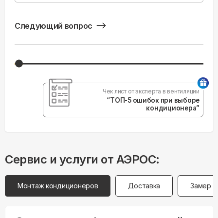
Следующий вопрос
Чек лист от эксперта в вентиляции
“ТОП-5 ошибок при выборе
кондиционера”
Сервис и услуги от АЭРОС:
Монтаж кондиционеров
Доставка
Замер