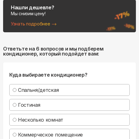
Нашли дешевле?
Мы снизим цену!
Узнать подробнее
Ответьте на 6 вопросов и мы подберем
кондиционер, который подойдет вам:
Куда выбираете кондиционер?
Спальня/детская
Гостиная
Несколько комнат
Коммерческое помещение