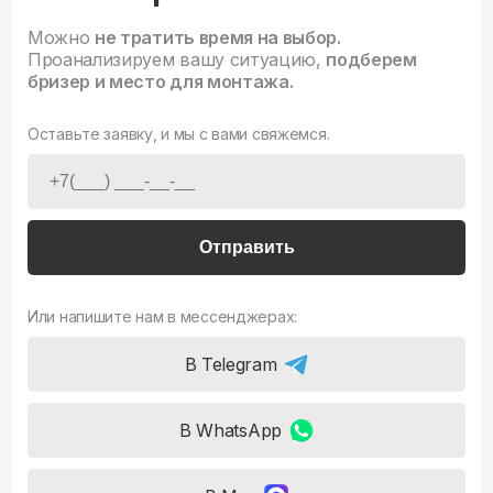
Можно
не тратить время на выбор.
Проанализируем вашу ситуацию,
подберем
бризер и место для монтажа.
Оставьте заявку, и мы с вами свяжемся.
Отправить
Или напишите нам в мессенджерах:
В Telegram
В WhatsApp