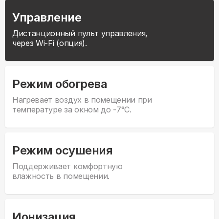
Управление
Дистанционный пульт управления,
через Wi-Fi (опция).
Режим обогрева
Нагревает воздух в помещении при
температуре за окном до -7°С.
Режим осушения
Поддерживает комфортную
влажность в помещении.
Ионизация