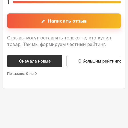
1
Написать отзыв
Отзывы могут оставлять только те, кто купил
товар. Так мы формируем честный рейтинг.
Сначала новые
С большим рейтингом
Показано:
0
из
0