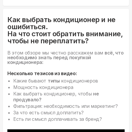
Как выбрать кондиционер и не
ошибиться.
На что стоит обратить внимание,
чтобы не переплатить?
В этом обзоре мы честно расскажем вам
всё, что
необходимо знать перед покупкой
кондиционера:
Несколько тезисов из видео:
Какие бывают
типы
кондиционеров
Мощность кондиционера
Как выбрать кондиционер, чтобы
не
продувало?
Фильтрация: необходимость или маркетинг?
За что есть смысл доплатить?
Есть ли смысл доплачивать за бренд?