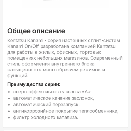
Общее описание
Kentatsu Kanami - серия настенных сплит-систем
Kanami On/Off разработана компанией Kentatsu
для работы в жилых, офисных, торговых
помещениях небольших магазинов. Современный
стиль оформления внутреннего блока,
насыщенность многообразием режимов и
функций.
Преимущества серии:
энергоэффективность класса «А»,
автоматическое качение заслонок,
автоматический перезапуск,
антикоррозийное покрытие теплообменника,
фильтр холодного катализа.