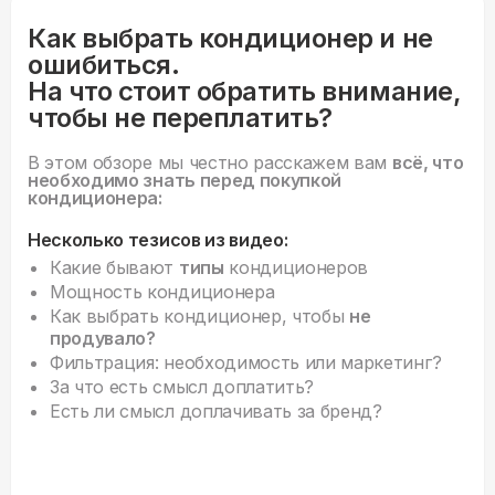
Как выбрать кондиционер и не
ошибиться.
На что стоит обратить внимание,
чтобы не переплатить?
В этом обзоре мы честно расскажем вам
всё, что
необходимо знать перед покупкой
кондиционера:
Несколько тезисов из видео:
Какие бывают
типы
кондиционеров
Мощность кондиционера
Как выбрать кондиционер, чтобы
не
продувало?
Фильтрация: необходимость или маркетинг?
За что есть смысл доплатить?
Есть ли смысл доплачивать за бренд?