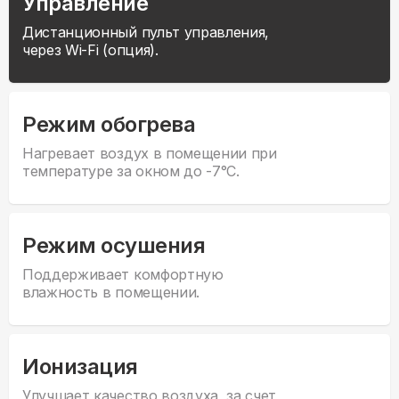
Управление
Дистанционный пульт управления,
через Wi-Fi (опция).
Режим обогрева
Нагревает воздух в помещении при
температуре за окном до -7°С.
Режим осушения
Поддерживает комфортную
влажность в помещении.
Ионизация
Улучшает качество воздуха, за счет