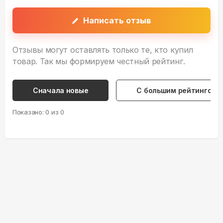
Написать отзыв
Отзывы могут оставлять только те, кто купил
товар. Так мы формируем честный рейтинг.
Сначала новые
С большим рейтингом
Показано:
0
из
0