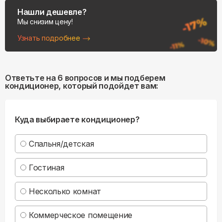
Нашли дешевле?
Мы снизим цену!
Узнать подробнее
Ответьте на 6 вопросов и мы подберем
кондиционер, который подойдет вам:
Куда выбираете кондиционер?
Спальня/детская
Гостиная
Несколько комнат
Коммерческое помещение