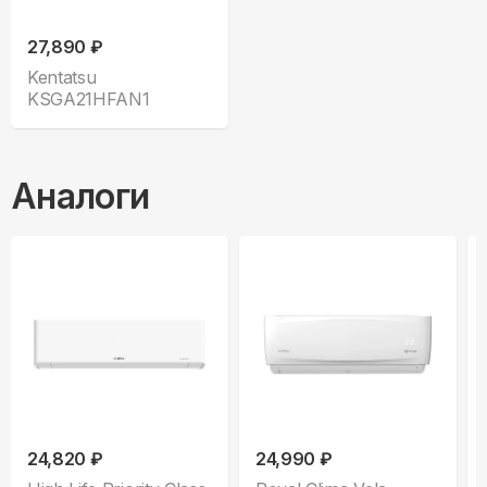
27,890 ₽
Kentatsu
KSGA21HFAN1
Аналоги
24,820 ₽
24,990 ₽