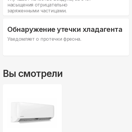
насыщения отрицательно
заряженными частицами.
Обнаружение утечки хладагента
Уведомляет о протечки фреона.
Вы смотрели