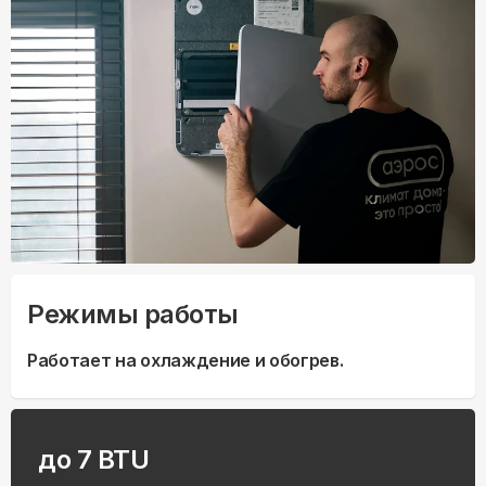
Режимы работы
Работает на охлаждение и обогрев.
до 7 BTU