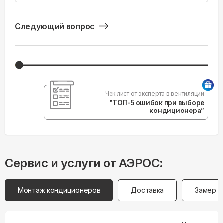
Следующий вопрос
Чек лист от эксперта в вентиляции
“ТОП-5 ошибок при выборе
кондиционера”
Сервис и услуги от АЭРОС:
Монтаж кондиционеров
Доставка
Замер