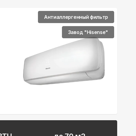
Антиаллергенный фильтр
Завод "Hisense"