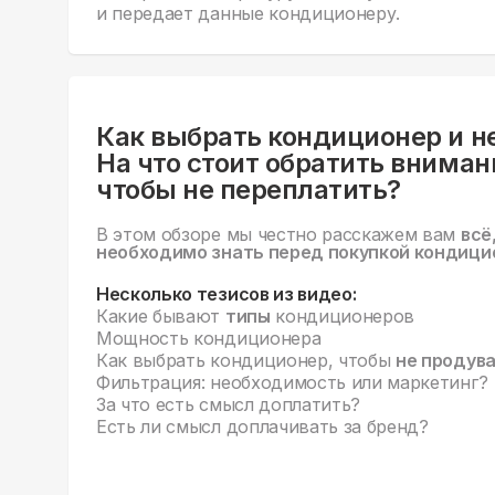
и передает данные кондиционеру.
Как выбрать кондиционер и н
На что стоит обратить вниман
чтобы не переплатить?
В этом обзоре мы честно расскажем вам
всё
необходимо знать перед покупкой кондици
Несколько тезисов из видео:
Какие бывают
типы
кондиционеров
Мощность кондиционера
Как выбрать кондиционер, чтобы
не продув
Фильтрация: необходимость или маркетинг?
За что есть смысл доплатить?
Есть ли смысл доплачивать за бренд?