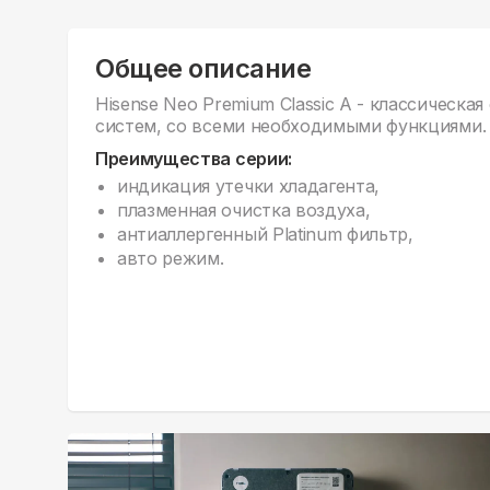
Общее описание
Hisense Neo Premium Classic A - классическа
систем, со всеми необходимыми функциями.
Преимущества серии:
индикация утечки хладагента,
плазменная очистка воздуха,
антиаллергенный Platinum фильтр,
авто режим.