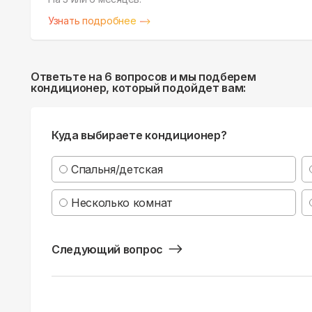
Узнать подробнее
Ответьте на 6 вопросов и мы подберем
кондиционер, который подойдет вам:
Куда выбираете кондиционер?
Спальня/детская
Несколько комнат
Следующий вопрос