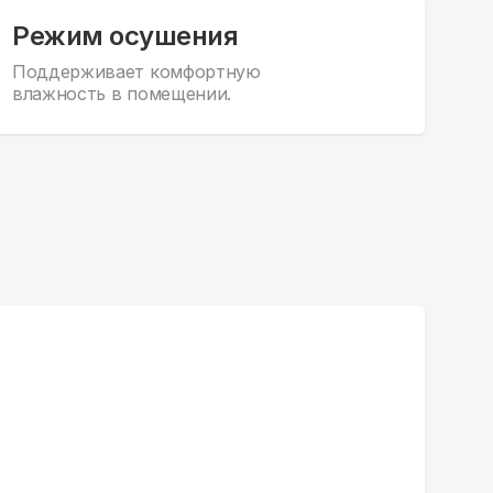
Режим осушения
Поддерживает комфортную
влажность в помещении.