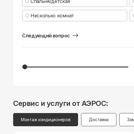
Спальня/детская
Несколько комнат
Следующий вопрос
Сервис и услуги от АЭРОС:
Монтаж кондиционеров
Доставка
За