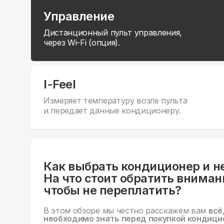
Управление
Дистанционный пульт управления,
через Wi-Fi (опция).
I-Feel
Измеряет температуру возле пульта
и передает данные кондиционеру.
Как выбрать кондиционер и н
На что стоит обратить вниман
чтобы не переплатить?
В этом обзоре мы честно расскажем вам
всё
необходимо знать перед покупкой кондици