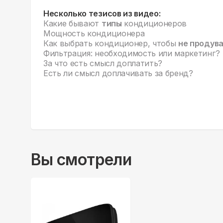
Несколько тезисов из видео:
Какие бывают
типы
кондиционеров
Мощность кондиционера
Как выбрать кондиционер, чтобы
не продув
Фильтрация: необходимость или маркетинг?
За что есть смысл доплатить?
Есть ли смысл доплачивать за бренд?
Вы смотрели