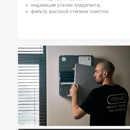
индикация утечки хладагента,
фильтр высокой степени очистки.