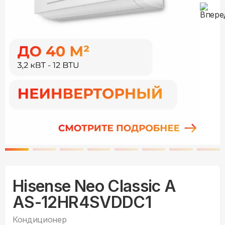
Hisense Neo Classic A
AS-12HR4SVDDC1
Кондиционер