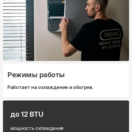
Режимы работы
Работает на охлаждение и обогрев.
до 12 BTU
мощность охлаждения