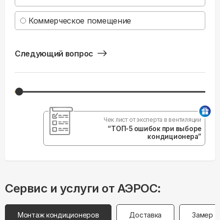
Коммерческое помещение
Следующий вопрос
Чек лист от эксперта в вентиляции
“ТОП-5 ошибок при выборе
кондиционера”
Сервис и услуги от АЭРОС:
Монтаж кондиционеров
Доставка
Замер