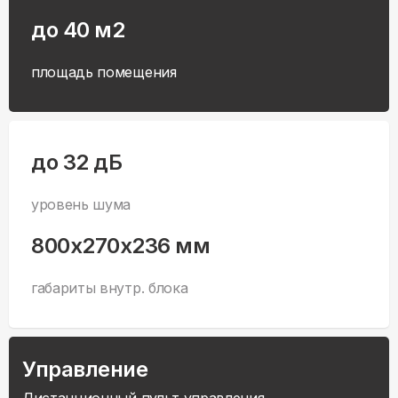
до 40 м2
площадь помещения
до 32 дБ
уровень шума
800x270x236 мм
габариты внутр. блока
Управление