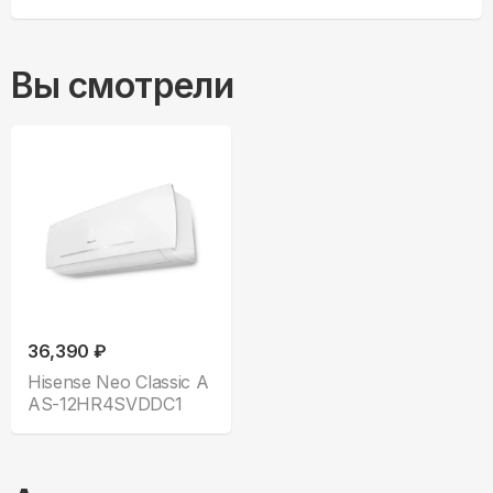
Вы смотрели
36,390 ₽
Hisense Neo Classic A
AS-12HR4SVDDC1