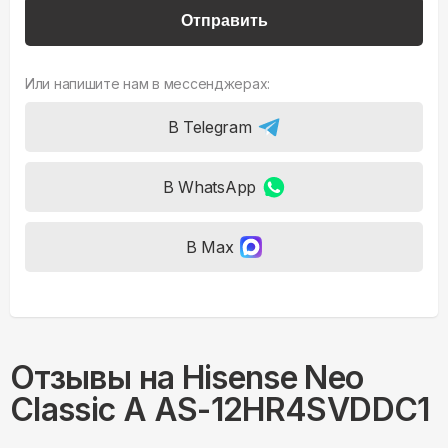
Отправить
Или напишите нам в мессенджерах:
В Telegram
В WhatsApp
В Max
Отзывы на
Hisense Neo
Classic A AS-12HR4SVDDC1