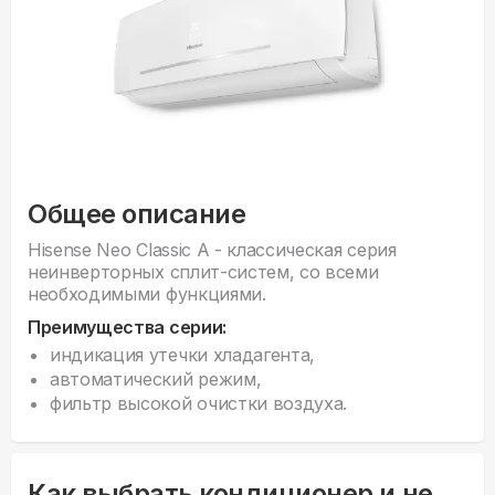
Общее описание
Hisense Neo Classic A - классическая серия
неинверторных сплит-систем, со всеми
необходимыми функциями.
Преимущества серии:
индикация утечки хладагента,
автоматический режим,
фильтр высокой очистки воздуха.
Как выбрать кондиционер и не