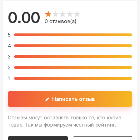
0.00
0
отзывов(а)
5
4
3
2
1
Написать отзыв
Отзывы могут оставлять только те, кто купил
товар. Так мы формируем честный рейтинг.