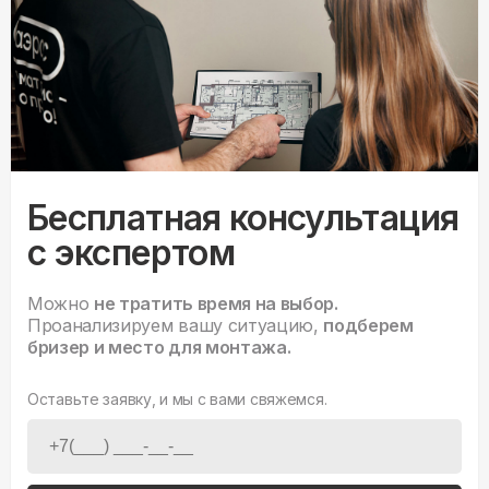
Бесплатная консультация
с экспертом
Можно
не тратить время на выбор.
Проанализируем вашу ситуацию,
подберем
бризер и место для монтажа.
Оставьте заявку, и мы с вами свяжемся.