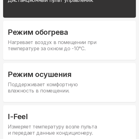
Дистанционный пульт управления.
Режим обогрева
Нагревает воздух в помещении при
температуре за окном до -10°С.
Режим осушения
Поддерживает комфортную
влажность в помещении.
I-Feel
Измеряет температуру возле пульта
и передает данные кондиционеру.