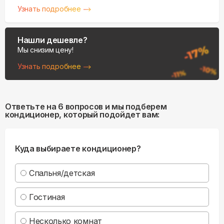
Узнать подробнее
Нашли дешевле?
Мы снизим цену!
Узнать подробнее
Ответьте на 6 вопросов и мы подберем
кондиционер, который подойдет вам:
Куда выбираете кондиционер?
Спальня/детская
Гостиная
Несколько комнат