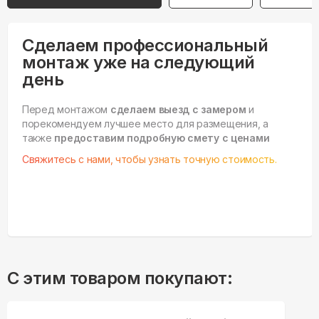
Сделаем профессиональный
монтаж уже на следующий
день
Перед монтажом
сделаем выезд с замером
и
порекомендуем лучшее место для размещения, а
также
предоставим подробную смету с ценами
Свяжитесь с нами, чтобы узнать точную стоимость.
С этим товаром покупают: