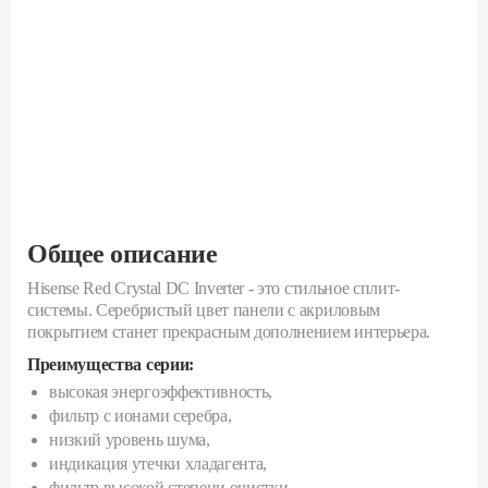
Общее описание
Hisense Red Crystal DC Inverter - это cтильное сплит-
системы. Серебристый цвет панели с акриловым
покрытием станет прекрасным дополнением интерьера.
Преимущества серии:
высокая энергоэффективность,
фильтр с ионами серебра,
низкий уровень шума,
индикация утечки хладагента,
фильтр высокой степени очистки.