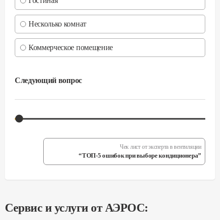
Гостиная
Несколько комнат
Коммерческое помещение
Следующий вопрос
Чек лист от эксперта в вентиляции
“ТОП-5 ошибок при выборе кондиционера”
Сервис и услуги от АЭРОС: