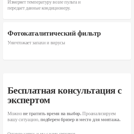
Измеряет температуру возле пульта и
передает данные кондиционеру.
Фотокаталитический фильтр
Уничтожает запахи и вирусы
Бесплатная консультация с
экспертом
Можно
не тратить время на выбор.
Проанализируем
вашу ситуацию,
подберем бризер и место для монтажа.
Оставьте заявку, и мы с вами свяжемся.