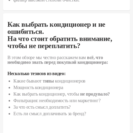
Как выбрать кондиционер и не
ошибиться.
На что стоит обратить внимание,
чтобы не переплатить?
В этом обзоре мы честно расскажем вам
всё, что
необходимо знать перед покупкой кондиционера:
Несколько тезисов из видео:
Какие бывают
типы
кондиционеров
Мощность кондиционера
Как выбрать кондиционер, чтобы
не продувало?
Фильтрация: необходимость или маркетинг?
За что есть смысл доплатить?
Есть ли смысл доплачивать за бренд?