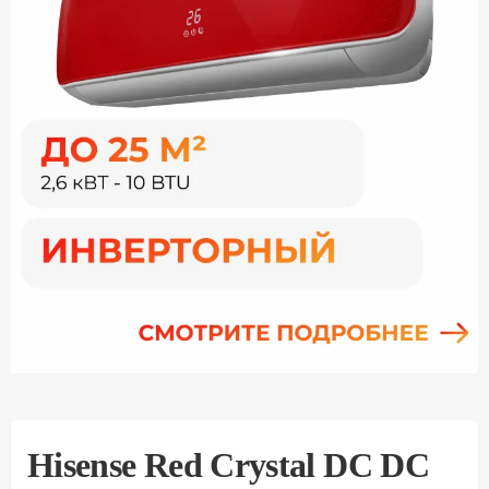
Hisense Red Crystal DC DC