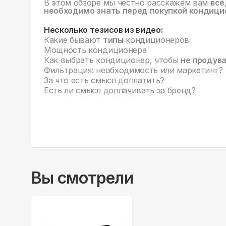
В этом обзоре мы честно расскажем вам
всё
необходимо знать перед покупкой кондици
Несколько тезисов из видео:
Какие бывают
типы
кондиционеров
Мощность кондиционера
Как выбрать кондиционер, чтобы
не продув
Фильтрация: необходимость или маркетинг?
За что есть смысл доплатить?
Есть ли смысл доплачивать за бренд?
Вы смотрели