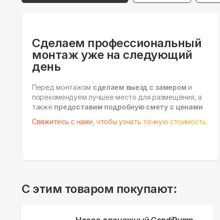
Сделаем профессиональный
монтаж уже на следующий
день
Перед монтажом
сделаем выезд с замером
и
порекомендуем лучшее место для размещения, а
также
предоставим подробную смету с ценами
Свяжитесь с нами, чтобы узнать точную стоимость.
С этим товаром покупают: