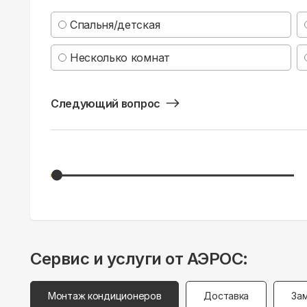
Спальня/детская
Несколько комнат
Следующий вопрос
Сервис и услуги от АЭРОС:
Монтаж кондиционеров
Доставка
За