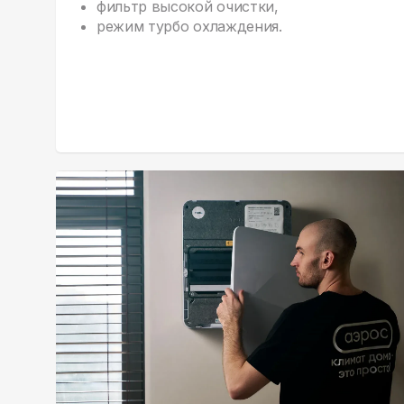
фильтр высокой очистки,
режим турбо охлаждения.