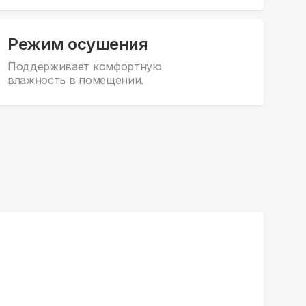
Режим осушения
Поддерживает комфортную
влажность в помещении.