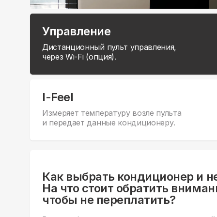
Управление
Дистанционный пульт управления,
через Wi-Fi (опция).
I-Feel
Измеряет температуру возле пульта
и передает данные кондиционеру.
Как выбрать кондиционер и н
На что стоит обратить вниман
чтобы не переплатить?