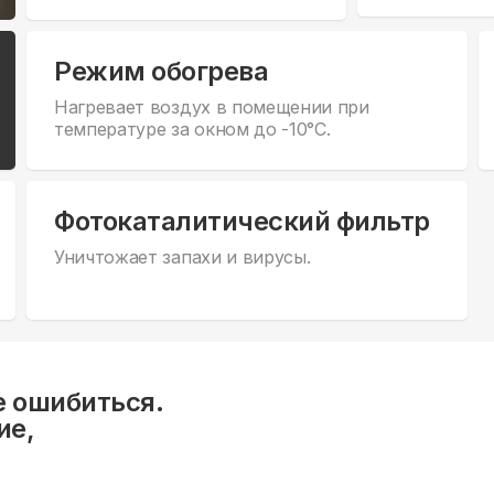
Режим обогрева
Нагревает воздух в помещении при
температуре за окном до -10°С.
Фотокаталитический фильтр
Уничтожает запахи и вирусы.
е ошибиться.
ие,