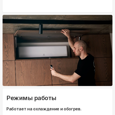
Режимы работы
Работает на охлаждение и обогрев.