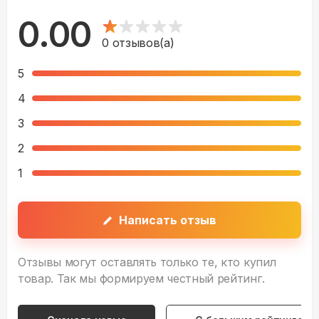
0.00
0
отзывов(а)
5
4
3
2
1
Написать отзыв
Отзывы могут оставлять только те, кто купил
товар. Так мы формируем честный рейтинг.