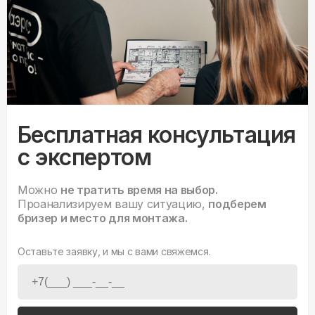
Бесплатная консультация
с экспертом
Можно
не тратить время на выбор.
Проанализируем вашу ситуацию,
подберем
бризер и место для монтажа.
Оставьте заявку, и мы с вами свяжемся.