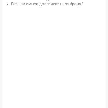
Есть ли смысл доплачивать за бренд?