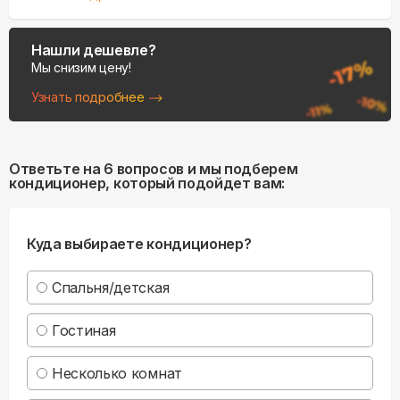
Нашли дешевле?
Мы снизим цену!
Узнать подробнее
Ответьте на 6 вопросов и мы подберем
кондиционер, который подойдет вам:
Куда выбираете кондиционер?
Спальня/детская
Гостиная
Несколько комнат