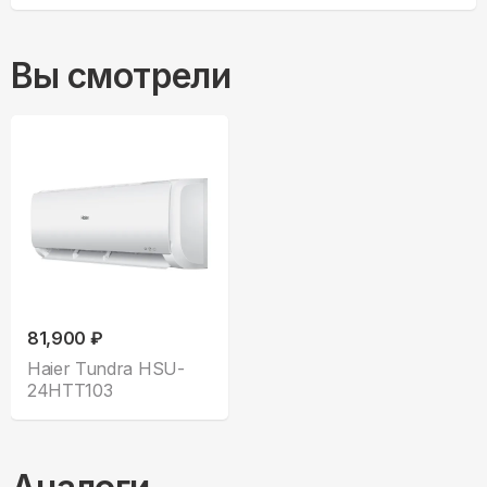
Вы смотрели
81,900 ₽
Haier Tundra HSU-
24HTT103