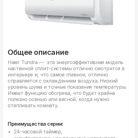
Общее описание
Haier Tundra — эта энергоэффективная модель
настенной сплит-системы отлично смотрится в
интерьере и, что самое главное, отлично
справляется с охлаждением воздуха. Низкий
уровень шума и точные показания температуры.
Имеет функцию обогрева, что будет крайне
полезно осенью или весной, когда нужно
отапливать комнату.
Преимущества серии:
24-часовой таймер,