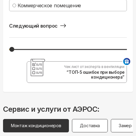
Коммерческое помещение
Следующий вопрос
Чек лист от эксперта в вентиляции
“ТОП-5 ошибок при выборе
кондиционера”
Сервис и услуги от АЭРОС:
Монтаж кондиционеров
Доставка
Замер