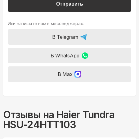
Отправить
Или напишите нам в мессенджерах:
В Telegram
В WhatsApp
В Max
Отзывы на
Haier Tundra
HSU-24HTT103