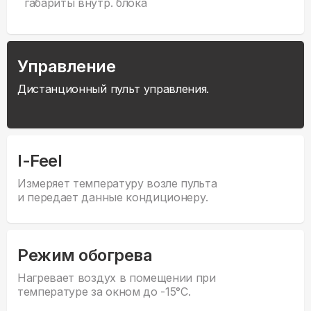
габариты внутр. блока
Управление
Дистанционный пульт управления.
I-Feel
Измеряет температуру возле пульта
и передает данные кондиционеру.
Режим обогрева
Нагревает воздух в помещении при
температуре за окном до -15°С.