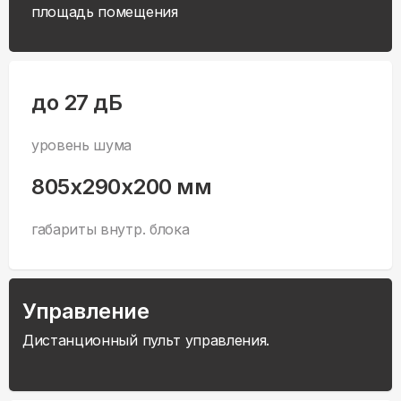
площадь помещения
до 27 дБ
уровень шума
805x290x200 мм
габариты внутр. блока
Управление
Дистанционный пульт управления.