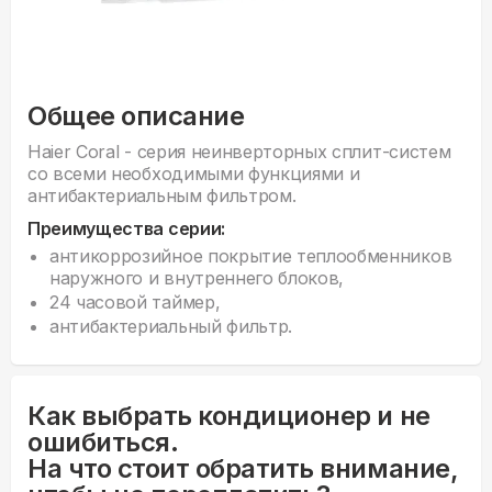
Общее описание
Haier Coral - серия неинверторных сплит-систем
со всеми необходимыми функциями и
антибактериальным фильтром.
Преимущества серии:
антикоррозийное покрытие теплообменников
наружного и внутреннего блоков,
24 часовой таймер,
антибактериальный фильтр.
Как выбрать кондиционер и не
ошибиться.
На что стоит обратить внимание,