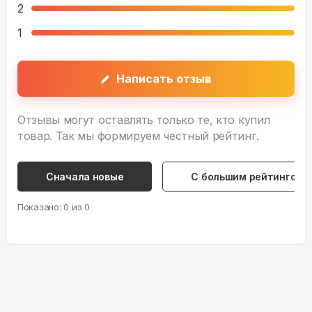
2
1
Написать отзыв
Отзывы могут оставлять только те, кто купил
товар. Так мы формируем честный рейтинг.
Сначала новые
С большим рейтингом
Показано:
0
из
0