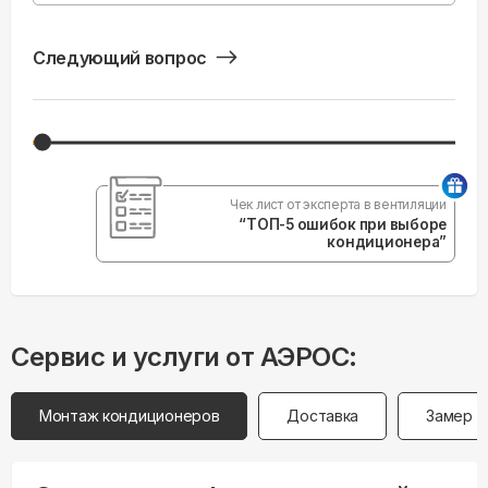
Следующий вопрос
Чек лист от эксперта в вентиляции
“ТОП-5 ошибок при выборе
кондиционера”
Сервис и услуги от АЭРОС:
Монтаж кондиционеров
Доставка
Замер