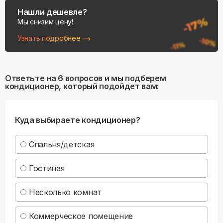
Нашли дешевле?
Мы снизим цену!
Узнать подробнее
Ответьте на 6 вопросов и мы подберем
кондиционер, который подойдет вам:
Куда выбираете кондиционер?
Спальня/детская
Гостиная
Несколько комнат
Коммерческое помещение