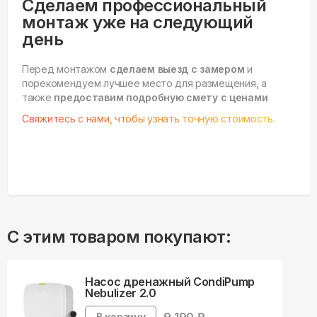
Сделаем профессиональный
монтаж уже на следующий
день
Перед монтажом
сделаем выезд с замером
и
порекомендуем лучшее место для размещения, а
также
предоставим подробную смету с ценами
Свяжитесь с нами, чтобы узнать точную стоимость.
С этим товаром покупают:
Насос дренажный CondiPump
Nebulizer 2.0
В корзину