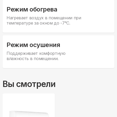
Режим обогрева
Нагревает воздух в помещении при
температуре за окном до -7°С.
Режим осушения
Поддерживает комфортную
влажность в помещении.
Вы смотрели