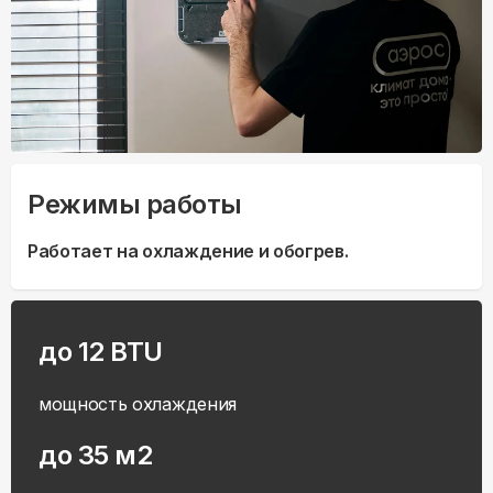
Режимы работы
Работает на охлаждение и обогрев.
до 12 BTU
мощность охлаждения
до 35 м2