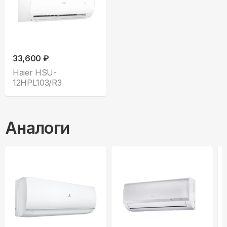
33,600 ₽
Haier HSU-
12HPL103/R3
Аналоги