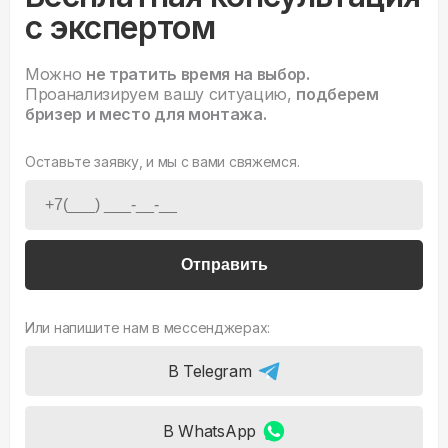
с экспертом
Можно
не тратить время на выбор.
Проанализируем вашу ситуацию,
подберем
бризер и место для монтажа.
Оставьте заявку, и мы с вами свяжемся.
Отправить
Или напишите нам в мессенджерах:
В Telegram
В WhatsApp