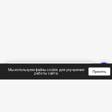
%
0
0
0
Мы используем файлы cookie для улучшения
Принять
работы сайта.