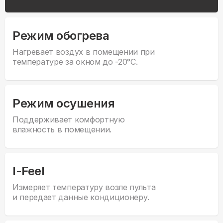
Режим обогрева
Нагревает воздух в помещении при
температуре за окном до -20°С.
Режим осушения
Поддерживает комфортную
влажность в помещении.
I-Feel
Измеряет температуру возле пульта
и передает данные кондиционеру.