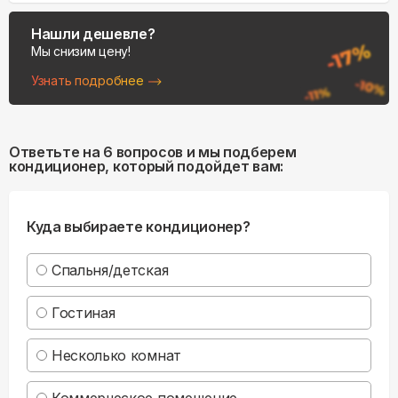
Нашли дешевле?
Мы снизим цену!
Узнать подробнее
Ответьте на 6 вопросов и мы подберем
кондиционер, который подойдет вам:
Куда выбираете кондиционер?
Спальня/детская
Гостиная
Несколько комнат