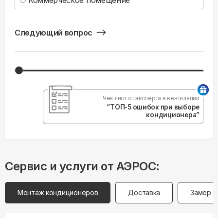
Коммерческое помещение
Следующий вопрос
Чек лист от эксперта в вентиляции
“ТОП-5 ошибок при выборе
кондиционера”
Сервис и услуги от АЭРОС:
Монтаж кондиционеров
Доставка
Замер