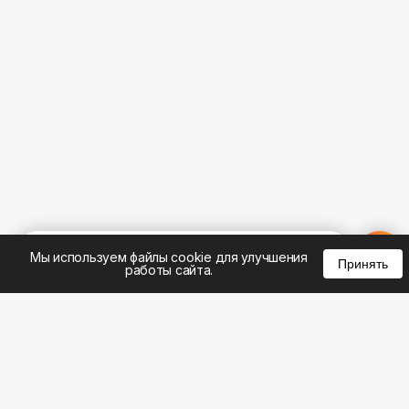
%
0
0
0
Мы используем файлы cookie для улучшения
Принять
работы сайта.