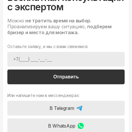
с экспертом
Можно
не тратить время на выбор.
Проанализируем вашу ситуацию,
подберем
бризер и место для монтажа.
Оставьте заявку, и мы с вами свяжемся.
Отправить
Или напишите нам в мессенджерах:
В Telegram
В WhatsApp