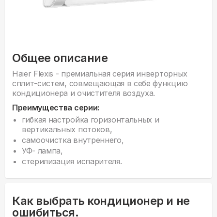
Общее описание
Haier Flexis - премиальная серия инверторных
сплит-систем, совмещающая в себе функцию
кондиционера и очистителя воздуха.
Преимущества серии:
гибкая настройка горизонтальных и
вертикальных потоков,
самоочистка внутреннего,
УФ- лампа,
стерилизация испарителя.
Как выбрать кондиционер и не
ошибиться.