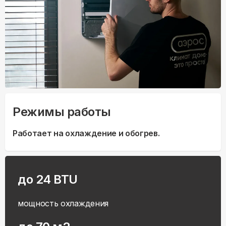
Режимы работы
Работает на охлаждение и обогрев.
до 24 BTU
мощность охлаждения