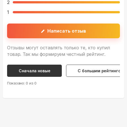
2
1
Написать отзыв
Отзывы могут оставлять только те, кто купил
товар. Так мы формируем честный рейтинг.
Сначала новые
С большим рейтингом
Показано:
0
из
0