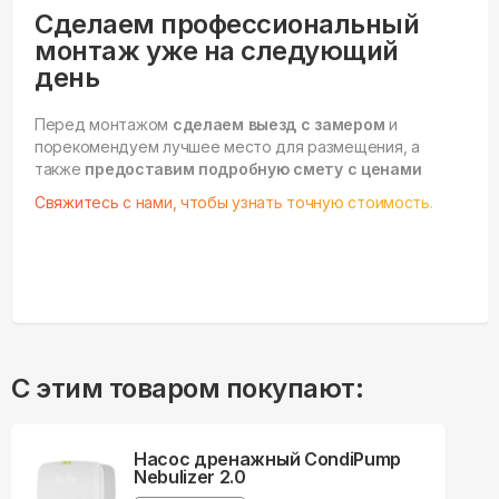
Сделаем профессиональный
монтаж уже на следующий
день
Перед монтажом
сделаем выезд с замером
и
порекомендуем лучшее место для размещения, а
также
предоставим подробную смету с ценами
Свяжитесь с нами, чтобы узнать точную стоимость.
С этим товаром покупают:
Насос дренажный CondiPump
Nebulizer 2.0