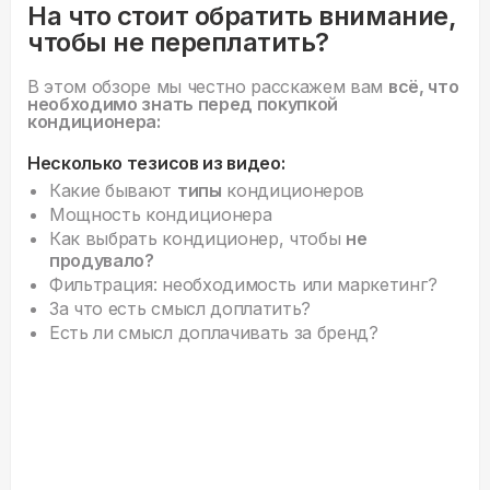
На что стоит обратить внимание,
чтобы не переплатить?
В этом обзоре мы честно расскажем вам
всё, что
необходимо знать перед покупкой
кондиционера:
Несколько тезисов из видео:
Какие бывают
типы
кондиционеров
Мощность кондиционера
Как выбрать кондиционер, чтобы
не
продувало?
Фильтрация: необходимость или маркетинг?
За что есть смысл доплатить?
Есть ли смысл доплачивать за бренд?