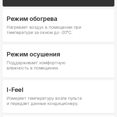
Режим обогрева
Нагревает воздух в помещении при
температуре за окном до -20°С.
Режим осушения
Поддерживает комфортную
влажность в помещении.
I-Feel
Измеряет температуру возле пульта
и передает данные кондиционеру.