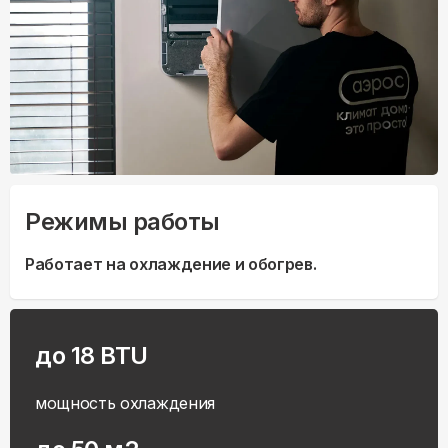
Режимы работы
Работает на охлаждение и обогрев.
до 18 BTU
мощность охлаждения