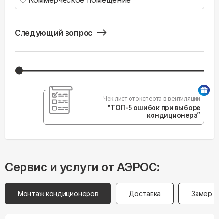
Коммерческое помещение
Следующий вопрос
Чек лист от эксперта в вентиляции
“ТОП-5 ошибок при выборе
кондиционера”
Сервис и услуги от АЭРОС:
Монтаж кондиционеров
Доставка
Замер