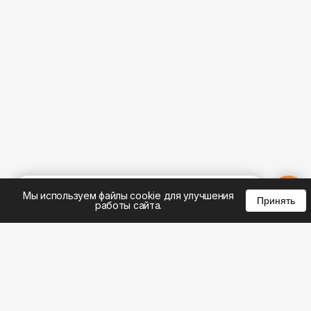
%
0
0
0
Мы используем файлы cookie для улучшения
Принять
работы сайта.