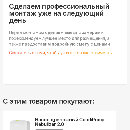
Сделаем профессиональный
монтаж уже на следующий
день
Перед монтажом
сделаем выезд с замером
и
порекомендуем лучшее место для размещения, а
также
предоставим подробную смету с ценами
Свяжитесь с нами, чтобы узнать точную стоимость.
С этим товаром покупают:
Насос дренажный CondiPump
Nebulizer 2.0