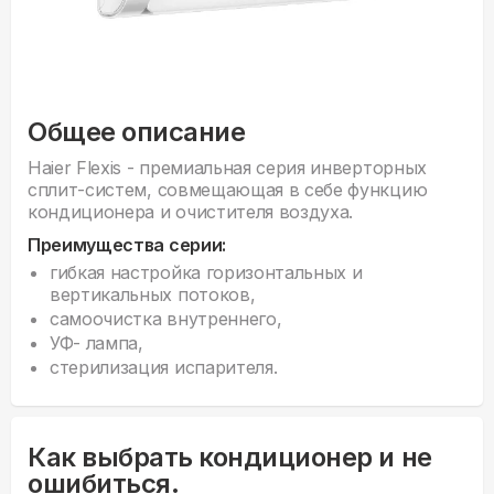
Общее описание
Haier Flexis - премиальная серия инверторных
сплит-систем, совмещающая в себе функцию
кондиционера и очистителя воздуха.
Преимущества серии:
гибкая настройка горизонтальных и
вертикальных потоков,
самоочистка внутреннего,
УФ- лампа,
стерилизация испарителя.
Как выбрать кондиционер и не
ошибиться.