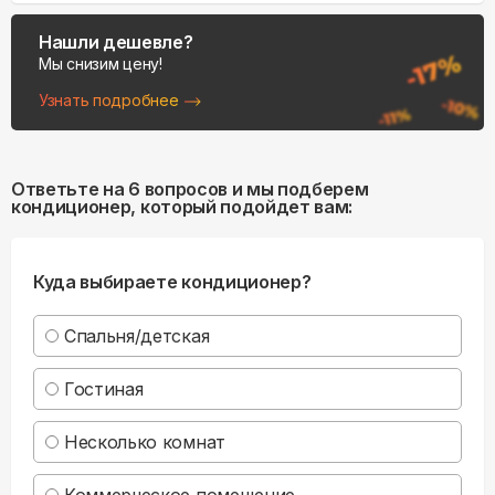
Нашли дешевле?
Мы снизим цену!
Узнать подробнее
Ответьте на 6 вопросов и мы подберем
кондиционер, который подойдет вам:
Куда выбираете кондиционер?
Спальня/детская
Гостиная
Несколько комнат