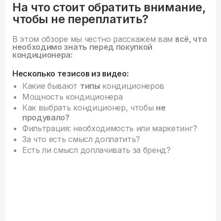
На что стоит обратить внимание,
чтобы не переплатить?
В этом обзоре мы честно расскажем вам
всё, что
необходимо знать перед покупкой
кондиционера:
Несколько тезисов из видео:
Какие бывают
типы
кондиционеров
Мощность кондиционера
Как выбрать кондиционер, чтобы
не
продувало?
Фильтрация: необходимость или маркетинг?
За что есть смысл доплатить?
Есть ли смысл доплачивать за бренд?