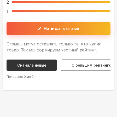
2
1
Написать отзыв
Отзывы могут оставлять только те, кто купил
товар. Так мы формируем честный рейтинг.
Сначала новые
С большим рейтингом
Показано:
0
из
0