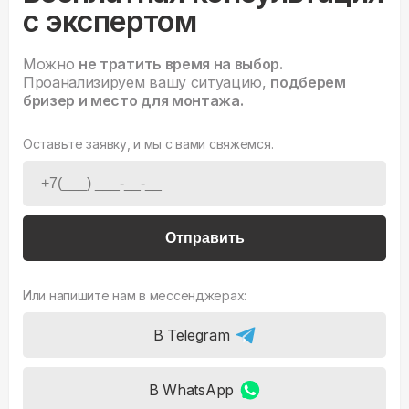
с экспертом
Можно
не тратить время на выбор.
Проанализируем вашу ситуацию,
подберем
бризер и место для монтажа.
Оставьте заявку, и мы с вами свяжемся.
Отправить
Или напишите нам в мессенджерах:
В Telegram
В WhatsApp