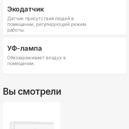
Экодатчик
Датчик присутствия людей в
помещении, регулирующий режим
работы.
УФ-лампа
Обеззараживает воздух в
помещении.
Вы смотрели