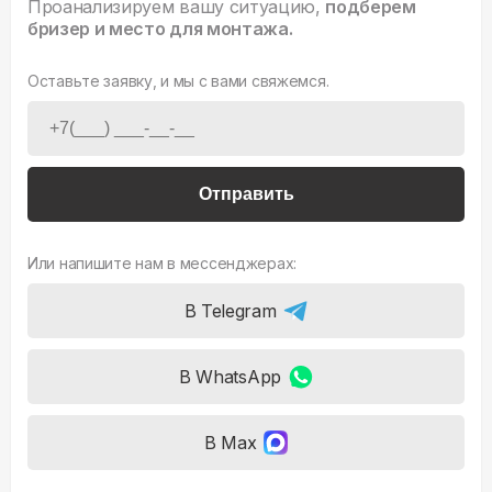
Проанализируем вашу ситуацию,
подберем
бризер и место для монтажа.
Оставьте заявку, и мы с вами свяжемся.
Отправить
Или напишите нам в мессенджерах:
В Telegram
В WhatsApp
В Max