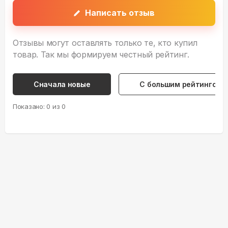
Написать отзыв
Отзывы могут оставлять только те, кто купил
товар. Так мы формируем честный рейтинг.
Сначала новые
С большим рейтингом
Показано:
0
из
0