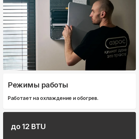
Режимы работы
Работает на охлаждение и обогрев.
до 12 BTU