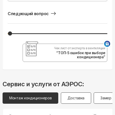
Следующий вопрос
Чек лист от эксперта в вентиляции
“ТОП-5 ошибок при выборе
кондиционера”
Сервис и услуги от АЭРОС:
Монтаж кондиционеров
Доставка
Замер