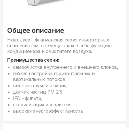
Общее описание
Haier Jade - флагманская серия инверторных
сплит-систем, совмещающая в себе функцию
кондиционера и очистителя воздуха.
Преимущества серии:
самоочистка внутреннего и внешнего блоков,
гибкая настройка горизонтальных и
вертикальных потоков,
высокая шумоизоляция,
датчик частиц РМ 2.5,
IFD - фильтр,
стерилизация испарителя,
высокая энергоэффективность .