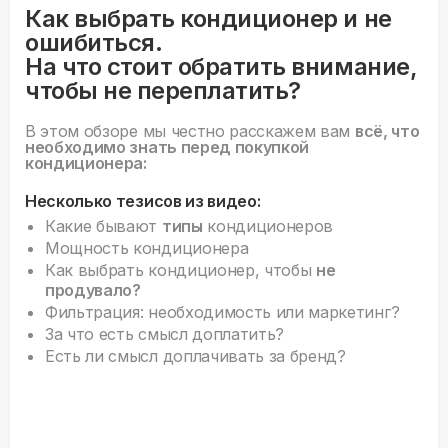
Как выбрать кондиционер и не
ошибиться.
На что стоит обратить внимание,
чтобы не переплатить?
В этом обзоре мы честно расскажем вам
всё, что
необходимо знать перед покупкой
кондиционера:
Несколько тезисов из видео:
Какие бывают
типы
кондиционеров
Мощность кондиционера
Как выбрать кондиционер, чтобы
не
продувало?
Фильтрация: необходимость или маркетинг?
За что есть смысл доплатить?
Есть ли смысл доплачивать за бренд?