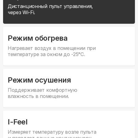
Дистанционный пульт управления,
через Wi-Fi.
Режим обогрева
Нагревает воздух в помещении при
температуре за окном до -25°С.
Режим осушения
Поддерживает комфортную
влажность в помещении.
I-Feel
Измеряет температуру возле пульта