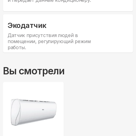
и передает данные кондиционеру.
Экодатчик
Датчик присутствия людей в
помещении, регулирующий режим
работы.
Вы смотрели