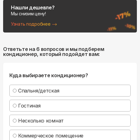
Нашли дешевле?
Мы снизим цену!
Узнать подробнее
Ответьте на 6 вопросов и мы подберем
кондиционер, который подойдет вам:
Куда выбираете кондиционер?
Спальня/детская
Гостиная
Несколько комнат
Коммерческое помещение