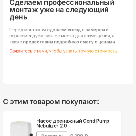
Сделаем профессиональный
монтаж уже на следующий
день
Перед монтажом
сделаем выезд с замером
и
порекомендуем лучшее место для размещения, а
также
предоставим подробную смету с ценами
Свяжитесь с нами, чтобы узнать точную стоимость.
С этим товаром покупают:
Насос дренажный CondiPump
Nebulizer 2.0
В корзину