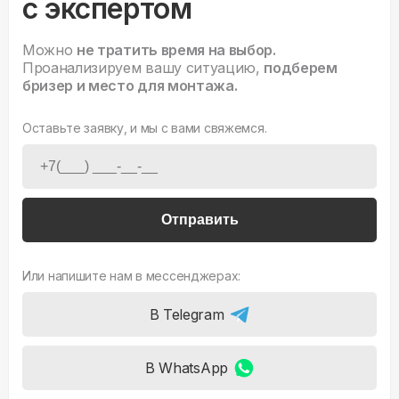
с экспертом
Можно
не тратить время на выбор.
Проанализируем вашу ситуацию,
подберем
бризер и место для монтажа.
Оставьте заявку, и мы с вами свяжемся.
Отправить
Или напишите нам в мессенджерах:
В Telegram
В WhatsApp