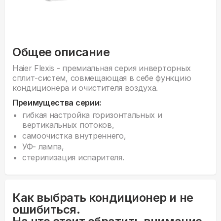
Общее описание
Haier Flexis - премиальная серия инверторных
сплит-систем, совмещающая в себе функцию
кондиционера и очистителя воздуха.
Преимущества серии:
гибкая настройка горизонтальных и
вертикальных потоков,
самоочистка внутреннего,
УФ- лампа,
стерилизация испарителя.
Как выбрать кондиционер и не
ошибиться.