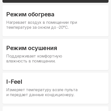
Режим обогрева
Нагревает воздух в помещении при
температуре за окном до -20°С.
Режим осушения
Поддерживает комфортную
влажность в помещении.
I-Feel
Измеряет температуру возле пульта
и передает данные кондиционеру.