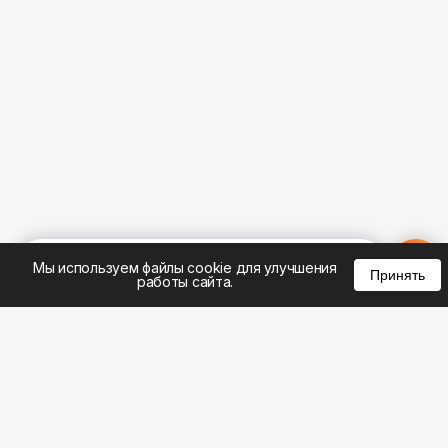
%
0
0
0
Мы используем файлы cookie для улучшения
Принять
работы сайта.