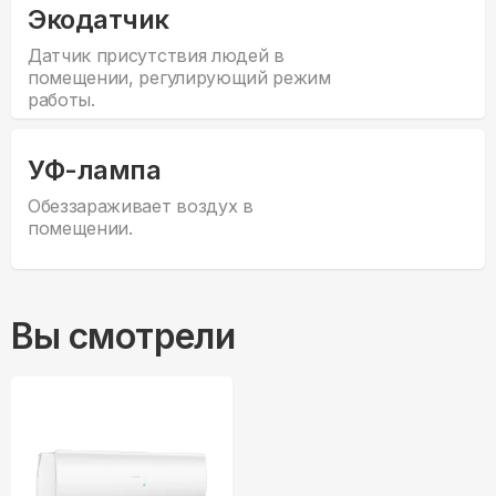
Экодатчик
Датчик присутствия людей в
помещении, регулирующий режим
работы.
УФ-лампа
Обеззараживает воздух в
помещении.
Вы смотрели