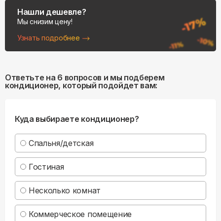
Нашли дешевле?
Мы снизим цену!
Узнать подробнее
Ответьте на 6 вопросов и мы подберем
кондиционер, который подойдет вам:
Куда выбираете кондиционер?
Спальня/детская
Гостиная
Несколько комнат
Коммерческое помещение