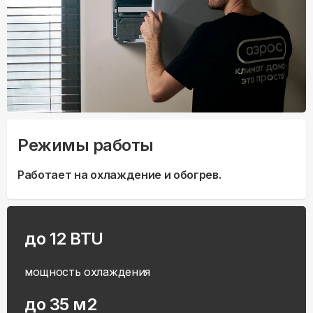
Режимы работы
Работает на охлаждение и обогрев.
до 12 BTU
мощность охлаждения
до 35 м2