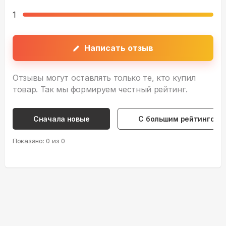
1
Написать отзыв
Отзывы могут оставлять только те, кто купил
товар. Так мы формируем честный рейтинг.
Сначала новые
С большим рейтингом
Показано:
0
из
0