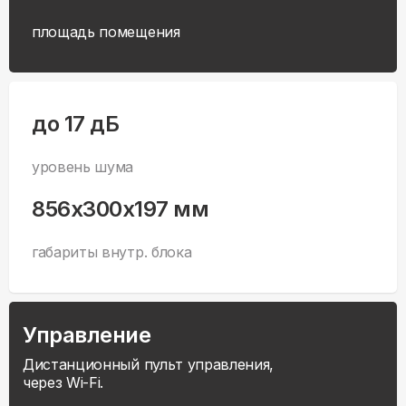
площадь помещения
до 17 дБ
уровень шума
856x300x197 мм
габариты внутр. блока
Управление
Дистанционный пульт управления,
через Wi-Fi.