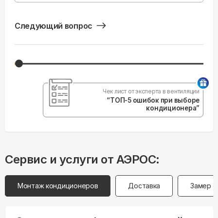
Следующий вопрос
Чек лист от эксперта в вентиляции
“ТОП-5 ошибок при выборе
кондиционера”
Сервис и услуги от АЭРОС:
Монтаж кондиционеров
Доставка
Замер