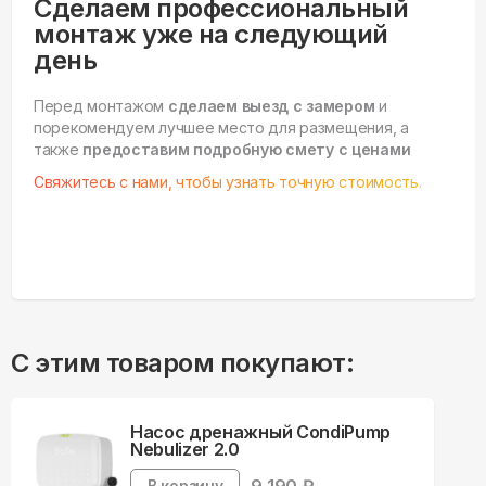
Сделаем профессиональный
монтаж уже на следующий
день
Перед монтажом
сделаем выезд с замером
и
порекомендуем лучшее место для размещения, а
также
предоставим подробную смету с ценами
Свяжитесь с нами, чтобы узнать точную стоимость.
С этим товаром покупают:
Насос дренажный CondiPump
Nebulizer 2.0
В корзину