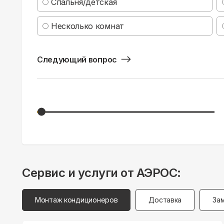
Спальня/детская
Несколько комнат
Следующий вопрос
Сервис и услуги от АЭРОС:
Монтаж кондиционеров
Доставка
За