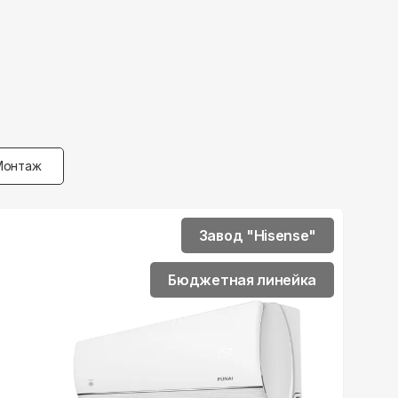
Монтаж
Завод "Hisense"
Бюджетная линейка