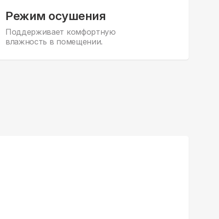
Режим осушения
Поддерживает комфортную
влажность в помещении.