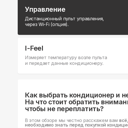
Управление
Дистанционный пульт управления,
через Wi-Fi (опция).
I-Feel
Измеряет температуру возле пульта
и передает данные кондиционеру.
Как выбрать кондиционер и н
На что стоит обратить вниман
чтобы не переплатить?
В этом обзоре мы честно расскажем вам
всё
необходимо знать перед покупкой кондици