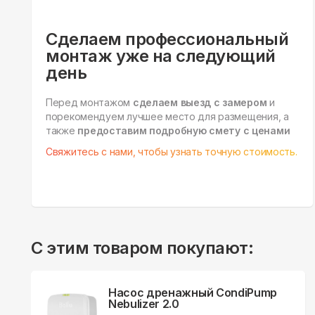
Сделаем профессиональный
монтаж уже на следующий
день
Перед монтажом
сделаем выезд с замером
и
порекомендуем лучшее место для размещения, а
также
предоставим подробную смету с ценами
Свяжитесь с нами, чтобы узнать точную стоимость.
С этим товаром покупают:
Насос дренажный CondiPump
Nebulizer 2.0