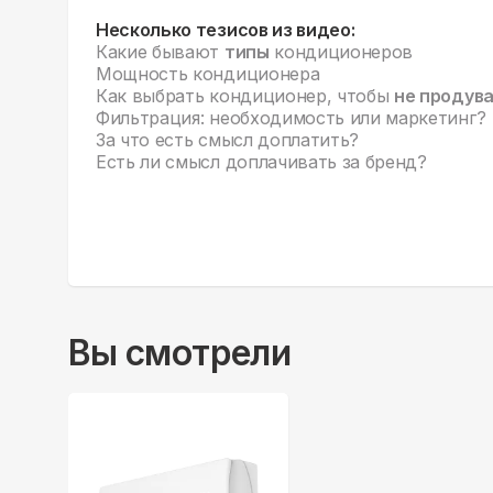
Несколько тезисов из видео:
Какие бывают
типы
кондиционеров
Мощность кондиционера
Как выбрать кондиционер, чтобы
не продув
Фильтрация: необходимость или маркетинг?
За что есть смысл доплатить?
Есть ли смысл доплачивать за бренд?
Вы смотрели