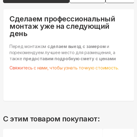
Сделаем профессиональный
монтаж уже на следующий
день
Перед монтажом
сделаем выезд с замером
и
порекомендуем лучшее место для размещения, а
также
предоставим подробную смету с ценами
Свяжитесь с нами, чтобы узнать точную стоимость.
С этим товаром покупают: