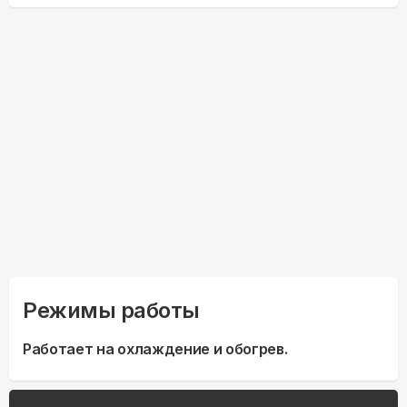
Режимы работы
Работает на охлаждение и обогрев.