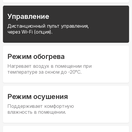
Управление
Дистанционный пульт управления,
через Wi-Fi (опция).
Режим обогрева
Нагревает воздух в помещении при
температуре за окном до -20°С.
Режим осушения
Поддерживает комфортную
влажность в помещении.