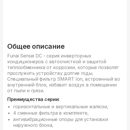
Общее описание
Funai Sensei DC - серия инверторных
кондиционеров с автоочисткой и защитой
теплообменника от коррозии, которые позволят
прослужить устройству долгие годы.
Специальный фильтр SMART Ion, встроенный во
внутренний блок, избавит воздух в помещении
от пыли и грязи.
Преимущества серии:
горизонтальные и вертикальные жалюзи,
4 сменных фильтра в комплекте,
антивибрационные опоры для установки
наружного блока,