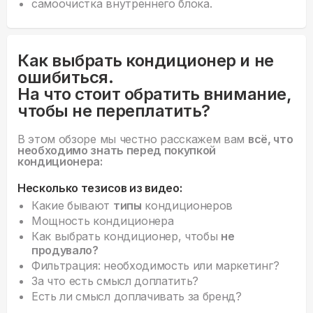
самоочистка внутреннего блока.
Как выбрать кондиционер и не
ошибиться.
На что стоит обратить внимание,
чтобы не переплатить?
В этом обзоре мы честно расскажем вам
всё, что
необходимо знать перед покупкой
кондиционера:
Несколько тезисов из видео:
Какие бывают
типы
кондиционеров
Мощность кондиционера
Как выбрать кондиционер, чтобы
не
продувало?
Фильтрация: необходимость или маркетинг?
За что есть смысл доплатить?
Есть ли смысл доплачивать за бренд?