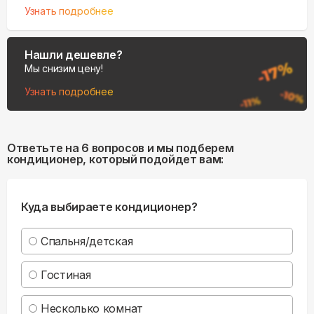
Узнать подробнее
Нашли дешевле?
Мы снизим цену!
Узнать подробнее
Ответьте на 6 вопросов и мы подберем
кондиционер, который подойдет вам:
Куда выбираете кондиционер?
Спальня/детская
Гостиная
Несколько комнат