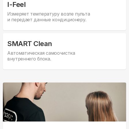
I-Feel
Измеряет температуру возле пульта
и передает данные кондиционеру.
SMART Clean
Автоматическая самоочистка
внутреннего блока.