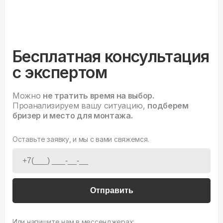
Бесплатная консультация
с экспертом
Можно
не тратить время на выбор.
Проанализируем вашу ситуацию,
подберем
бризер и место для монтажа.
Оставьте заявку, и мы с вами свяжемся.
Отправить
Или напишите нам в мессенджерах: