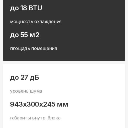
до 18 BTU
мощность охлаждения
до 55 м2
площадь помещения
до 27 дБ
уровень шума
943x300x245 мм
габариты внутр. блока