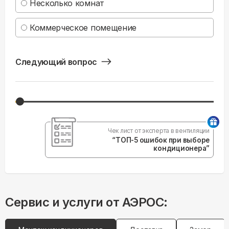
Несколько комнат
Коммерческое помещение
Следующий вопрос
Чек лист от эксперта в вентиляции
“ТОП-5 ошибок при выборе
кондиционера”
Сервис и услуги от АЭРОС: