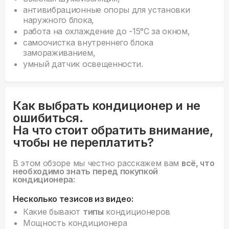
антивибрационные опоры для установки
наружного блока,
работа на охлаждение до -15°С за окном,
самоочистка внутреннего блока
замораживанием,
умный датчик освещенности.
Как выбрать кондиционер и не
ошибиться.
На что стоит обратить внимание,
чтобы не переплатить?
В этом обзоре мы честно расскажем вам
всё, что
необходимо знать перед покупкой
кондиционера:
Несколько тезисов из видео:
Какие бывают
типы
кондиционеров
Мощность кондиционера