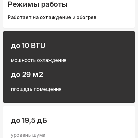
Режимы работы
Работает на охлаждение и обогрев.
до 10 BTU
мощность охлаждения
до 29 м2
площадь помещения
до 19,5 дБ
уровень шума