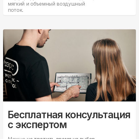
мягкий и объемный воздушный
поток.
Бесплатная консультация
с экспертом
Можно
не тратить время на выбор.