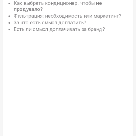
Как выбрать кондиционер, чтобы
не
продувало?
Фильтрация: необходимость или маркетинг?
За что есть смысл доплатить?
Есть ли смысл доплачивать за бренд?