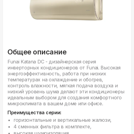
Общее описание
Funai Katana DC - дизайнерская серия
инверторных кондиционеров от Funai. Высокая
энергоэффективность, работа при низких
температурах на охлаждение и обогрев,
контроль влажности, мягкая подача воздуха и
низкий уровень шума делают эти кондиционеры
идеальным выбором для создания комфортного
микроклимата в вашем доме или офисе.
Преимущества серии:
горизонтальные и вертикальные жалюзи,
4 сменных фильтра в комплекте,
высокая шумоизоляция,