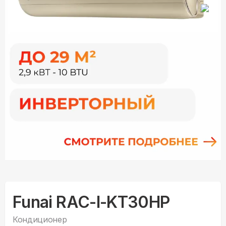
Funai RAC-I-KT30HP
Кондиционер