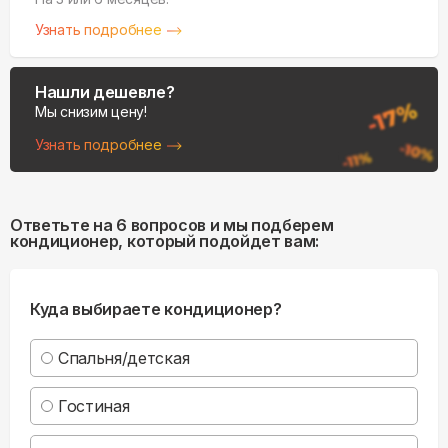
Узнать подробнее
Нашли дешевле?
Мы снизим цену!
Узнать подробнее
Ответьте на 6 вопросов и мы подберем
кондиционер, который подойдет вам:
Куда выбираете кондиционер?
Спальня/детская
Гостиная