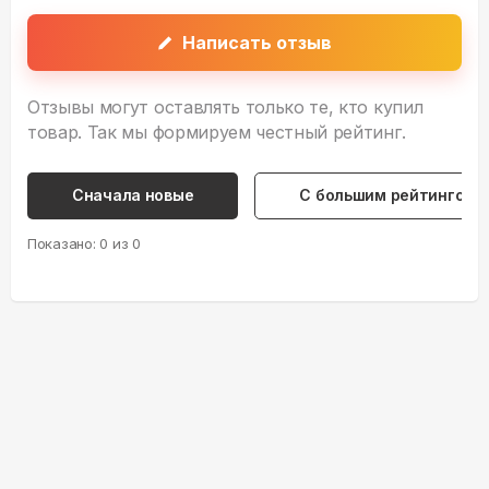
Написать отзыв
Отзывы могут оставлять только те, кто купил
товар. Так мы формируем честный рейтинг.
Сначала новые
С большим рейтингом
Показано:
0
из
0