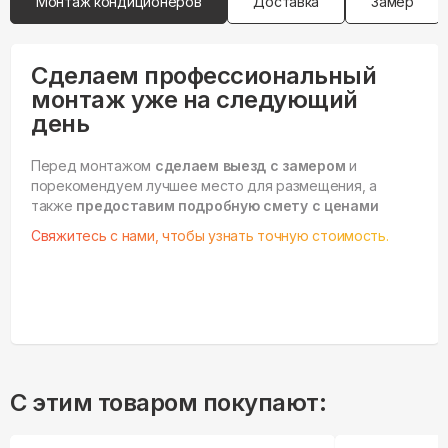
Монтаж кондиционеров
Доставка
Замер
Сделаем профессиональный
монтаж уже на следующий
день
Перед монтажом
сделаем выезд с замером
и
порекомендуем лучшее место для размещения, а
также
предоставим подробную смету с ценами
Свяжитесь с нами, чтобы узнать точную стоимость.
С этим товаром покупают: