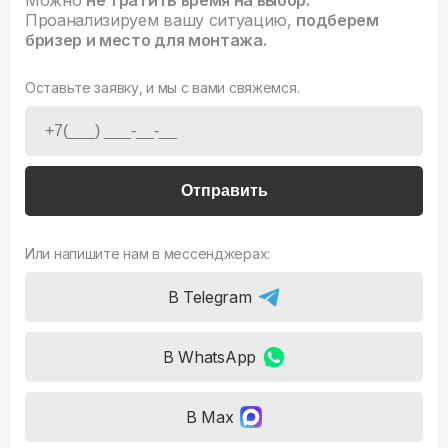
Проанализируем вашу ситуацию,
подберем
бризер и место для монтажа.
Оставьте заявку, и мы с вами свяжемся.
Отправить
Или напишите нам в мессенджерах:
В Telegram
В WhatsApp
В Max