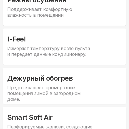
Поддерживает комфортную
влажность в помещении.
I-Feel
Измеряет температуру возле пульта
и передает данные кондиционеру.
Дежурный обогрев
Предотвращает промерзание
помещения зимой в загородном
доме.
Smart Soft Air
Перфорируемые жалюзи, создающие