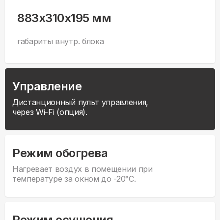
883x310x195 мм
габариты внутр. блока
Управление
Дистанционный пульт управления,
через Wi-Fi (опция).
Режим обогрева
Нагревает воздух в помещении при
температуре за окном до -20°С.
Режим осушения