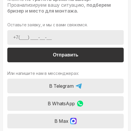
Проанализируем вашу ситуацию,
подберем
бризер и место для монтажа.
Оставьте заявку, и мы с вами свяжемся.
Отправить
Или напишите нам в мессенджерах:
В Telegram
В WhatsApp
В Max