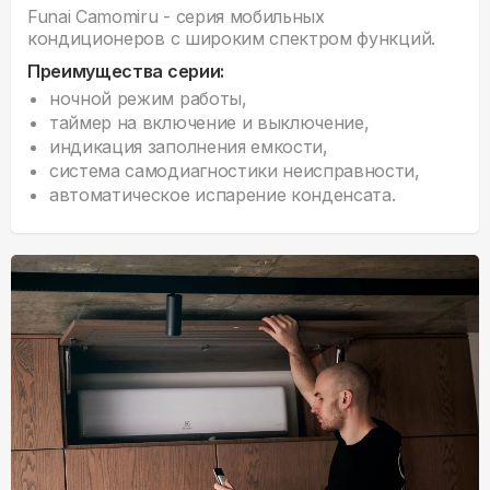
Funai Camomiru - серия мобильных
кондиционеров с широким спектром функций.
Преимущества серии:
ночной режим работы,
таймер на включение и выключение,
индикация заполнения емкости,
система самодиагностики неисправности,
автоматическое испарение конденсата.