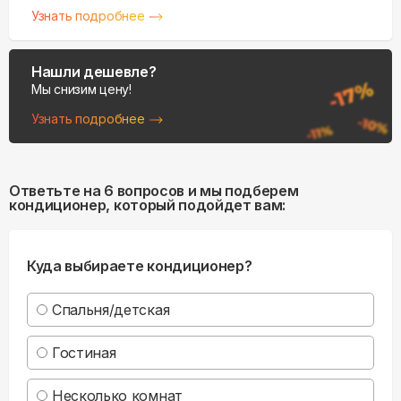
Узнать подробнее
Нашли дешевле?
Мы снизим цену!
Узнать подробнее
Ответьте на 6 вопросов и мы подберем
кондиционер, который подойдет вам:
Куда выбираете кондиционер?
Спальня/детская
Гостиная
Несколько комнат