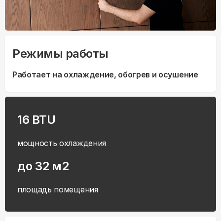
Режимы работы
Работает на охлаждение, обогрев и осушение
16 BTU
мощность охлаждения
до 32 м2
площадь помещения