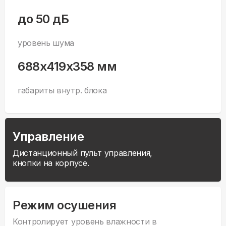
до 50 дБ
уровень шума
688x419x358 мм
габариты внутр. блока
Управление
Дистанционный пульт управления,
кнопки на корпусе.
Режим осушения
Контролирует уровень влажности в