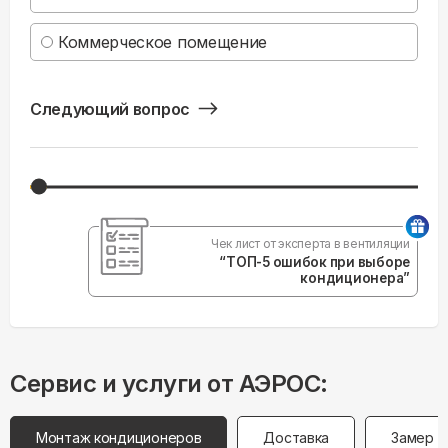
Коммерческое помещение
Следующий вопрос
Чек лист от эксперта в вентиляции
“ТОП-5 ошибок при выборе
кондиционера”
Сервис и услуги от АЭРОС:
Монтаж кондиционеров
Доставка
Замер