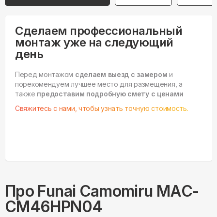
Сделаем профессиональный
монтаж уже на следующий
день
Перед монтажом
сделаем выезд с замером
и
порекомендуем лучшее место для размещения, а
также
предоставим подробную смету с ценами
Свяжитесь с нами, чтобы узнать точную стоимость.
Про
Funai
Camomiru MAC-
CM46HPN04