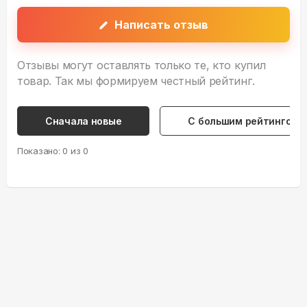
Написать отзыв
Отзывы могут оставлять только те, кто купил
товар. Так мы формируем честный рейтинг.
Сначала новые
С большим рейтингом
Показано:
0
из
0