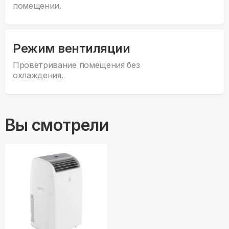
помещении.
Режим вентиляции
Проветривание помещения без
охлаждения.
Вы смотрели