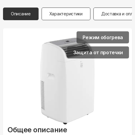
Описание
Характеристики
Доставка и опл
Режим обогрева
Защита от протечки
Общее описание