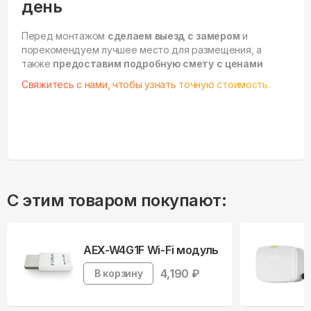
день
Перед монтажом
сделаем выезд с замером
и
порекомендуем лучшее место для размещения, а
также
предоставим подробную смету с ценами
Свяжитесь с нами, чтобы узнать точную стоимость.
С этим товаром покупают:
AEX-W4G1F Wi-Fi модуль
4,190
₽
В корзину