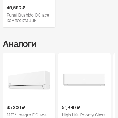
49,590 ₽
Funai Bushido DC все
комплектации
Аналоги
45,300 ₽
51,890 ₽
MDV Integra DC все
High Life Priority Class