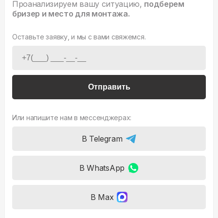
Проанализируем вашу ситуацию,
подберем
бризер и место для монтажа.
Оставьте заявку, и мы с вами свяжемся.
Отправить
Или напишите нам в мессенджерах:
В Telegram
В WhatsApp
В Max