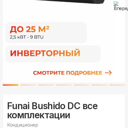
Funai Bushido DC все
комплектации
Кондиционер