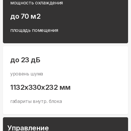
мощность охлаждения
до 70 м2
площадь помещения
до 23 дБ
уровень шума
1132x330x232 мм
габариты внутр. блока
Управление