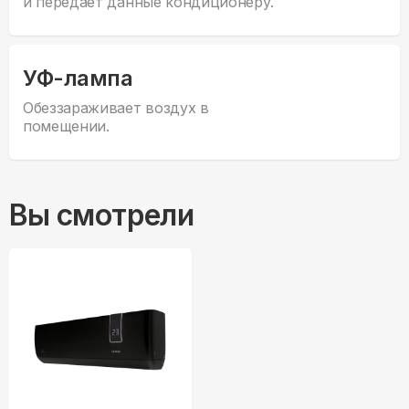
и передает данные кондиционеру.
УФ-лампа
Обеззараживает воздух в
помещении.
Вы смотрели