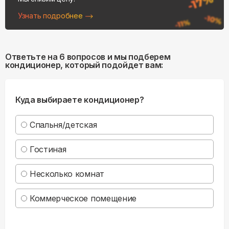
Узнать подробнее
Ответьте на 6 вопросов и мы подберем
кондиционер, который подойдет вам:
Куда выбираете кондиционер?
Спальня/детская
Гостиная
Несколько комнат
Коммерческое помещение