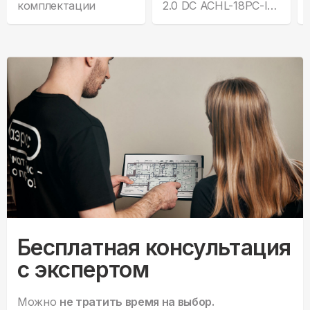
комплектации
2.0 DC ACHL-18PС-I-
CHDV03S
Бесплатная консультация
с экспертом
Можно
не тратить время на выбор.