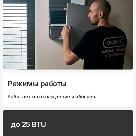
Режимы работы
Работает на охлаждение и обогрев.
до 25 BTU