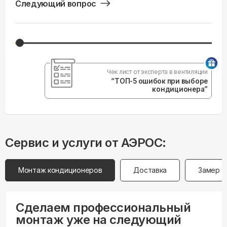
Следующий вопрос
Чек лист от эксперта в вентиляции
“ТОП-5 ошибок при выборе
кондиционера”
Сервис и услуги от АЭРОС:
Монтаж кондиционеров
Доставка
Замер
Сделаем профессиональный
монтаж уже на следующий