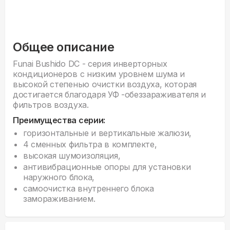
Общее описание
Funai Bushido DC - серия инверторных
кондиционеров с низким уровнем шума и
высокой степенью очистки воздуха, которая
достигается благодаря УФ -обеззараживателя и
фильтров воздуха.
Преимущества серии:
горизонтальные и вертикальные жалюзи,
4 сменных фильтра в комплекте,
высокая шумоизоляция,
антивибрационные опоры для установки
наружного блока,
самоочистка внутреннего блока
замораживанием.