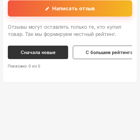
Написать отзыв
Отзывы могут оставлять только те, кто купил
товар. Так мы формируем честный рейтинг.
Сначала новые
С большим рейтингом
Показано:
0
из
0