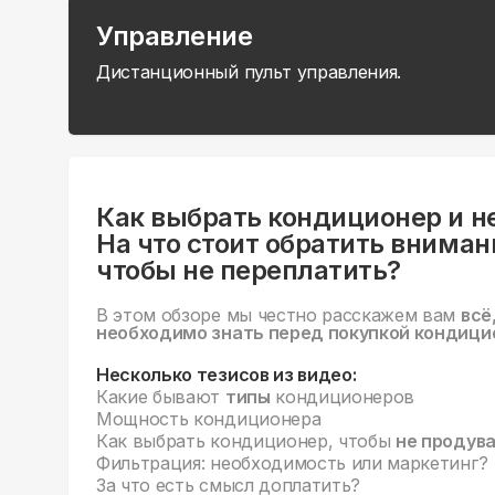
Управление
Дистанционный пульт управления.
Как выбрать кондиционер и н
На что стоит обратить вниман
чтобы не переплатить?
В этом обзоре мы честно расскажем вам
всё
необходимо знать перед покупкой кондици
Несколько тезисов из видео:
Какие бывают
типы
кондиционеров
Мощность кондиционера
Как выбрать кондиционер, чтобы
не продув
Фильтрация: необходимость или маркетинг?
За что есть смысл доплатить?