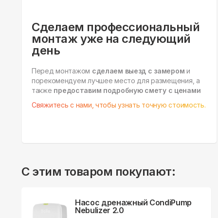
Сделаем профессиональный
монтаж уже на следующий
день
Перед монтажом
сделаем выезд с замером
и
порекомендуем лучшее место для размещения, а
также
предоставим подробную смету с ценами
Свяжитесь с нами, чтобы узнать точную стоимость.
С этим товаром покупают:
Насос дренажный CondiPump
Nebulizer 2.0