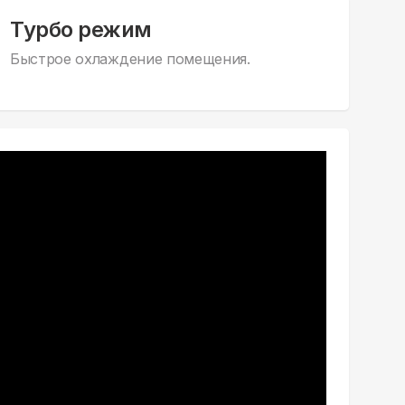
Турбо режим
Быстрое охлаждение помещения.