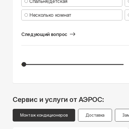
Спальня/детская
Несколько комнат
Следующий вопрос
Сервис и услуги от АЭРОС:
Монтаж кондиционеров
Доставка
За