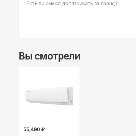
Есть ли смысл доплачивать за бренд?
Вы смотрели
55,490 ₽