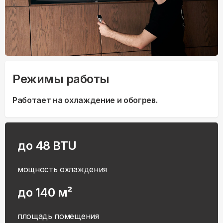
Режимы работы
Работает на охлаждение и обогрев.
до 48 BTU
мощность охлаждения
до 140 м²
площадь помещения