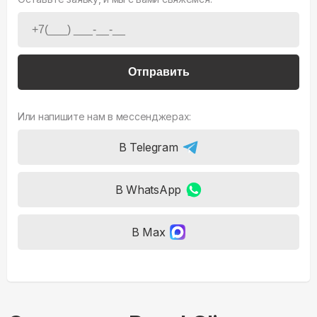
Отправить
Или напишите нам в мессенджерах:
В Telegram
В WhatsApp
В Max