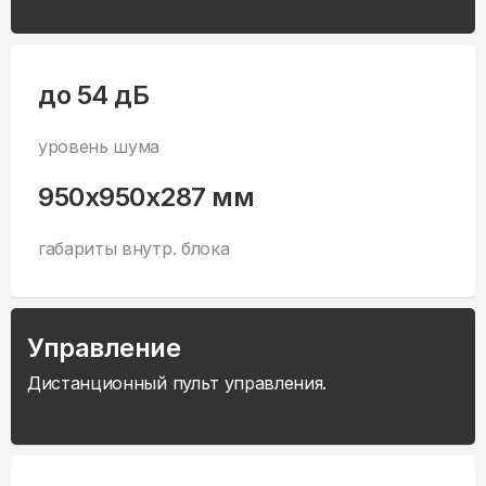
до 54 дБ
уровень шума
950x950x287 мм
габариты внутр. блока
Управление
Дистанционный пульт управления.