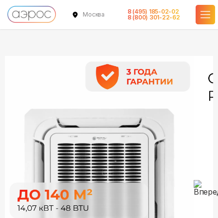
8 (495) 185-02-02
Москва
в наличии
в наличии
8 (800) 301-22-62