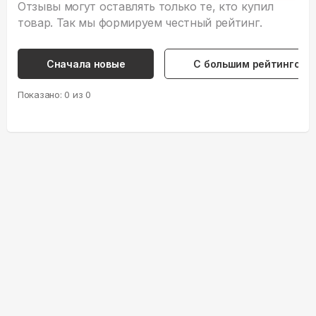
Отзывы могут оставлять только те, кто купил
товар. Так мы формируем честный рейтинг.
Сначала новые
С большим рейтингом
Показано:
0
из
0