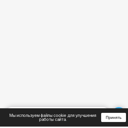
%
0
0
0
Мы используем файлы cookie для улучшения
Принять
работы сайта.