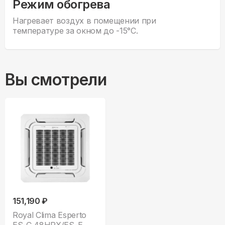
Режим обогрева
Нагревает воздух в помещении при
температуре за окном до -15°С.
Вы смотрели
151,190 ₽
Royal Clima Esperto