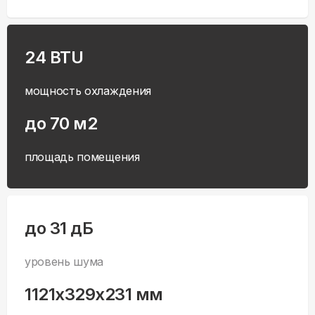
24 BTU
мощность охлаждения
до 70 м2
площадь помещения
до 31 дБ
уровень шума
1121x329x231 мм