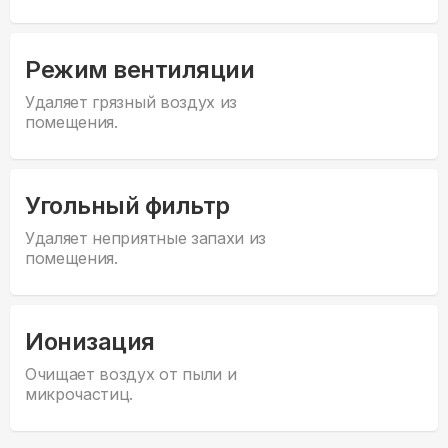
Режим вентиляции
Удаляет грязный воздух из
помещения.
Угольный фильтр
Удаляет неприятные запахи из
помещения.
Ионизация
Очищает воздух от пыли и
микрочастиц.