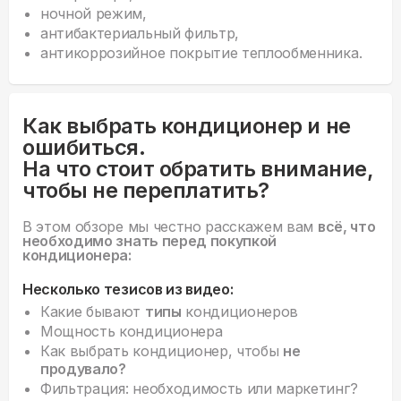
ночной режим,
антибактериальный фильтр,
антикоррозийное покрытие теплообменника.
Как выбрать кондиционер и не
ошибиться.
На что стоит обратить внимание,
чтобы не переплатить?
В этом обзоре мы честно расскажем вам
всё, что
необходимо знать перед покупкой
кондиционера:
Несколько тезисов из видео:
Какие бывают
типы
кондиционеров
Мощность кондиционера
Как выбрать кондиционер, чтобы
не
продувало?
Фильтрация: необходимость или маркетинг?