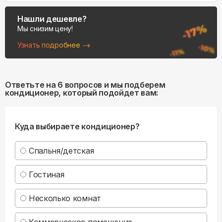
Нашли дешевле?
Мы снизим цену!
Узнать подробнее
Ответьте на 6 вопросов и мы подберем
кондиционер, который подойдет вам:
Куда выбираете кондиционер?
Спальня/детская
Гостиная
Несколько комнат