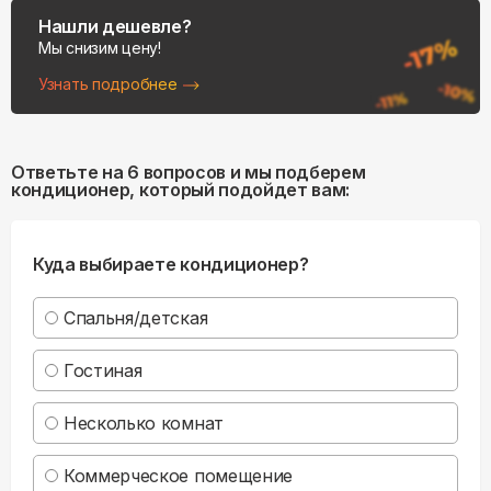
Нашли дешевле?
Мы снизим цену!
Узнать подробнее
Ответьте на 6 вопросов и мы подберем
кондиционер, который подойдет вам:
Куда выбираете кондиционер?
Спальня/детская
Гостиная
Несколько комнат
Коммерческое помещение