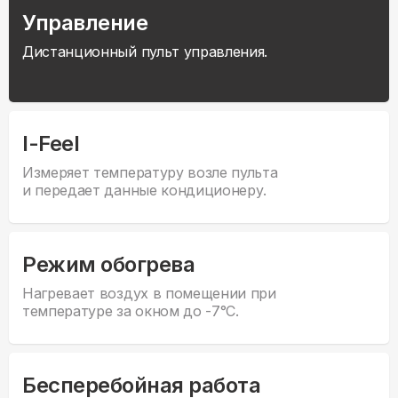
Управление
Дистанционный пульт управления.
I-Feel
Измеряет температуру возле пульта
и передает данные кондиционеру.
Режим обогрева
Нагревает воздух в помещении при
температуре за окном до -7°С.
Бесперебойная работа