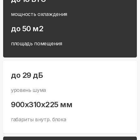
мощность охлаждения
до 50 м2
площадь помещения
до 29 дБ
уровень шума
900x310x225 мм
габариты внутр. блока