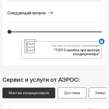
Следующий вопрос
Чек лист от эксперта в вентиляции
“ТОП-5 ошибок при выборе
кондиционера”
Сервис и услуги от АЭРОС:
Монтаж кондиционеров
Доставка
Замер