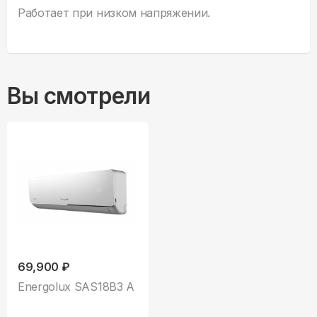
Работает при низком напряжении.
Вы смотрели
69,900 ₽
Energolux SAS18B3 A