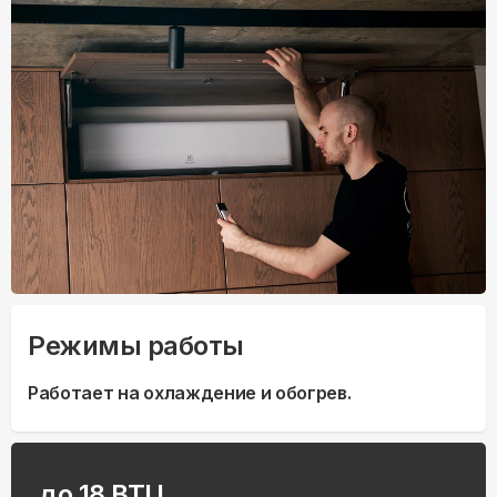
Режимы работы
Работает на охлаждение и обогрев.
до 18 BTU