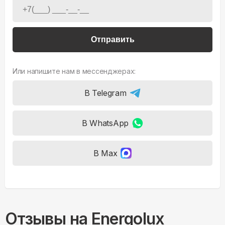
Отправить
Или напишите нам в мессенджерах:
В Telegram
В WhatsApp
В Max
Отзывы на
Energolux