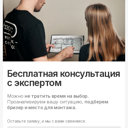
Бесплатная консультация
с экспертом
Можно
не тратить время на выбор.
Проанализируем вашу ситуацию,
подберем
бризер и место для монтажа.
Оставьте заявку, и мы с вами свяжемся.