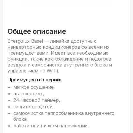
Общее описание
Energolux Basel — линейка доступных
ненверторных кондиционеров со всеми их
преимуществами. Имеет все необходимые
функции, такие как: охлаждение и подогрев
воздуха и самоочистка внутреннего блока и
управлением по Wi-Fi.
Преимущества серии:
мягкое осушение,
авторестарт,
24-часовой таймер,
защита от детей,
самоочистка теплообменника внутреннего
блока,
работа при низком напряжении.