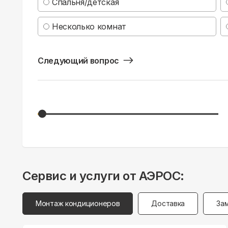
Спальня/детская
Несколько комнат
Следующий вопрос
Сервис и услуги от АЭРОС:
Монтаж кондиционеров
Доставка
За