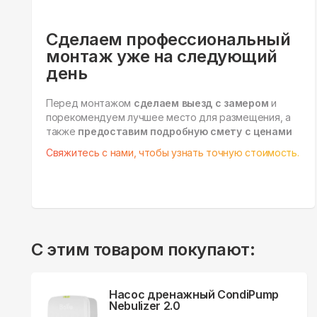
Сделаем профессиональный
монтаж уже на следующий
день
Перед монтажом
сделаем выезд с замером
и
порекомендуем лучшее место для размещения, а
также
предоставим подробную смету с ценами
Свяжитесь с нами, чтобы узнать точную стоимость.
С этим товаром покупают:
Насос дренажный CondiPump
Nebulizer 2.0