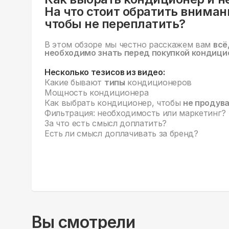
На что стоит обратить вниман
чтобы не переплатить?
В этом обзоре мы честно расскажем вам
всё
необходимо знать перед покупкой кондици
Несколько тезисов из видео:
Какие бывают
типы
кондиционеров
Мощность кондиционера
Как выбрать кондиционер, чтобы
не продув
Фильтрация: необходимость или маркетинг?
За что есть смысл доплатить?
Есть ли смысл доплачивать за бренд?
Вы смотрели