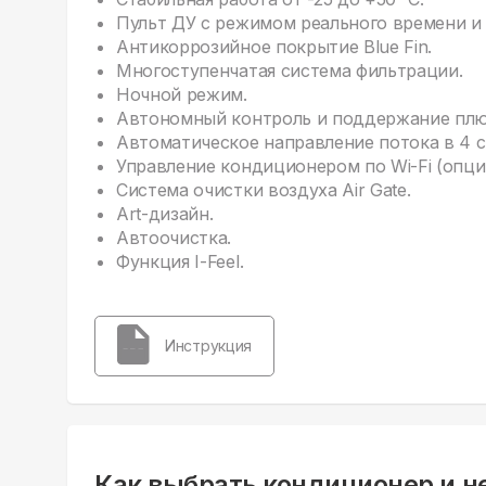
Пульт ДУ с режимом реального времени и
Антикоррозийное покрытие Blue Fin.
Многоступенчатая система фильтрации.
Ночной режим.
Автономный контроль и поддержание плюс
Автоматическое направление потока в 4 
Управление кондиционером по Wi-Fi (опция
Система очистки воздуха Air Gate.
Art-дизайн.
Автоочистка.
Функция I-Feel.
Инструкция
Как выбрать кондиционер и н