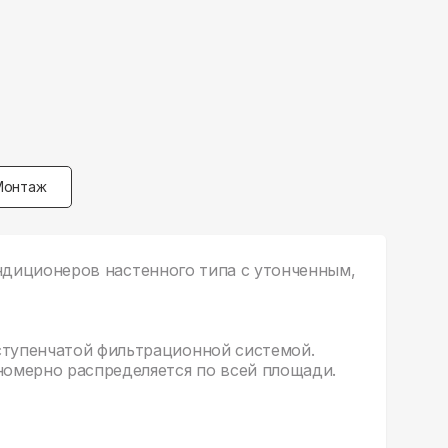
Монтаж
кондиционеров настенного типа с утонченным,
ступенчатой фильтрационной системой.
номерно распределяется по всей площади.