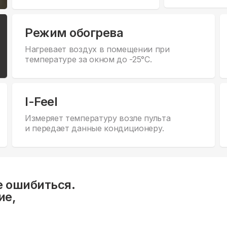
Режим обогрева
Нагревает воздух в помещении при
температуре за окном до -25°С.
I-Feel
Измеряет температуру возле пульта
и передает данные кондиционеру.
е ошибиться.
ие,