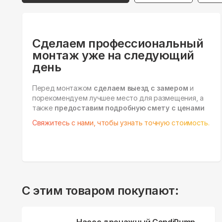
Сделаем профессиональный
монтаж уже на следующий
день
Перед монтажом
сделаем выезд с замером
и
порекомендуем лучшее место для размещения, а
также
предоставим подробную смету с ценами
Свяжитесь с нами, чтобы узнать точную стоимость.
С этим товаром покупают: