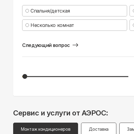
Спальня/детская
Несколько комнат
Следующий вопрос
Сервис и услуги от АЭРОС:
Монтаж кондиционеров
Доставка
За