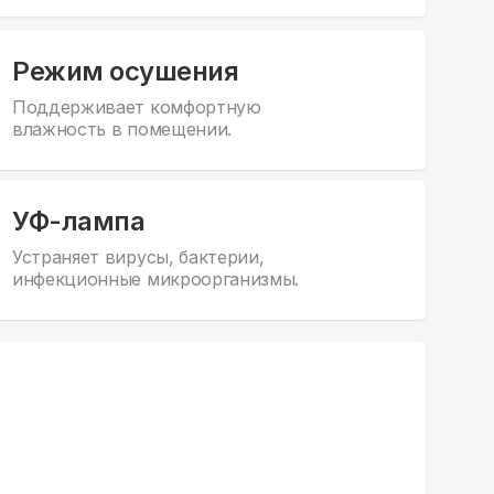
Режим осушения
Поддерживает комфортную
влажность в помещении.
УФ-лампа
Устраняет вирусы, бактерии,
инфекционные микроорганизмы.