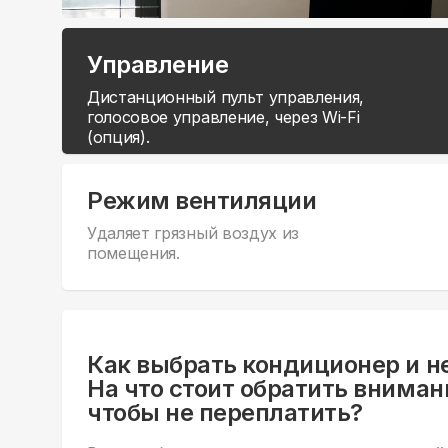
Управление
Дистанционный пульт управления,
голосовое управление, через Wi-Fi
(опция).
Режим вентиляции
Удаляет грязный воздух из
помещения.
Как выбрать кондиционер и н
На что стоит обратить вниман
чтобы не переплатить?