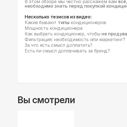
В этом обзоре мы честно расскажем вам
всё
необходимо знать перед покупкой кондици
Несколько тезисов из видео:
Какие бывают
типы
кондиционеров
Мощность кондиционера
Как выбрать кондиционер, чтобы
не продув
Фильтрация: необходимость или маркетинг?
За что есть смысл доплатить?
Есть ли смысл доплачивать за бренд?
Вы смотрели