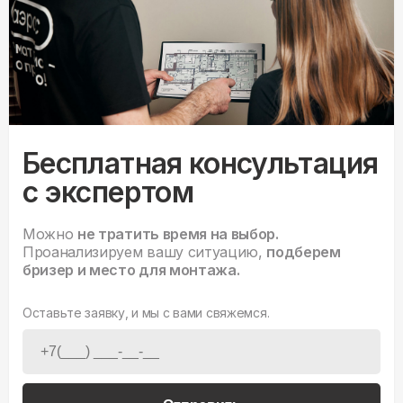
Бесплатная консультация
с экспертом
Можно
не тратить время на выбор.
Проанализируем вашу ситуацию,
подберем
бризер и место для монтажа.
Оставьте заявку, и мы с вами свяжемся.