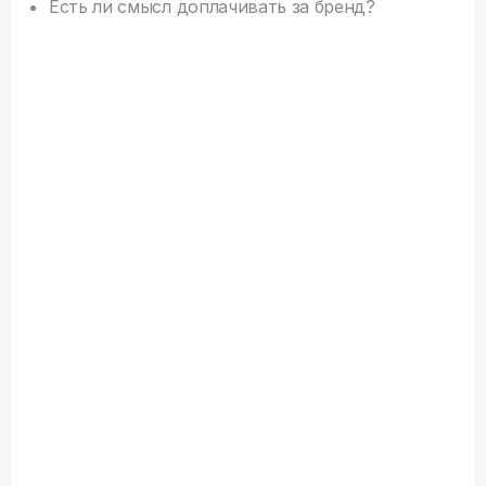
Есть ли смысл доплачивать за бренд?