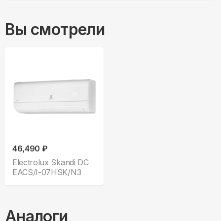
Вы смотрели
46,490 ₽
Electrolux Skandi DC
EACS/I-07HSK/N3
Аналоги