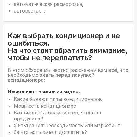
автоматическая разморозка,
авторестарт.
Как выбрать кондиционер и не
ошибиться.
На что стоит обратить внимание,
чтобы не переплатить?
В этом обзоре мы честно расскажем вам
всё, что
необходимо знать перед покупкой
кондиционера:
Несколько тезисов из видео:
Какие бывают
типы
кондиционеров
Мощность кондиционера
Как выбрать кондиционер, чтобы
не
продувало?
Фильтрация: необходимость или маркетинг?
За что есть смысл доплатить?