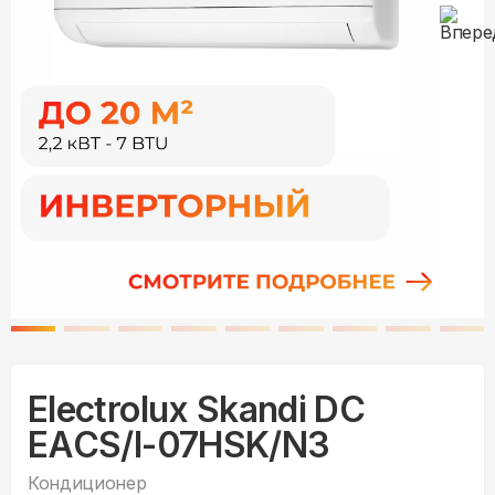
Electrolux Skandi DC
EACS/I-07HSK/N3
Кондиционер