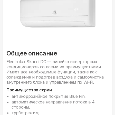
Общее описание
Electrolux Skandi DC — линейка инверторных
кондиционеров со всеми их преимуществами.
Имеет все необходимые функции, такие как:
охлаждение и подогрев воздуха и самоочистка
внутреннего блока и управлением по Wi-Fi.
Преимущества серии:
антикоррозийное покрытие Blue Fin,
автоматическое направление потока в 4
стороны,
турбо-режим,