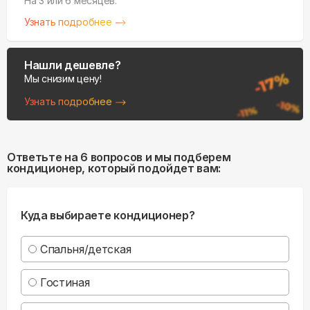
На 3 или 6 месяцев.
Узнать подробнее
Нашли дешевле?
Мы снизим цену!
Узнать подробнее
Ответьте на 6 вопросов и мы подберем
кондиционер, который подойдет вам:
Куда выбираете кондиционер?
Спальня/детская
Гостиная