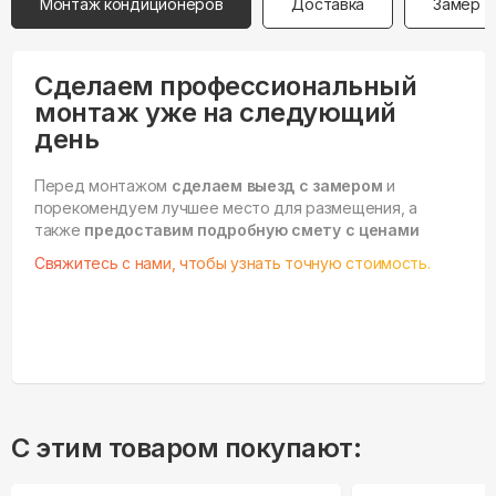
Монтаж кондиционеров
Доставка
Замер
Сделаем профессиональный
монтаж уже на следующий
день
Перед монтажом
сделаем выезд с замером
и
порекомендуем лучшее место для размещения, а
также
предоставим подробную смету с ценами
Свяжитесь с нами, чтобы узнать точную стоимость.
С этим товаром покупают: