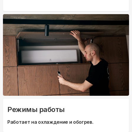
Режимы работы
Работает на охлаждение и обогрев.