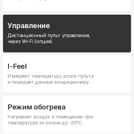
Управление
Дистанционный пульт управления,
через Wi-Fi (опция).
I-Feel
Измеряет температуру возле пульта
и передает данные кондиционеру.
Режим обогрева
Нагревает воздух в помещении при
температуре за окном до -20°С.