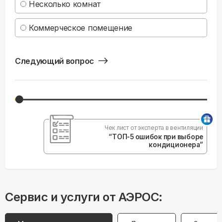
Несколько комнат
Коммерческое помещение
Следующий вопрос
Чек лист от эксперта в вентиляции
“ТОП-5 ошибок при выборе
кондиционера”
Сервис и услуги от АЭРОС: