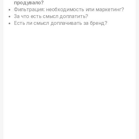
продувало?
Фильтрация: необходимость или маркетинг?
За что есть смысл доплатить?
Есть ли смысл доплачивать за бренд?