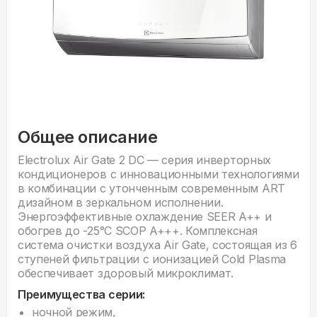
Общее описание
Electrolux Air Gate 2 DC — серия инверторных
кондиционеров с инновационными технологиями
в комбинации с утонченным современным ART
дизайном в зеркальном исполнении.
Энергоэффективные охлаждение SEER A++ и
обогрев до -25°С SCOP A+++. Комплексная
система очистки воздуха Air Gate, состоящая из 6
ступеней фильтрации с ионизацией Cold Plasma
обеспечивает здоровый микроклимат.
Преимущества серии:
ночной режим,