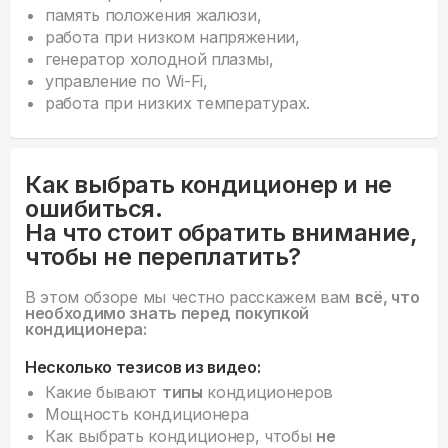
память положения жалюзи,
работа при низком напряжении,
генератор холодной плазмы,
управление по Wi-Fi,
работа при низких температурах.
Как выбрать кондиционер и не
ошибиться.
На что стоит обратить внимание,
чтобы не переплатить?
В этом обзоре мы честно расскажем вам
всё, что
необходимо знать перед покупкой
кондиционера:
Несколько тезисов из видео:
Какие бывают
типы
кондиционеров
Мощность кондиционера
Как выбрать кондиционер, чтобы
не