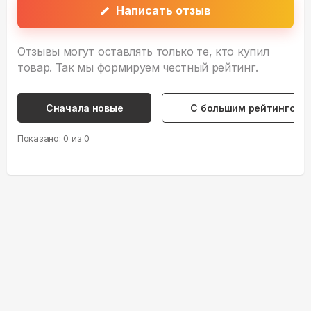
Написать отзыв
Отзывы могут оставлять только те, кто купил
товар. Так мы формируем честный рейтинг.
Сначала новые
С большим рейтингом
Показано:
0
из
0