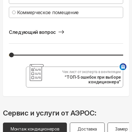
Коммерческое помещение
Следующий вопрос
Чек лист от эксперта в вентиляции
“ТОП-5 ошибок при выборе
кондиционера”
Сервис и услуги от АЭРОС:
Монтаж кондиционеров
Доставка
Замер