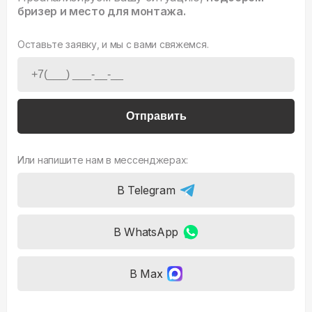
бризер и место для монтажа.
Оставьте заявку, и мы с вами свяжемся.
Отправить
Или напишите нам в мессенджерах:
В Telegram
В WhatsApp
В Max