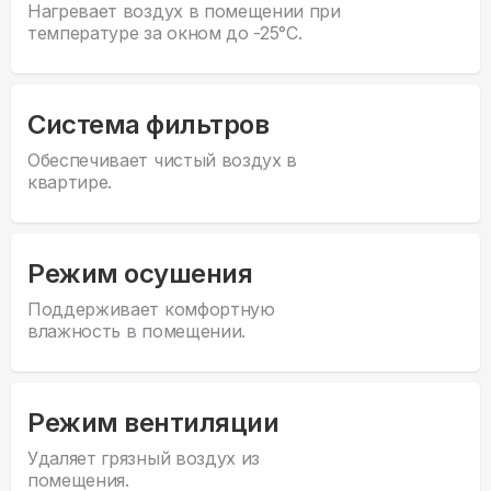
Нагревает воздух в помещении при
температуре за окном до -25°С.
Система фильтров
Обеспечивает чистый воздух в
квартире.
Режим осушения
Поддерживает комфортную
влажность в помещении.
Режим вентиляции
Удаляет грязный воздух из
помещения.