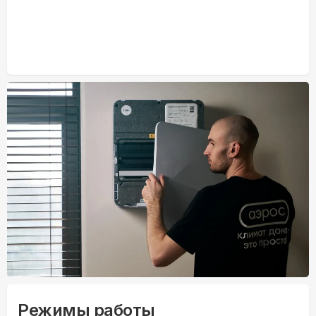
Режимы работы