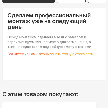
Сделаем профессиональный
монтаж уже на следующий
день
Перед монтажом
сделаем выезд с замером
и
порекомендуем лучшее место для размещения, а
также
предоставим подробную смету с ценами
Свяжитесь с нами, чтобы узнать точную стоимость.
С этим товаром покупают: