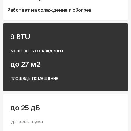
Работает на охлаждение и обогрев.
9 BTU
мощность охлаждения
до 27 м2
площадь помещения
до 25 дБ
уровень шума