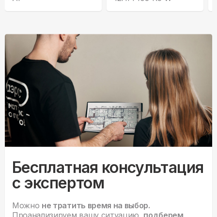
Бесплатная консультация
с экспертом
Можно
не тратить время на выбор.
Проанализируем вашу ситуацию,
подберем