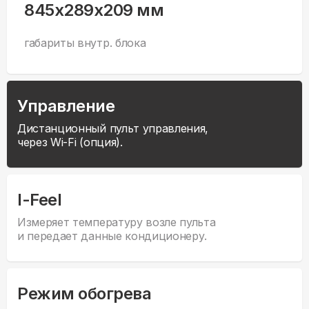
845x289x209 мм
габариты внутр. блока
Управление
Дистанционный пульт управления,
через Wi-Fi (опция).
I-Feel
Измеряет температуру возле пульта
и передает данные кондиционеру.
Режим обогрева