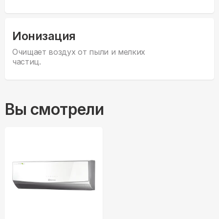
Ионизация
Очищает воздух от пыли и мелких
частиц.
Вы смотрели