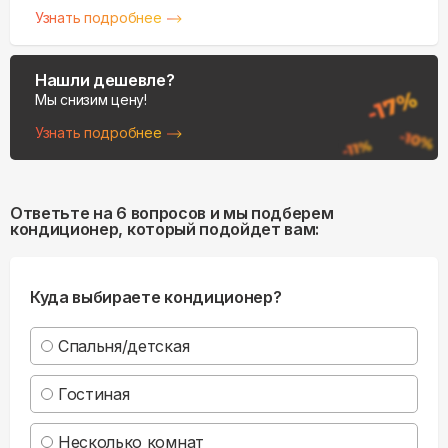
Узнать подробнее
Нашли дешевле?
Мы снизим цену!
Узнать подробнее
Ответьте на 6 вопросов и мы подберем
кондиционер, который подойдет вам:
Куда выбираете кондиционер?
Спальня/детская
Гостиная
Несколько комнат