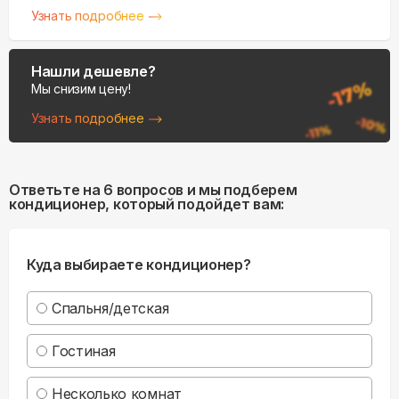
Узнать подробнее
Нашли дешевле?
Мы снизим цену!
Узнать подробнее
Ответьте на 6 вопросов и мы подберем
кондиционер, который подойдет вам:
Куда выбираете кондиционер?
Спальня/детская
Гостиная
Несколько комнат