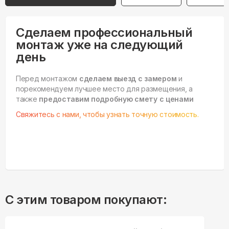
Сделаем профессиональный
монтаж уже на следующий
день
Перед монтажом
сделаем выезд с замером
и
порекомендуем лучшее место для размещения, а
также
предоставим подробную смету с ценами
Свяжитесь с нами, чтобы узнать точную стоимость.
С этим товаром покупают: