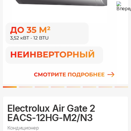
Electrolux Air Gate 2
EACS-12HG-M2/N3
Кондиционер