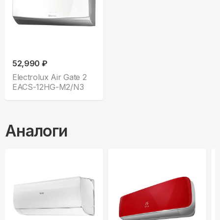
52,990 ₽
Electrolux Air Gate 2
EACS-12HG-M2/N3
Аналоги