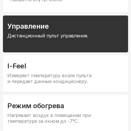
Управление
Дистанционный пульт управления.
I-Feel
Измеряет температуру возле пульта
и передает данные кондиционеру.
Режим обогрева
Нагревает воздух в помещении при
температуре за окном до -7°С.