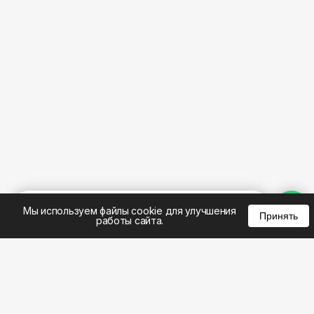
%
0
0
0
Мы используем файлы cookie для улучшения
Принять
работы сайта.