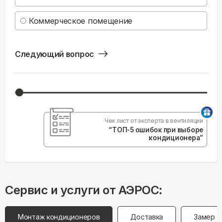
Коммерческое помещение
Следующий вопрос
Чек лист от эксперта в вентиляции
“ТОП-5 ошибок при выборе
кондиционера”
Сервис и услуги от АЭРОС:
Монтаж кондиционеров
Доставка
Замер