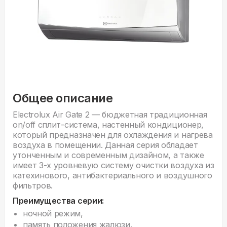
Общее описание
Electrolux Air Gate 2 — бюджетная традиционная
on/off сплит-система, настенный кондиционер,
который предназначен для охлаждения и нагрева
воздуха в помещении. Данная серия обладает
утонченным и современным дизайном, а также
имеет 3-х уровневую систему очистки воздуха из
катехинового, антибактериального и воздушного
фильтров.
Преимущества серии:
ночной режим,
память положения жалюзи,