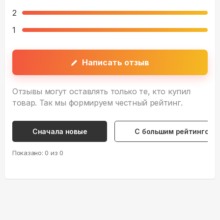
2
1
Написать отзыв
Отзывы могут оставлять только те, кто купил
товар. Так мы формируем честный рейтинг.
Сначала новые
С большим рейтингом
Показано:
0
из
0