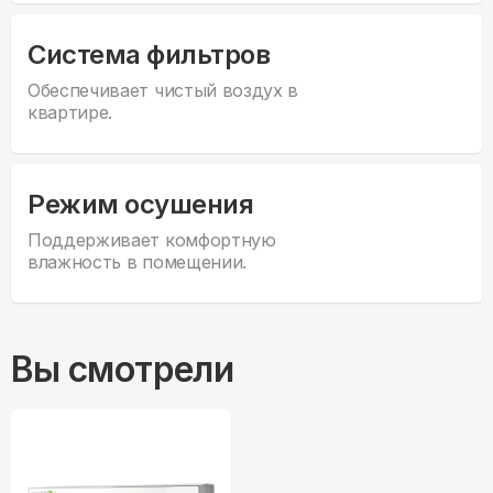
Система фильтров
Обеспечивает чистый воздух в
квартире.
Режим осушения
Поддерживает комфортную
влажность в помещении.
Вы смотрели