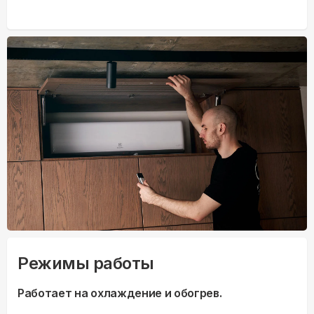
Режимы работы
Работает на охлаждение и обогрев.