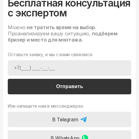
Бесплатная консультация
с экспертом
Можно
не тратить время на выбор.
Проанализируем вашу ситуацию,
подберем
бризер и место для монтажа.
Оставьте заявку, и мы с вами свяжемся.
Отправить
Или напишите нам в мессенджерах:
В Telegram
В WhatsApp