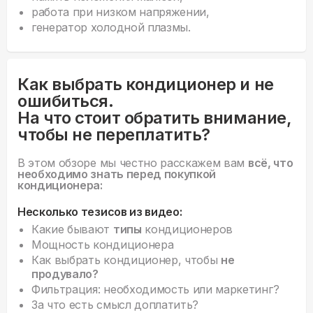
работа при низком напряжении,
генератор холодной плазмы.
Как выбрать кондиционер и не
ошибиться.
На что стоит обратить внимание,
чтобы не переплатить?
В этом обзоре мы честно расскажем вам
всё, что
необходимо знать перед покупкой
кондиционера:
Несколько тезисов из видео:
Какие бывают
типы
кондиционеров
Мощность кондиционера
Как выбрать кондиционер, чтобы
не
продувало?
Фильтрация: необходимость или маркетинг?
За что есть смысл доплатить?