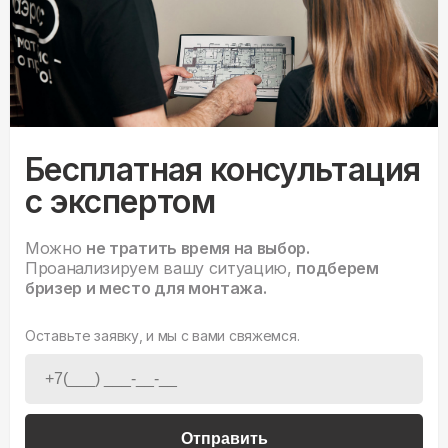
Бесплатная консультация
с экспертом
Можно
не тратить время на выбор.
Проанализируем вашу ситуацию,
подберем
бризер и место для монтажа.
Оставьте заявку, и мы с вами свяжемся.
Отправить