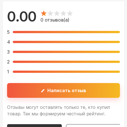
0.00
0
отзывов(а)
5
4
3
2
1
Написать отзыв
Отзывы могут оставлять только те, кто купил
товар. Так мы формируем честный рейтинг.