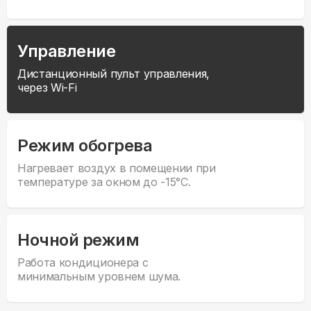
Управление
Дистанционный пульт управления,
через Wi-Fi
Режим обогрева
Нагревает воздух в помещении при
температуре за окном до -15°С.
Ночной режим
Работа кондиционера с
минимальным уровнем шума.