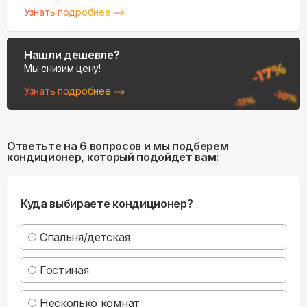
Узнать подробнее
Нашли дешевле?
Мы снизим цену!
Узнать подробнее
Ответьте на 6 вопросов и мы подберем
кондиционер, который подойдет вам:
Куда выбираете кондиционер?
Спальня/детская
Гостиная
Несколько комнат