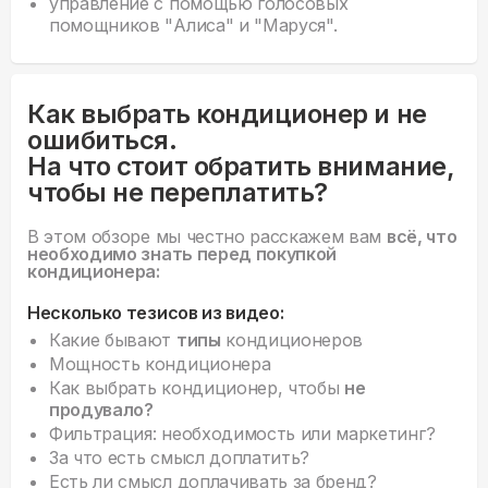
управление с помощью голосовых
помощников "Алиса" и "Маруся".
Как выбрать кондиционер и не
ошибиться.
На что стоит обратить внимание,
чтобы не переплатить?
В этом обзоре мы честно расскажем вам
всё, что
необходимо знать перед покупкой
кондиционера:
Несколько тезисов из видео:
Какие бывают
типы
кондиционеров
Мощность кондиционера
Как выбрать кондиционер, чтобы
не
продувало?
Фильтрация: необходимость или маркетинг?
За что есть смысл доплатить?
Есть ли смысл доплачивать за бренд?