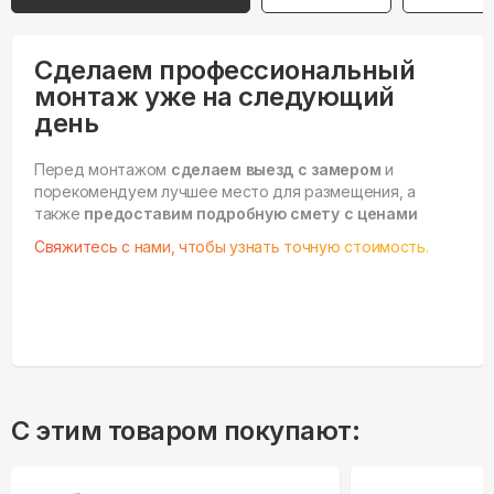
Сделаем профессиональный
монтаж уже на следующий
день
Перед монтажом
сделаем выезд с замером
и
порекомендуем лучшее место для размещения, а
также
предоставим подробную смету с ценами
Свяжитесь с нами, чтобы узнать точную стоимость.
С этим товаром покупают: