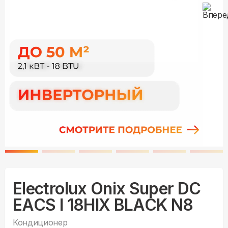
Electrolux Onix Super DC
EACS I 18HIX BLACK N8
Кондиционер