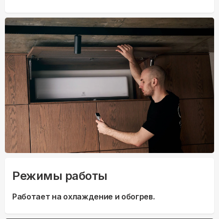
Режимы работы
Работает на охлаждение и обогрев.