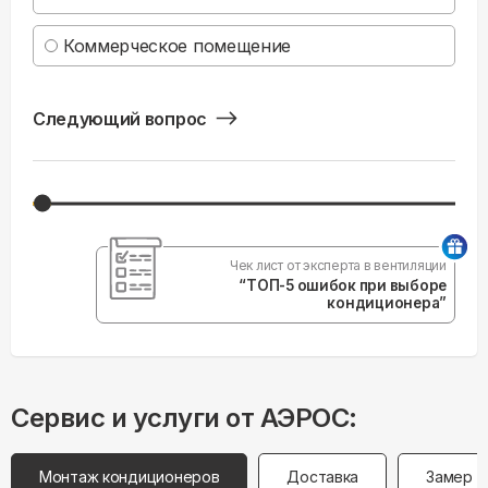
Коммерческое помещение
Следующий вопрос
Чек лист от эксперта в вентиляции
“ТОП-5 ошибок при выборе
кондиционера”
Сервис и услуги от АЭРОС:
Монтаж кондиционеров
Доставка
Замер