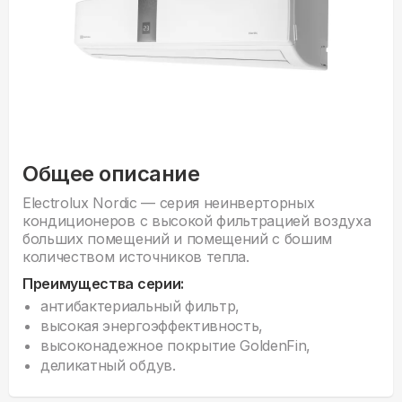
Общее описание
Electrolux Nordic — серия неинверторных
кондиционеров с высокой фильтрацией воздуха
больших помещений и помещений с бошим
количеством источников тепла.
Преимущества серии:
антибактериальный фильтр,
высокая энергоэффективность,
высоконадежное покрытие GoldenFin,
деликатный обдув.