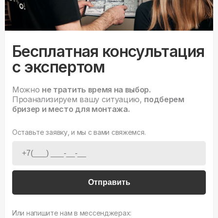
Бесплатная консультация
с экспертом
Можно
не тратить время на выбор.
Проанализируем вашу ситуацию,
подберем
бризер и место для монтажа.
Оставьте заявку, и мы с вами свяжемся.
Отправить
Или напишите нам в мессенджерах: