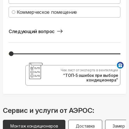
Коммерческое помещение
Следующий вопрос
Чек лист от эксперта в вентиляции
“ТОП-5 ошибок при выборе
кондиционера”
Сервис и услуги от АЭРОС:
Монтаж кондиционеров
Доставка
Замер