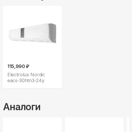
115,990 ₽
Electrolux Nordic
eacs-30htn3-24y
Аналоги