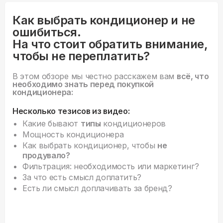
Как выбрать кондиционер и не
ошибиться.
На что стоит обратить внимание,
чтобы не переплатить?
В этом обзоре мы честно расскажем вам
всё, что
необходимо знать перед покупкой
кондиционера:
Несколько тезисов из видео:
Какие бывают
типы
кондиционеров
Мощность кондиционера
Как выбрать кондиционер, чтобы
не
продувало?
Фильтрация: необходимость или маркетинг?
За что есть смысл доплатить?
Есть ли смысл доплачивать за бренд?