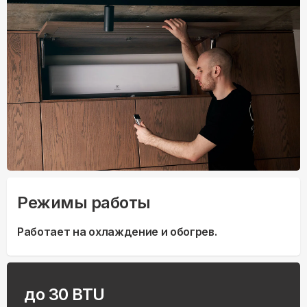
Режимы работы
Работает на охлаждение и обогрев.
до 30 BTU