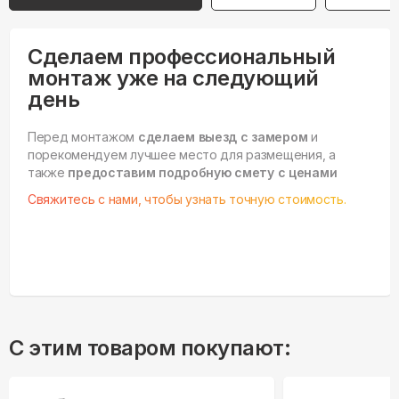
Сделаем профессиональный
монтаж уже на следующий
день
Перед монтажом
сделаем выезд с замером
и
порекомендуем лучшее место для размещения, а
также
предоставим подробную смету с ценами
Свяжитесь с нами, чтобы узнать точную стоимость.
С этим товаром покупают: