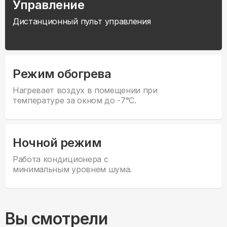
Управление
Дистанционный пульт управления
Режим обогрева
Нагревает воздух в помещении при
температуре за окном до -7°С.
Ночной режим
Работа кондиционера с
минимальным уровнем шума.
Вы смотрели