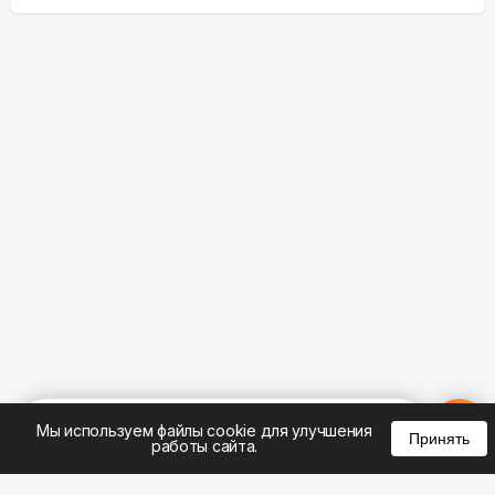
%
0
0
0
Мы используем файлы cookie для улучшения
Принять
работы сайта.