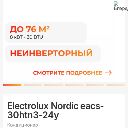
Electrolux Nordic eacs-
30htn3-24y
Кондиционер