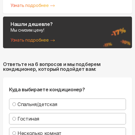
Узнать подробнее
Нашли дешевле?
Мы снизим цену!
Узнать подробнее
Ответьте на 6 вопросов и мы подберем
кондиционер, который подойдет вам:
Куда выбираете кондиционер?
Спальня/детская
Гостиная
Несколько комнат