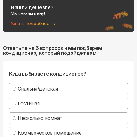
Нашли дешевле?
Мы снизим цену!
Узнать подробнее
Ответьте на 6 вопросов и мы подберем
кондиционер, который подойдет вам:
Куда выбираете кондиционер?
Спальня/детская
Гостиная
Несколько комнат
Коммерческое помещение