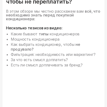
чтобы не переплатить?
В этом обзоре мы честно расскажем вам
всё, что
необходимо знать перед покупкой
кондиционера:
Несколько тезисов из видео:
Какие бывают
типы
кондиционеров
Мощность кондиционера
Как выбрать кондиционер, чтобы
не
продувало?
Фильтрация: необходимость или маркетинг?
За что есть смысл доплатить?
Есть ли смысл доплачивать за бренд?