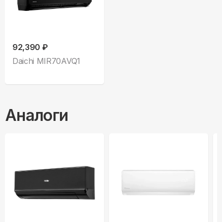
92,390 ₽
Daichi MIR70AVQ1
Аналоги