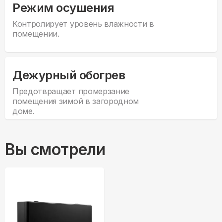
Режим осушения
Контролирует уровень влажности в
помещении.
Дежурный обогрев
Предотвращает промерзание
помещения зимой в загородном
доме.
Вы смотрели