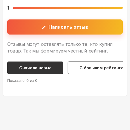
1
Написать отзыв
Отзывы могут оставлять только те, кто купил
товар. Так мы формируем честный рейтинг.
Сначала новые
С большим рейтингом
Показано:
0
из
0