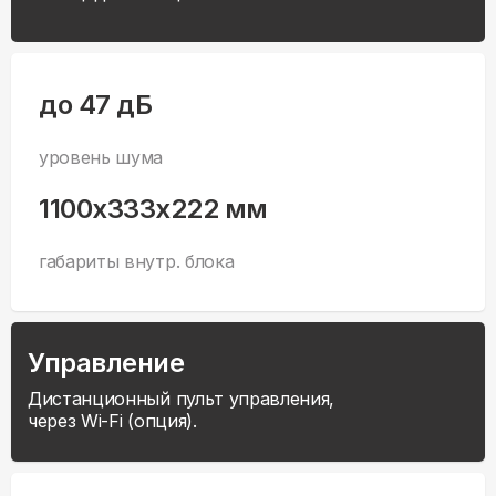
до 47 дБ
уровень шума
1100x333x222 мм
габариты внутр. блока
Управление
Дистанционный пульт управления,
через Wi-Fi (опция).