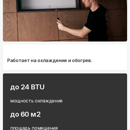
Работает на охлаждение и обогрев.
до 24 BTU
мощность охлаждения
до 60 м2
площадь помещения