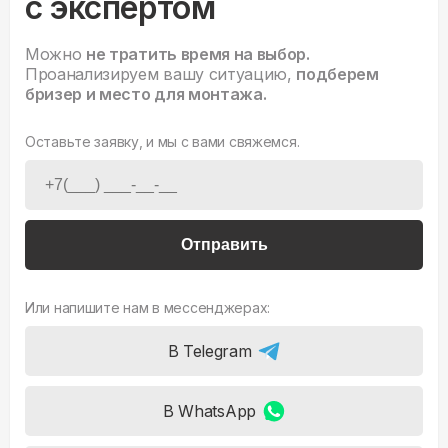
с экспертом
Можно
не тратить время на выбор.
Проанализируем вашу ситуацию,
подберем
бризер и место для монтажа.
Оставьте заявку, и мы с вами свяжемся.
Отправить
Или напишите нам в мессенджерах:
В Telegram
В WhatsApp