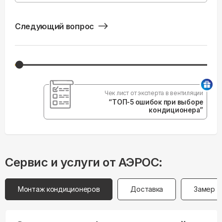
Следующий вопрос
Чек лист от эксперта в вентиляции
“ТОП-5 ошибок при выборе
кондиционера”
Сервис и услуги от АЭРОС:
Монтаж кондиционеров
Доставка
Замер