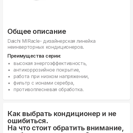
Общее описание
Daichi MIRacle- дизайнерская линейка
неинверторных кондиционеров.
Преимущества серии:
высокая энергоэффективность,
антикоррозийное покрытие,
работа при низком напряжении,
фильтр с ионами серебра,
противоплесневая обработка.
Как выбрать кондиционер и не
ошибиться.
На что стоит обратить внимание,