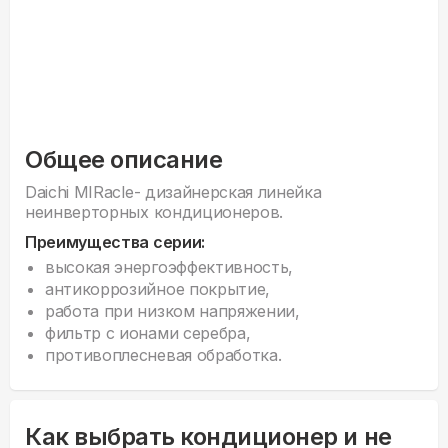
Общее описание
Daichi MIRacle- дизайнерская линейка
неинверторных кондиционеров.
Преимущества серии:
высокая энергоэффективность,
антикоррозийное покрытие,
работа при низком напряжении,
фильтр с ионами серебра,
противоплесневая обработка.
Как выбрать кондиционер и не