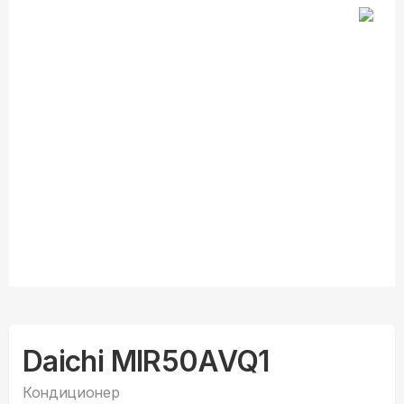
Daichi MIR50AVQ1
Кондиционер