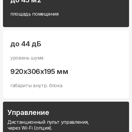
площадь помещения
до 44 дБ
уровень шума
920x306x195 мм
габариты внутр. блока
Управление
Дистанционный пульт управления,
через Wi-Fi (опция).