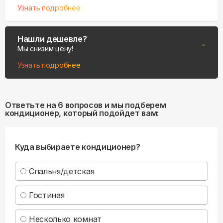
Узнать подробнее
Нашли дешевле?
Мы снизим цену!
Узнать подробнее
Ответьте на 6 вопросов и мы подберем
кондиционер, который подойдет вам:
Куда выбираете кондиционер?
Спальня/детская
Гостиная
Несколько комнат