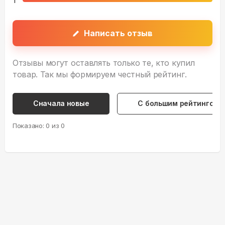
Написать отзыв
Отзывы могут оставлять только те, кто купил
товар. Так мы формируем честный рейтинг.
Сначала новые
С большим рейтингом
Показано:
0
из
0