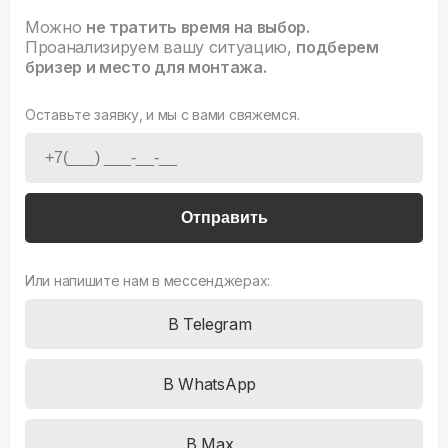
Можно
не тратить время на выбор.
Проанализируем вашу ситуацию,
подберем
бризер и место для монтажа.
Оставьте заявку, и мы с вами свяжемся.
Отправить
Или напишите нам в мессенджерах:
В Telegram
В WhatsApp
В Max