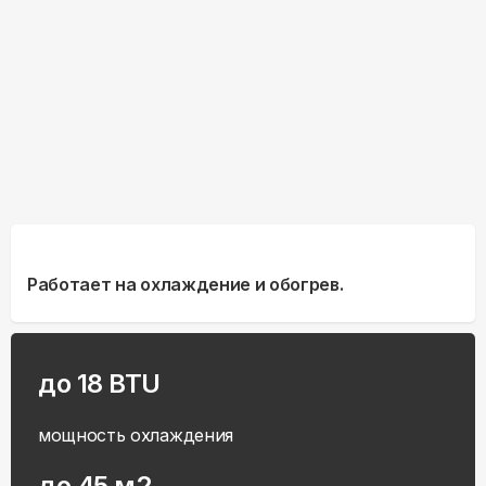
Работает на охлаждение и обогрев.
до 18 BTU
мощность охлаждения
до 45 м2