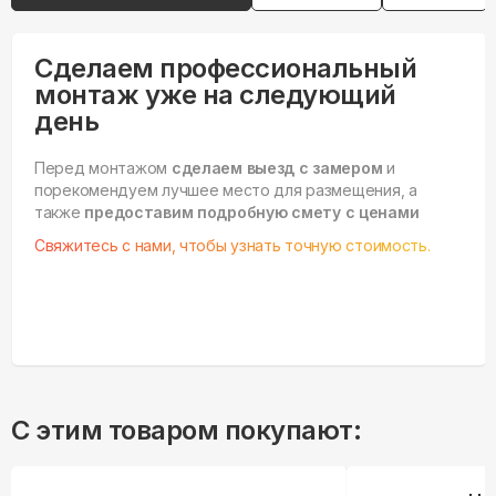
Сделаем профессиональный
монтаж уже на следующий
день
Перед монтажом
сделаем выезд с замером
и
порекомендуем лучшее место для размещения, а
также
предоставим подробную смету с ценами
Свяжитесь с нами, чтобы узнать точную стоимость.
С этим товаром покупают: