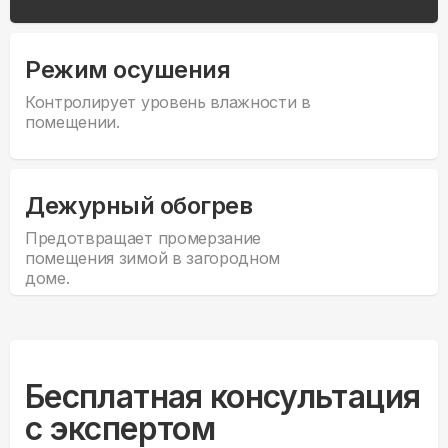
Режим осушения
Контролирует уровень влажности в
помещении.
Дежурный обогрев
Предотвращает промерзание
помещения зимой в загородном
доме.
Бесплатная консультация
с экспертом