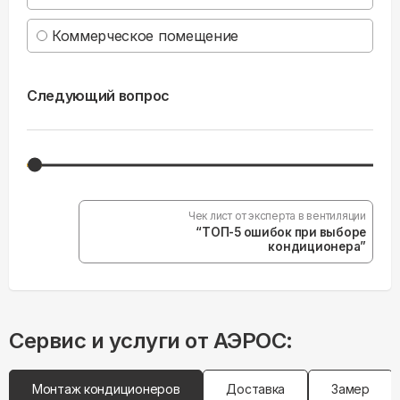
Коммерческое помещение
Следующий вопрос
Чек лист от эксперта в вентиляции
“ТОП-5 ошибок при выборе
кондиционера”
Сервис и услуги от АЭРОС:
Монтаж кондиционеров
Доставка
Замер