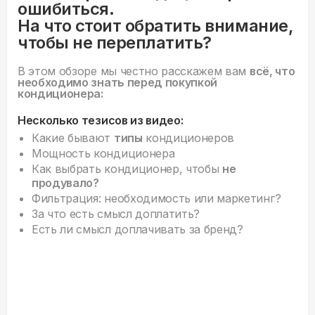
ошибиться.
На что стоит обратить внимание,
чтобы не переплатить?
В этом обзоре мы честно расскажем вам
всё, что
необходимо знать перед покупкой
кондиционера:
Несколько тезисов из видео:
Какие бывают
типы
кондиционеров
Мощность кондиционера
Как выбрать кондиционер, чтобы
не
продувало?
Фильтрация: необходимость или маркетинг?
За что есть смысл доплатить?
Есть ли смысл доплачивать за бренд?