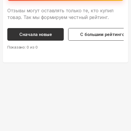
Отзывы могут оставлять только те, кто купил
товар. Так мы формируем честный рейтинг.
Сначала новые
С большим рейтингом
Показано:
0
из
0