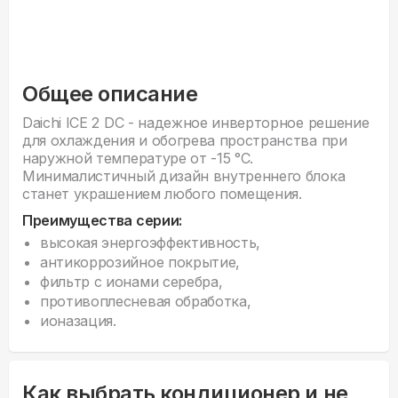
Общее описание
Daichi ICE 2 DC - надежное инверторное решение
для охлаждения и обогрева пространства при
наружной температуре от -15 °С.
Минималистичный дизайн внутреннего блока
станет украшением любого помещения.
Преимущества серии:
высокая энергоэффективность,
антикоррозийное покрытие,
фильтр с ионами серебра,
противоплесневая обработка,
ионазация.
Как выбрать кондиционер и не