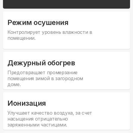
Режим осушения
Контролирует уровень влажности в
помещении.
Дежурный обогрев
Предотвращает промерзание
помещения зимой в загородном
доме.
Ионизация
Улучшает качество воздуха, за счет
насыщения отрицательно
заряженными частицами.