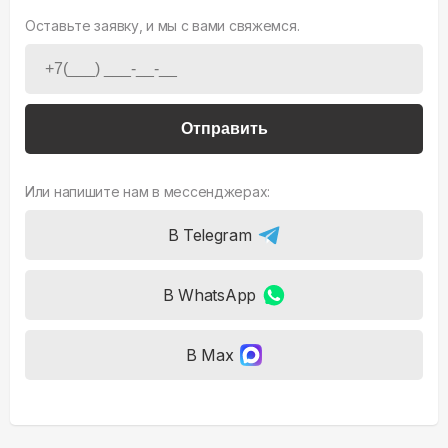
Оставьте заявку, и мы с вами свяжемся.
Отправить
Или напишите нам в мессенджерах:
В Telegram
В WhatsApp
В Max