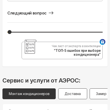
Следующий вопрос
Чек лист от эксперта в вентиляции
“ТОП-5 ошибок при выборе
кондиционера”
Сервис и услуги от АЭРОС:
Монтаж кондиционеров
Доставка
Замер