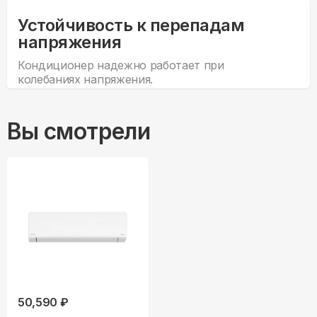
Устойчивость к перепадам
напряжения
Кондиционер надежно работает при
колебаниях напряжения.
Вы смотрели
50,590 ₽