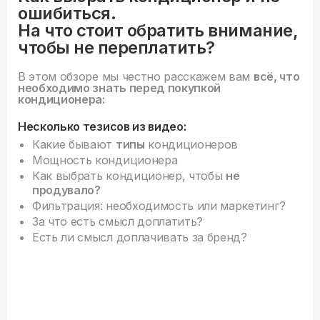
ошибиться.
На что стоит обратить внимание,
чтобы не переплатить?
В этом обзоре мы честно расскажем вам
всё, что
необходимо знать перед покупкой
кондиционера:
Несколько тезисов из видео:
Какие бывают
типы
кондиционеров
Мощность кондиционера
Как выбрать кондиционер, чтобы
не
продувало?
Фильтрация: необходимость или маркетинг?
За что есть смысл доплатить?
Есть ли смысл доплачивать за бренд?