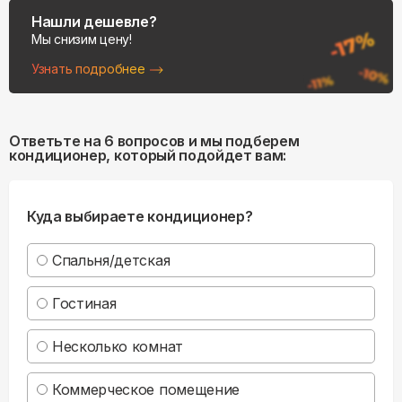
Нашли дешевле?
Мы снизим цену!
Узнать подробнее
Ответьте на 6 вопросов и мы подберем
кондиционер, который подойдет вам:
Куда выбираете кондиционер?
Спальня/детская
Гостиная
Несколько комнат
Коммерческое помещение