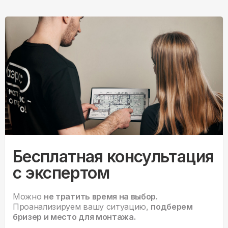
Бесплатная консультация
с экспертом
Можно
не тратить время на выбор.
Проанализируем вашу ситуацию,
подберем
бризер и место для монтажа.