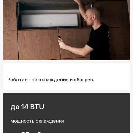
Работает на охлаждение и обогрев.
до 14 BTU
мощность охлаждения