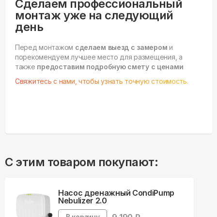
Сделаем профессиональный
монтаж уже на следующий
день
Перед монтажом
сделаем выезд с замером
и
порекомендуем лучшее место для размещения, а
также
предоставим подробную смету с ценами
Свяжитесь с нами, чтобы узнать точную стоимость.
С этим товаром покупают:
Насос дренажный CondiPump
Nebulizer 2.0
В корзину